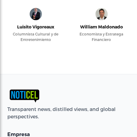
Luisito Vigoreaux
William Maldonado
Columnista Cultural y de
Economista y Estratega
Entretenimiento
Financiero
Transparent news, distilled views, and global
perspectives.
Empresa