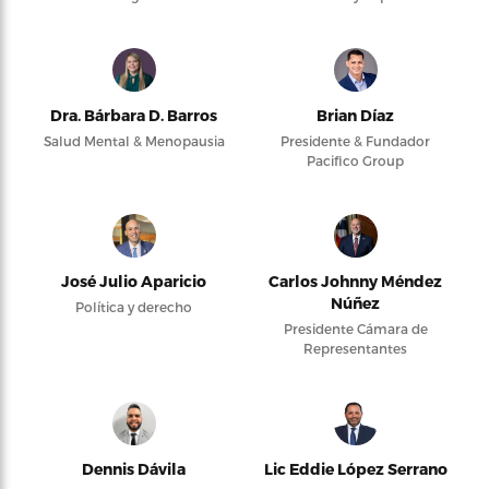
Dra. Bárbara D. Barros
Brian Díaz
Salud Mental & Menopausia
Presidente & Fundador
Pacifico Group
José Julio Aparicio
Carlos Johnny Méndez
Núñez
Política y derecho
Presidente Cámara de
Representantes
Dennis Dávila
Lic Eddie López Serrano