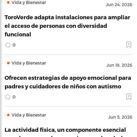
Vida y Bienestar
Jun 24, 2026
ToroVerde adapta instalaciones para ampliar
el acceso de personas con diversidad
funcional
0
Vida y Bienestar
Jun 18, 2026
Ofrecen estrategias de apoyo emocional para
padres y cuidadores de niños con autismo
0
Vida y Bienestar
Jun 5, 2026
La actividad física, un componente esencial