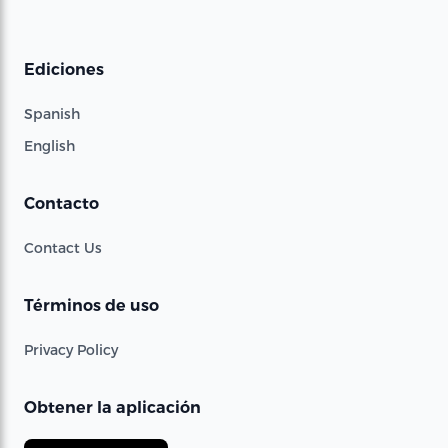
Ediciones
Spanish
English
Contacto
Contact Us
Términos de uso
Privacy Policy
Obtener la aplicación