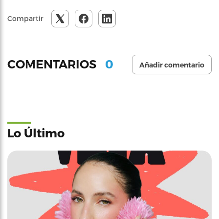
Compartir
0
COMENTARIOS
Añadir comentario
Lo Último