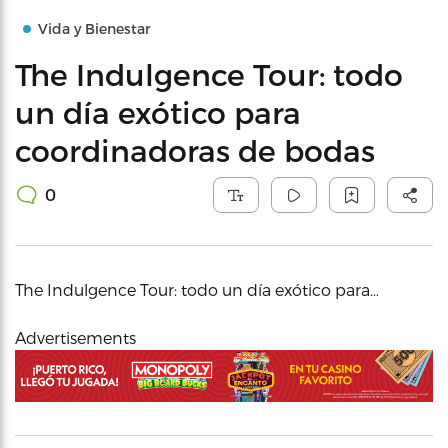
Vida y Bienestar
The Indulgence Tour: todo
un día exótico para
coordinadoras de bodas
0
The Indulgence Tour: todo un día exótico para…
Advertisements