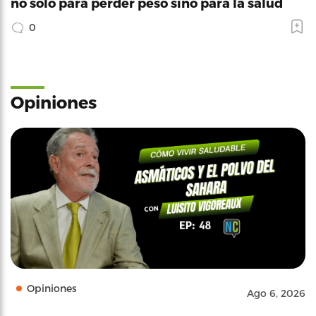
no solo para perder peso sino para la salud
0
Opiniones
Opiniones
Ago 6, 2026