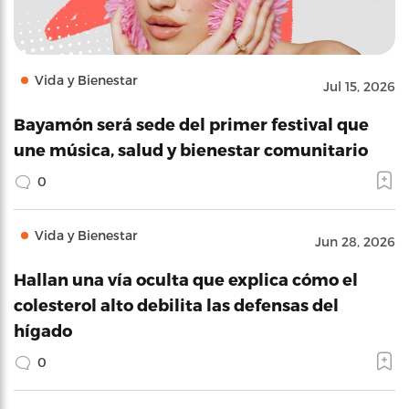
Vida y Bienestar
Jul 15, 2026
Bayamón será sede del primer festival que
une música, salud y bienestar comunitario
0
Vida y Bienestar
Jun 28, 2026
Hallan una vía oculta que explica cómo el
colesterol alto debilita las defensas del
hígado
0