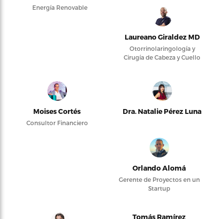
Energía Renovable
Laureano Giraldez MD
Otorrinolaringología y
Cirugía de Cabeza y Cuello
Moises Cortés
Dra. Natalie Pérez Luna
Consultor Financiero
Orlando Alomá
Gerente de Proyectos en un
Startup
Tomás Ramírez