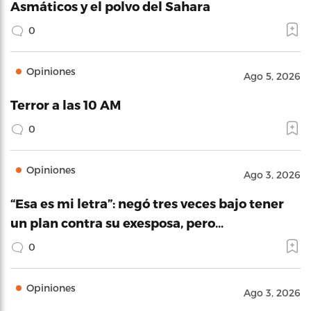
Asmáticos y el polvo del Sahara
0
Opiniones
Ago 5, 2026
Terror a las 10 AM
0
Opiniones
Ago 3, 2026
“Esa es mi letra”: negó tres veces bajo tener
un plan contra su exesposa, pero…
0
Opiniones
Ago 3, 2026