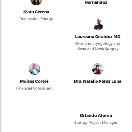
Hernández
Kiara Gerena
Renewable Energy
Laureano Giraldez MD
Otorhinolaryngology and
Head and Neck Surgery
Moises Cortés
Dra. Natalie Pérez Luna
Financial Consultant
Orlando Alomá
Startup Project Manager