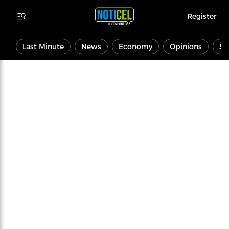
Register
Last Minute
News
Economy
Opinions
Sp