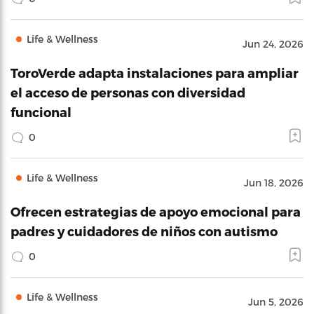
Life & Wellness
Jun 24, 2026
ToroVerde adapta instalaciones para ampliar
el acceso de personas con diversidad
funcional
0
Life & Wellness
Jun 18, 2026
Ofrecen estrategias de apoyo emocional para
padres y cuidadores de niños con autismo
0
Life & Wellness
Jun 5, 2026