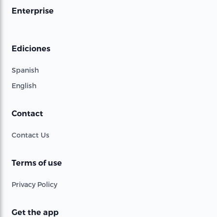
Enterprise
Ediciones
Spanish
English
Contact
Contact Us
Terms of use
Privacy Policy
Get the app