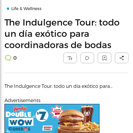
Life & Wellness
The Indulgence Tour: todo
un día exótico para
coordinadoras de bodas
0
The Indulgence Tour: todo un día exótico para…
Advertisements