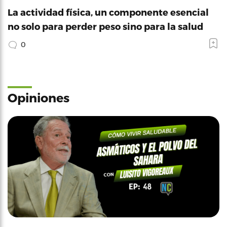
La actividad física, un componente esencial
no solo para perder peso sino para la salud
0
Opiniones