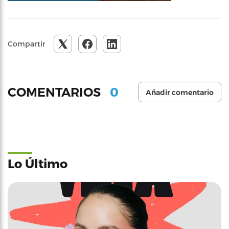
Compartir
0
COMENTARIOS
Añadir comentario
Lo Último