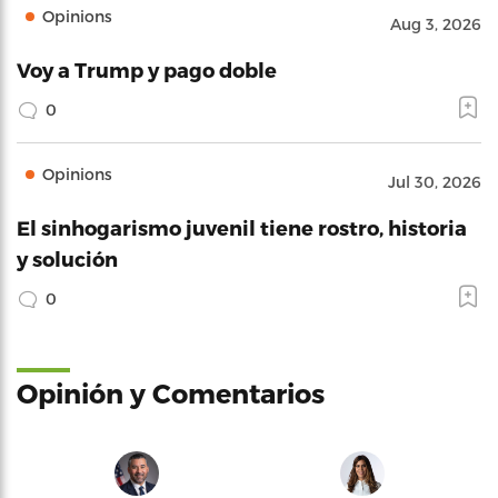
Opinions
Aug 3, 2026
Voy a Trump y pago doble
0
Opinions
Jul 30, 2026
El sinhogarismo juvenil tiene rostro, historia
y solución
0
Opinión y Comentarios