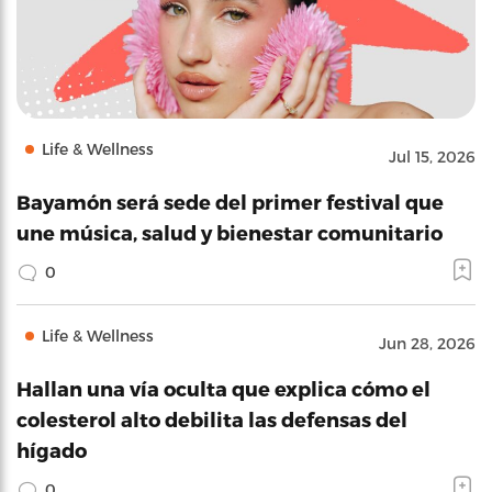
Life & Wellness
Jul 15, 2026
Bayamón será sede del primer festival que
une música, salud y bienestar comunitario
0
Life & Wellness
Jun 28, 2026
Hallan una vía oculta que explica cómo el
colesterol alto debilita las defensas del
hígado
0