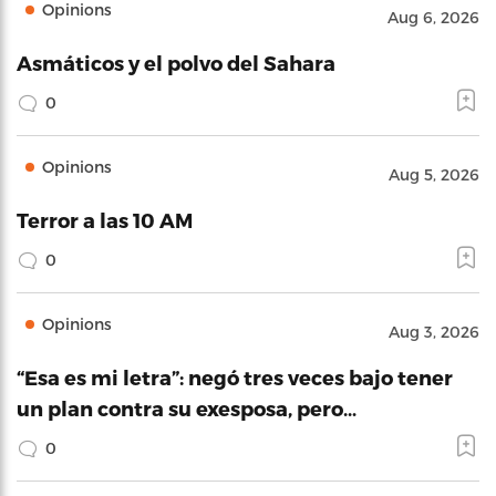
Opinions
Aug 6, 2026
Asmáticos y el polvo del Sahara
0
Opinions
Aug 5, 2026
Terror a las 10 AM
0
Opinions
Aug 3, 2026
“Esa es mi letra”: negó tres veces bajo tener
un plan contra su exesposa, pero…
0