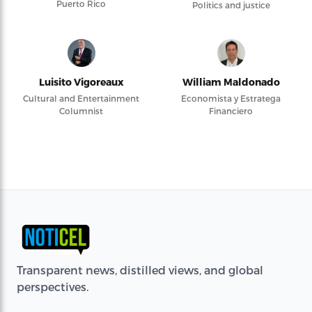
Puerto Rico
Politics and justice
Luisito Vigoreaux
William Maldonado
Cultural and Entertainment
Economista y Estratega
Columnist
Financiero
Transparent news, distilled views, and global
perspectives.