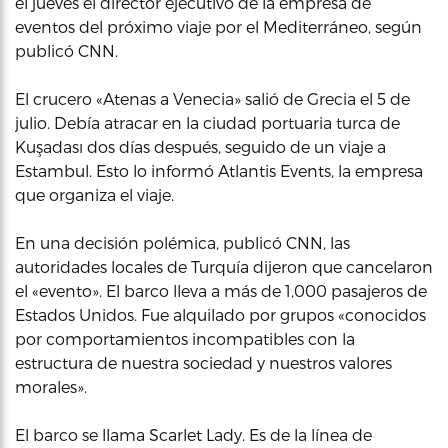
el jueves el director ejecutivo de la empresa de
eventos del próximo viaje por el Mediterráneo, según
publicó CNN.
El crucero «Atenas a Venecia» salió de Grecia el 5 de
julio. Debía atracar en la ciudad portuaria turca de
Kuşadası dos días después, seguido de un viaje a
Estambul. Esto lo informó Atlantis Events, la empresa
que organiza el viaje.
En una decisión polémica, publicó CNN, las
autoridades locales de Turquía dijeron que cancelaron
el «evento». El barco lleva a más de 1,000 pasajeros de
Estados Unidos. Fue alquilado por grupos «conocidos
por comportamientos incompatibles con la
estructura de nuestra sociedad y nuestros valores
morales».
El barco se llama Scarlet Lady. Es de la línea de