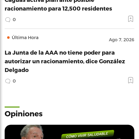
racionamiento para 12,500 residentes
0
Última Hora
Ago 7, 2026
La Junta de la AAA no tiene poder para
autorizar un racionamiento, dice González
Delgado
0
Opiniones