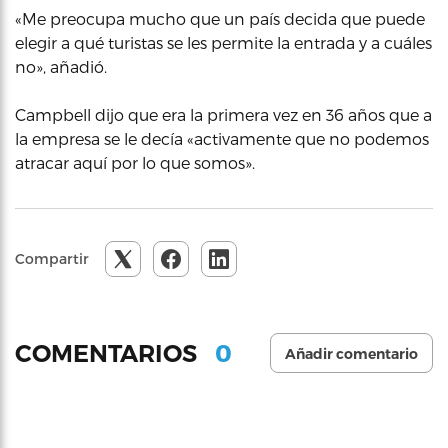
«Me preocupa mucho que un país decida que puede
elegir a qué turistas se les permite la entrada y a cuáles
no», añadió.
Campbell dijo que era la primera vez en 36 años que a
la empresa se le decía «activamente que no podemos
atracar aquí por lo que somos».
Compartir
0
COMENTARIOS
Añadir comentario