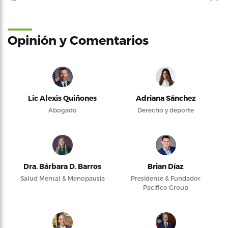
Opinión y Comentarios
Lic Alexis Quiñones
Adriana Sánchez
Abogado
Derecho y deporte
Dra. Bárbara D. Barros
Brian Díaz
Salud Mental & Menopausia
Presidente & Fundador
Pacifico Group