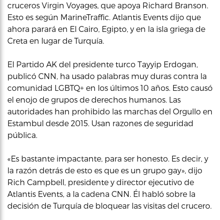
cruceros Virgin Voyages, que apoya Richard Branson.
Esto es según MarineTraffic. Atlantis Events dijo que
ahora parará en El Cairo, Egipto, y en la isla griega de
Creta en lugar de Turquía.
El Partido AK del presidente turco Tayyip Erdogan,
publicó CNN, ha usado palabras muy duras contra la
comunidad LGBTQ+ en los últimos 10 años. Esto causó
el enojo de grupos de derechos humanos. Las
autoridades han prohibido las marchas del Orgullo en
Estambul desde 2015. Usan razones de seguridad
pública.
«Es bastante impactante, para ser honesto. Es decir, y
la razón detrás de esto es que es un grupo gay», dijo
Rich Campbell, presidente y director ejecutivo de
Atlantis Events, a la cadena CNN. Él habló sobre la
decisión de Turquía de bloquear las visitas del crucero.