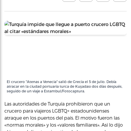
El crucero "Atenas a Venecia" salió de Grecia el 5 de julio. Debía
atracar en la ciudad portuaria turca de Kuşadası dos días después,
seguido de un viaje a Estambul/Fotocaptura.
Las autoridades de Turquía prohibieron que un
crucero para viajeros LGBTQ+ estadounidenses
atraque en los puertos del país. El motivo fueron las
«normas morales» y los «valores familiares». Así lo dijo