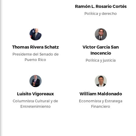
Ramón L. Rosario Cortés
Política y derecho
Thomas Rivera Schatz
Víctor García San
Inocencio
Presidente del Senado de
Puerto Rico
Política y justicia
Luisito Vigoreaux
William Maldonado
Columnista Cultural y de
Economista y Estratega
Entretenimiento
Financiero