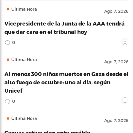
Última Hora
Ago 7, 2026
Vicepresidente de la Junta de la AAA tendrá
que dar cara en el tribunal hoy
0
Última Hora
Ago 7, 2026
Al menos 300 niños muertos en Gaza desde el
alto fuego de octubre: uno al día, según
Unicef
0
Última Hora
Ago 7, 2026
Caguas activa plan ante posible