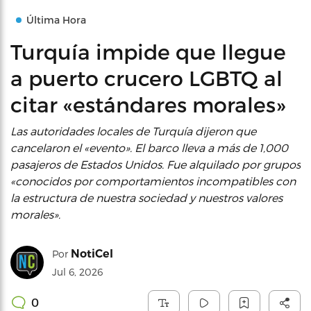
Última Hora
Turquía impide que llegue
a puerto crucero LGBTQ al
citar «estándares morales»
Las autoridades locales de Turquía dijeron que
cancelaron el «evento». El barco lleva a más de 1,000
pasajeros de Estados Unidos. Fue alquilado por grupos
«conocidos por comportamientos incompatibles con
la estructura de nuestra sociedad y nuestros valores
morales».
NotiCel
Por
Jul 6, 2026
0