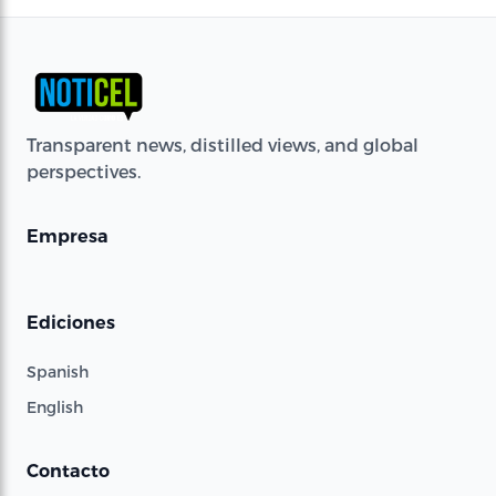
Transparent news, distilled views, and global
perspectives.
Empresa
Ediciones
Spanish
English
Contacto