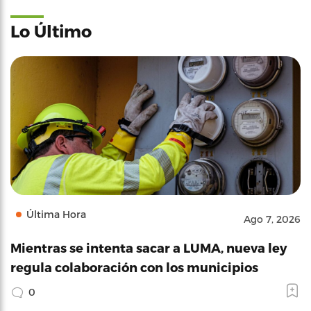
Lo Último
Última Hora
Ago 7, 2026
Mientras se intenta sacar a LUMA, nueva ley
regula colaboración con los municipios
0