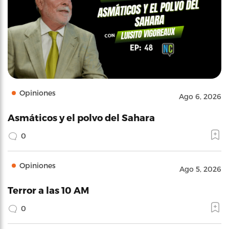
Opiniones
Ago 6, 2026
Asmáticos y el polvo del Sahara
0
Opiniones
Ago 5, 2026
Terror a las 10 AM
0