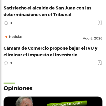
Satisfecho el alcalde de San Juan con las
determinaciones en el Tribunal
0
Noticias
Ago 8, 2026
Cámara de Comercio propone bajar el IVU y
eliminar el impuesto al inventario
0
Opiniones