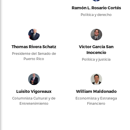
Ramón L. Rosario Cortés
Política y derecho
Thomas Rivera Schatz
Víctor García San
Inocencio
Presidente del Senado de
Puerto Rico
Política y justicia
Luisito Vigoreaux
William Maldonado
Columnista Cultural y de
Economista y Estratega
Entretenimiento
Financiero