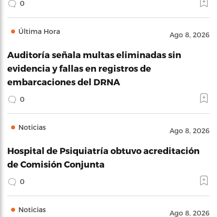
0
Última Hora
Ago 8, 2026
Auditoría señala multas eliminadas sin
evidencia y fallas en registros de
embarcaciones del DRNA
0
Noticias
Ago 8, 2026
Hospital de Psiquiatría obtuvo acreditación
de Comisión Conjunta
0
Noticias
Ago 8, 2026