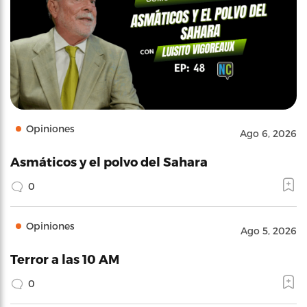
Opiniones
Ago 6, 2026
Asmáticos y el polvo del Sahara
0
Opiniones
Ago 5, 2026
Terror a las 10 AM
0