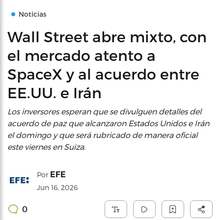
Noticias
Wall Street abre mixto, con
el mercado atento a
SpaceX y al acuerdo entre
EE.UU. e Irán
Los inversores esperan que se divulguen detalles del
acuerdo de paz que alcanzaron Estados Unidos e Irán
el domingo y que será rubricado de manera oficial
este viernes en Suiza.
EFE
Por
Jun 16, 2026
0