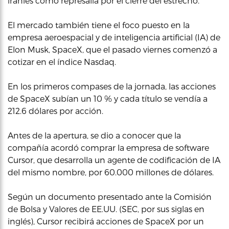
iraníes como represalia por el cierre del estrecho.
El mercado también tiene el foco puesto en la
empresa aeroespacial y de inteligencia artificial (IA) de
Elon Musk, SpaceX, que el pasado viernes comenzó a
cotizar en el índice Nasdaq.
En los primeros compases de la jornada, las acciones
de SpaceX subían un 10 % y cada título se vendía a
212.6 dólares por acción.
Antes de la apertura, se dio a conocer que la
compañía acordó comprar la empresa de software
Cursor, que desarrolla un agente de codificación de IA
del mismo nombre, por 60.000 millones de dólares.
Según un documento presentado ante la Comisión
de Bolsa y Valores de EE.UU. (SEC, por sus siglas en
inglés), Cursor recibirá acciones de SpaceX por un