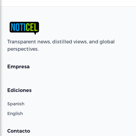
Transparent news, distilled views, and global
perspectives.
Empresa
Ediciones
Spanish
English
Contacto