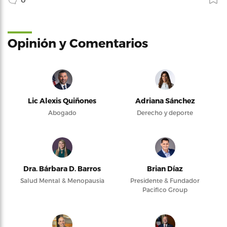
Opinión y Comentarios
Lic Alexis Quiñones
Adriana Sánchez
Abogado
Derecho y deporte
Dra. Bárbara D. Barros
Brian Díaz
Salud Mental & Menopausia
Presidente & Fundador
Pacifico Group