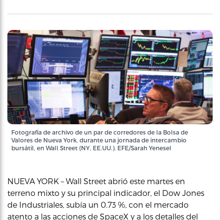
Fotografía de archivo de un par de corredores de la Bolsa de
Valores de Nueva York, durante una jornada de intercambio
bursátil, en Wall Street (NY, EE.UU.). EFE/Sarah Yenesel
NUEVA YORK – Wall Street abrió este martes en
terreno mixto y su principal indicador, el Dow Jones
de Industriales, subía un 0.73 %, con el mercado
atento a las acciones de SpaceX y a los detalles del