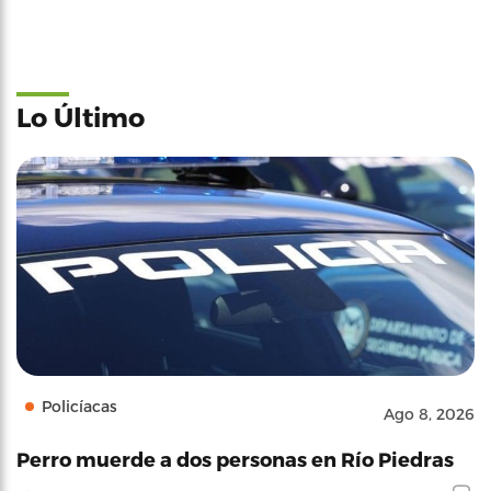
Lo Último
Policíacas
Ago 8, 2026
Perro muerde a dos personas en Río Piedras