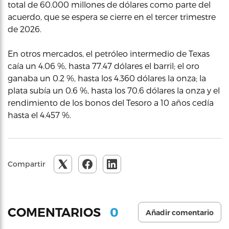
total de 60.000 millones de dólares como parte del
acuerdo, que se espera se cierre en el tercer trimestre
de 2026.
En otros mercados, el petróleo intermedio de Texas
caía un 4.06 %, hasta 77.47 dólares el barril; el oro
ganaba un 0.2 %, hasta los 4.360 dólares la onza; la
plata subía un 0.6 %, hasta los 70.6 dólares la onza y el
rendimiento de los bonos del Tesoro a 10 años cedía
hasta el 4.457 %.
Compartir
0
COMENTARIOS
Añadir comentario