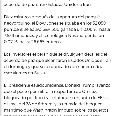
acuerdo de paz entre Estados Unidos e Irán.
Diez minutos después de la apertura del parqué
neoyorquino, el Dow Jones se situaba en los 52.050
puntos; el selectivo S&P 500 ganaba un 0.06 %, hasta
7.559 unidades, y el tecnológico Nasdaq perdía un
0.07 %, hasta 26.665 enteros.
Los inversores esperan que se divulguen detalles del
acuerdo de paz que alcanzaron Estados Unidos e Irán
el domingo y que será rubricado de manera oficial
este viernes en Suiza.
El presidente estadounidense, Donald Trump, avanzó
que el pacto permitirá la reapertura de Ormuz,
bloqueado por Irán tras el ataque conjunto de EE.UU.
e Israel del 28 de febrero, y la retirada del bloqueo
marítimo que Washington impuso sobre los puertos