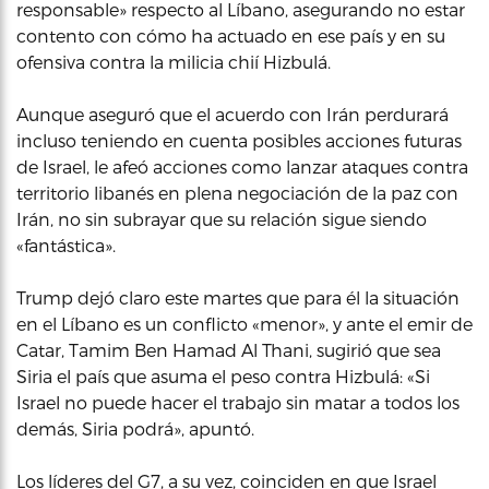
responsable» respecto al Líbano, asegurando no estar
contento con cómo ha actuado en ese país y en su
ofensiva contra la milicia chií Hizbulá.
Aunque aseguró que el acuerdo con Irán perdurará
incluso teniendo en cuenta posibles acciones futuras
de Israel, le afeó acciones como lanzar ataques contra
territorio libanés en plena negociación de la paz con
Irán, no sin subrayar que su relación sigue siendo
«fantástica».
Trump dejó claro este martes que para él la situación
en el Líbano es un conflicto «menor», y ante el emir de
Catar, Tamim Ben Hamad Al Thani, sugirió que sea
Siria el país que asuma el peso contra Hizbulá: «Si
Israel no puede hacer el trabajo sin matar a todos los
demás, Siria podrá», apuntó.
Los líderes del G7, a su vez, coinciden en que Israel