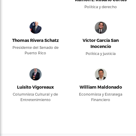
Política y derecho
Thomas Rivera Schatz
Víctor García San
Inocencio
Presidente del Senado de
Puerto Rico
Política y justicia
Luisito Vigoreaux
William Maldonado
Columnista Cultural y de
Economista y Estratega
Entretenimiento
Financiero