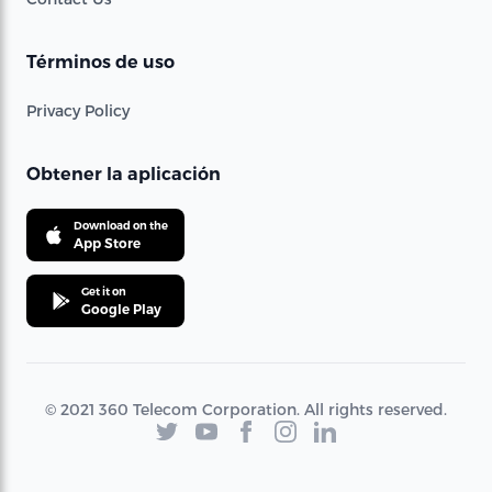
Términos de uso
Privacy Policy
Obtener la aplicación
Download on the
App Store
Get it on
Google Play
© 2021 360 Telecom Corporation. All rights reserved.