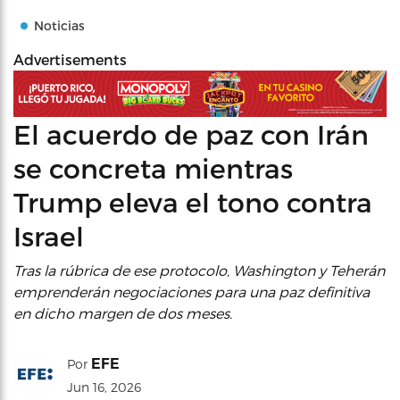
Noticias
Advertisements
El acuerdo de paz con Irán
se concreta mientras
Trump eleva el tono contra
Israel
Tras la rúbrica de ese protocolo, Washington y Teherán
emprenderán negociaciones para una paz definitiva
en dicho margen de dos meses.
EFE
Por
Jun 16, 2026