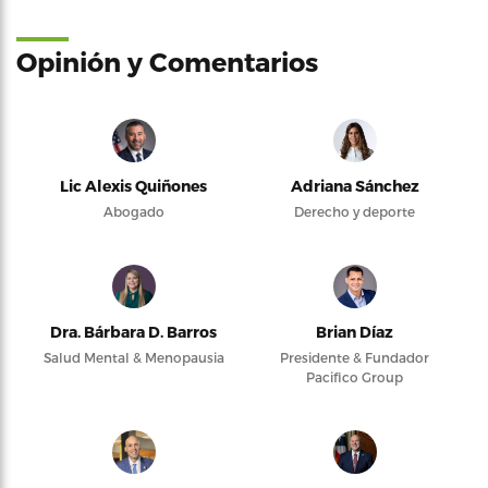
Opinión y Comentarios
Lic Alexis Quiñones
Adriana Sánchez
Abogado
Derecho y deporte
Dra. Bárbara D. Barros
Brian Díaz
Salud Mental & Menopausia
Presidente & Fundador
Pacifico Group