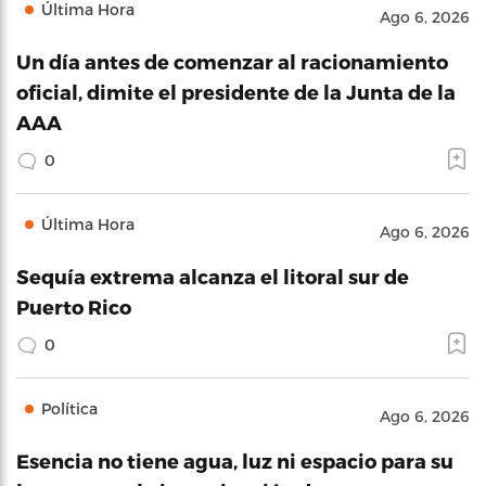
Última Hora
Ago 6, 2026
Un día antes de comenzar al racionamiento
oficial, dimite el presidente de la Junta de la
AAA
0
Última Hora
Ago 6, 2026
Sequía extrema alcanza el litoral sur de
Puerto Rico
0
Política
Ago 6, 2026
Esencia no tiene agua, luz ni espacio para su