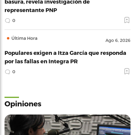
basura, revela investigación de
representante PNP
0
Última Hora
Ago 6, 2026
Populares exigen a Itza García que responda
por las fallas en Integra PR
0
Opiniones