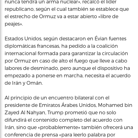
nunca tendrá un arma nuclear», recalcó el líder
republicano, según el cual también se establece que
el estrecho de Ormuz va a estar abierto «libre de
peajes».
Estados Unidos, según destacaron en Évian fuentes
diplomáticas francesas, ha pedido a la coalición
internacional formada para garantizar la circulación
por Ormuz en caso de alto el fuego que lleve a cabo
labores de desminado, pero aunque el dispositivo ha
empezado a ponerse en marcha, necesita el acuerdo
de Irán y Omán.
Al principio de un encuentro bilateral con el
presidente de Emiratos Árabes Unidos, Mohamed bin
Zayed Al Nahyan, Trump prometió que no solo
difundirá el contenido completo del acuerdo con
Irán, sino que «probablemente» también ofrecerá una
conferencia de prensa «para leerlo palabra por