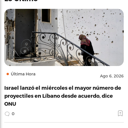
Última Hora
Ago 6, 2026
Israel lanzó el miércoles el mayor número de
proyectiles en Líbano desde acuerdo, dice
ONU
0