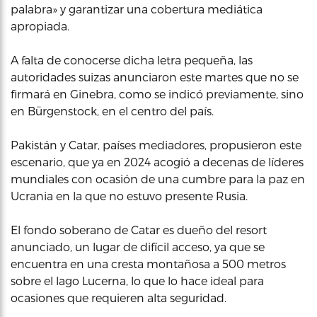
palabra» y garantizar una cobertura mediática
apropiada.
A falta de conocerse dicha letra pequeña, las
autoridades suizas anunciaron este martes que no se
firmará en Ginebra, como se indicó previamente, sino
en Bürgenstock, en el centro del país.
Pakistán y Catar, países mediadores, propusieron este
escenario, que ya en 2024 acogió a decenas de líderes
mundiales con ocasión de una cumbre para la paz en
Ucrania en la que no estuvo presente Rusia.
El fondo soberano de Catar es dueño del resort
anunciado, un lugar de difícil acceso, ya que se
encuentra en una cresta montañosa a 500 metros
sobre el lago Lucerna, lo que lo hace ideal para
ocasiones que requieren alta seguridad.