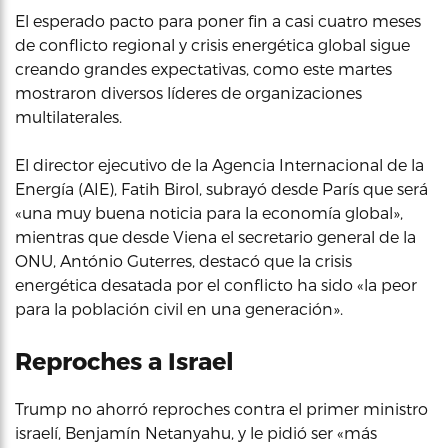
El esperado pacto para poner fin a casi cuatro meses
de conflicto regional y crisis energética global sigue
creando grandes expectativas, como este martes
mostraron diversos líderes de organizaciones
multilaterales.
El director ejecutivo de la Agencia Internacional de la
Energía (AIE), Fatih Birol, subrayó desde París que será
«una muy buena noticia para la economía global»,
mientras que desde Viena el secretario general de la
ONU, António Guterres, destacó que la crisis
energética desatada por el conflicto ha sido «la peor
para la población civil en una generación».
Reproches a Israel
Trump no ahorró reproches contra el primer ministro
israelí, Benjamín Netanyahu, y le pidió ser «más