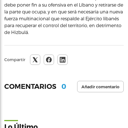
debe poner fin a su ofensiva en el Líbano y retirarse de
la parte que ocupa, y en que será necesaria una nueva
fuerza multinacional que respalde al Ejército libanés
para recuperar el control del territorio, en detrimento
de Hizbulá.
Compartir
0
COMENTARIOS
Añadir comentario
Lo Último