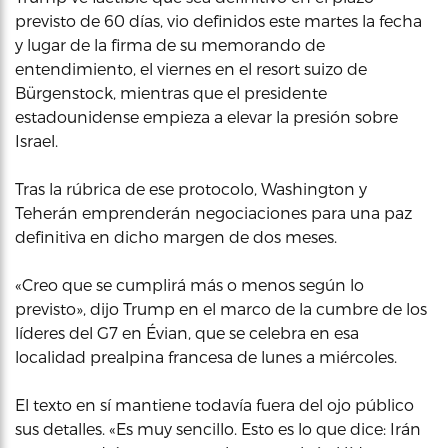
previsto de 60 días, vio definidos este martes la fecha
y lugar de la firma de su memorando de
entendimiento, el viernes en el resort suizo de
Bürgenstock, mientras que el presidente
estadounidense empieza a elevar la presión sobre
Israel.
Tras la rúbrica de ese protocolo, Washington y
Teherán emprenderán negociaciones para una paz
definitiva en dicho margen de dos meses.
«Creo que se cumplirá más o menos según lo
previsto», dijo Trump en el marco de la cumbre de los
líderes del G7 en Évian, que se celebra en esa
localidad prealpina francesa de lunes a miércoles.
El texto en sí mantiene todavía fuera del ojo público
sus detalles. «Es muy sencillo. Esto es lo que dice: Irán