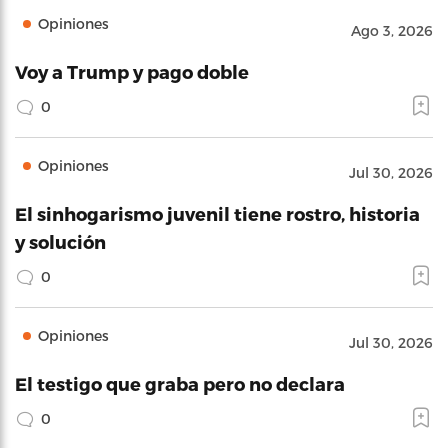
Opiniones
Ago 3, 2026
Voy a Trump y pago doble
0
Opiniones
Jul 30, 2026
El sinhogarismo juvenil tiene rostro, historia
y solución
0
Opiniones
Jul 30, 2026
El testigo que graba pero no declara
0