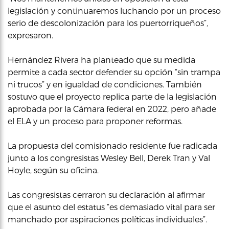
legislación y continuaremos luchando por un proceso
serio de descolonización para los puertorriqueños”,
expresaron.
Hernández Rivera ha planteado que su medida
permite a cada sector defender su opción “sin trampa
ni trucos” y en igualdad de condiciones. También
sostuvo que el proyecto replica parte de la legislación
aprobada por la Cámara federal en 2022, pero añade
el ELA y un proceso para proponer reformas.
La propuesta del comisionado residente fue radicada
junto a los congresistas Wesley Bell, Derek Tran y Val
Hoyle, según su oficina.
Las congresistas cerraron su declaración al afirmar
que el asunto del estatus “es demasiado vital para ser
manchado por aspiraciones políticas individuales”.