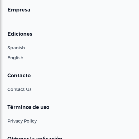
Empresa
Ediciones
Spanish
English
Contacto
Contact Us
Términos de uso
Privacy Policy
Obtener la aplicación