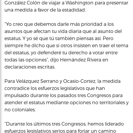
González Colón de viajar a Washington para presentar
una medida a favor de la estadidad.
“Yo creo que debemos darle más prioridad a los
asuntos que afectan tu vida diaria que al asunto del
estatus. Y yo sé que tú también piensas así. Pero
siempre he dicho que si otros insisten en traer el tema
del estatus, yo defenderé tu derecho a votar entre
todas las opciones”, dijo Hernández Rivera en
declaraciones escritas.
Para Velázquez Serrano y Ocasio-Cortez, la medida
contradice los esfuerzos legislativos que han
impulsado durante los pasados tres Congresos para
atender el estatus mediante opciones no territoriales y
no coloniales.
“Durante los últimos tres Congresos, hemos liderado
esfuerzos legislativos serios para forjar un camino