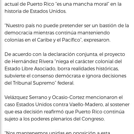
actual de Puerto Rico “es una mancha moral” en la
historia de Estados Unidos.
“Nuestro país no puede pretender ser un bastión de la
democracia mientras continúa manteniendo
colonias en el Caribe y el Pacífico”, expresaron.
De acuerdo con la declaración conjunta, el proyecto
de Hernández Rivera “niega el carácter colonial del
Estado Libre Asociado, borra realidades históricas,
subvierte el consenso demócrata e ignora decisiones
del Tribunal Supremo” federal.
Velázquez Serrano y Ocasio-Cortez mencionaron el
caso Estados Unidos contra Vaello-Madero, al sostener
que esa decisión reafirmó que Puerto Rico continúa
sujeto a los poderes plenarios del Congreso.
“Nos mantenemos unidas en oposición a esta