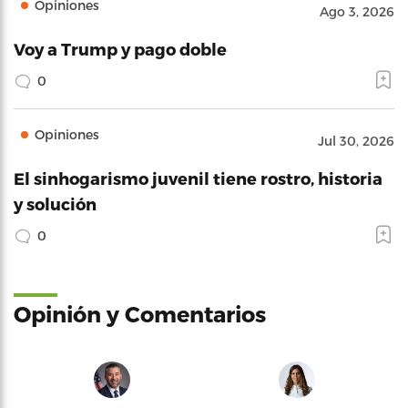
Opiniones
Ago 3, 2026
Voy a Trump y pago doble
0
Opiniones
Jul 30, 2026
El sinhogarismo juvenil tiene rostro, historia
y solución
0
Opinión y Comentarios