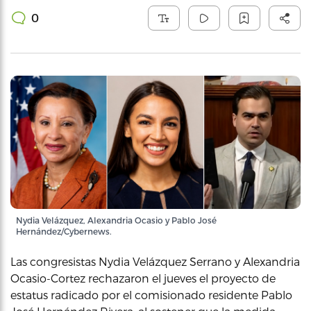
0
Nydia Velázquez, Alexandria Ocasio y Pablo José
Hernández/Cybernews.
Las congresistas Nydia Velázquez Serrano y Alexandria
Ocasio-Cortez rechazaron el jueves el proyecto de
estatus radicado por el comisionado residente Pablo