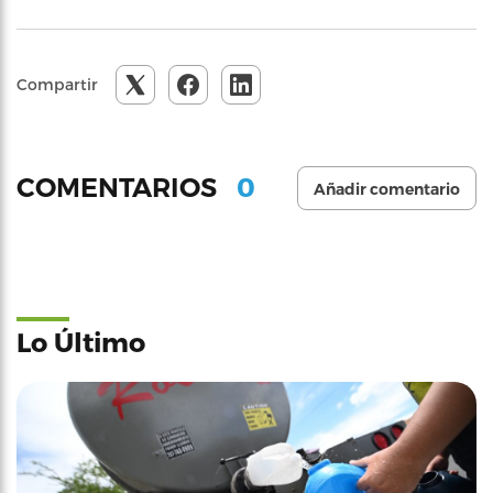
Compartir
0
COMENTARIOS
Añadir comentario
Lo Último