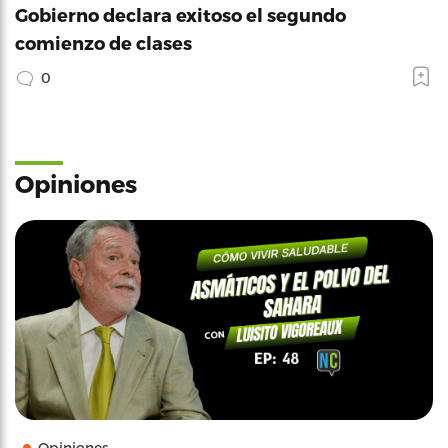
Gobierno declara exitoso el segundo
comienzo de clases
0
Opiniones
Opiniones