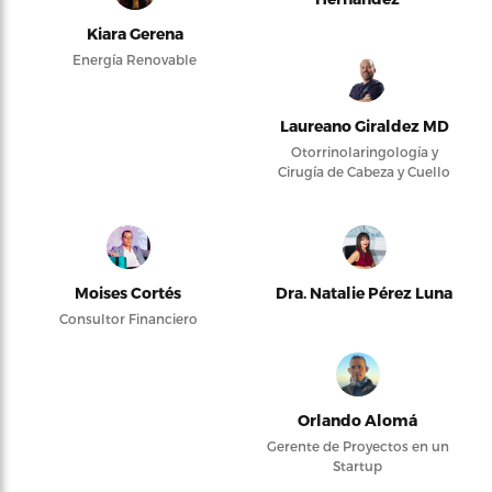
Kiara Gerena
Energía Renovable
Laureano Giraldez MD
Otorrinolaringología y
Cirugía de Cabeza y Cuello
Moises Cortés
Dra. Natalie Pérez Luna
Consultor Financiero
Orlando Alomá
Gerente de Proyectos en un
Startup