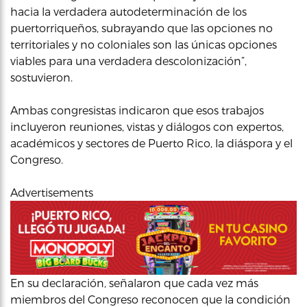
hacia la verdadera autodeterminación de los
puertorriqueños, subrayando que las opciones no
territoriales y no coloniales son las únicas opciones
viables para una verdadera descolonización”,
sostuvieron.
Ambas congresistas indicaron que esos trabajos
incluyeron reuniones, vistas y diálogos con expertos,
académicos y sectores de Puerto Rico, la diáspora y el
Congreso.
Advertisements
En su declaración, señalaron que cada vez más
miembros del Congreso reconocen que la condición