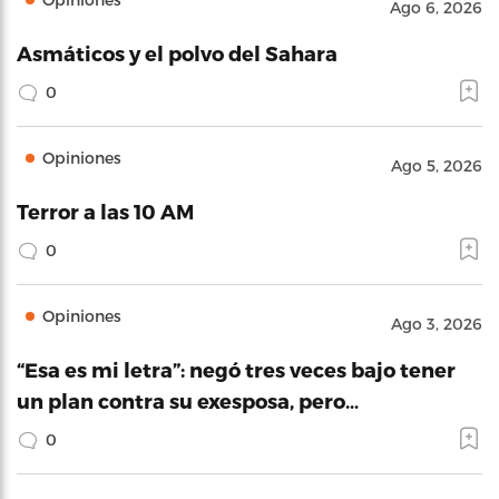
Ago 6, 2026
Asmáticos y el polvo del Sahara
0
Opiniones
Ago 5, 2026
Terror a las 10 AM
0
Opiniones
Ago 3, 2026
“Esa es mi letra”: negó tres veces bajo tener
un plan contra su exesposa, pero…
0