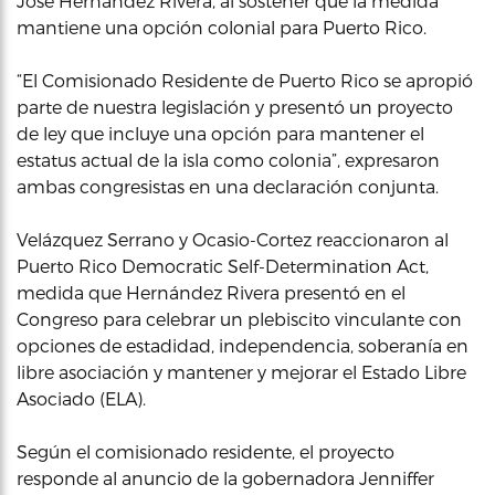
José Hernández Rivera, al sostener que la medida
mantiene una opción colonial para Puerto Rico.
“El Comisionado Residente de Puerto Rico se apropió
parte de nuestra legislación y presentó un proyecto
de ley que incluye una opción para mantener el
estatus actual de la isla como colonia”, expresaron
ambas congresistas en una declaración conjunta.
Velázquez Serrano y Ocasio-Cortez reaccionaron al
Puerto Rico Democratic Self-Determination Act,
medida que Hernández Rivera presentó en el
Congreso para celebrar un plebiscito vinculante con
opciones de estadidad, independencia, soberanía en
libre asociación y mantener y mejorar el Estado Libre
Asociado (ELA).
Según el comisionado residente, el proyecto
responde al anuncio de la gobernadora Jenniffer