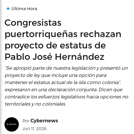
Última Hora
Congresistas
puertorriqueñas rechazan
proyecto de estatus de
Pablo José Hernández
“Se apropió parte de nuestra legislación y presentó un
proyecto de ley que incluye una opción para
mantener el estatus actual de la isla como colonia”,
expresaron en una declaración conjunta. Dicen que
contradice los esfuerzos legislativos hacia opciones no
territoriales y no coloniales.
Cybernews
Por
Jun 11, 2026