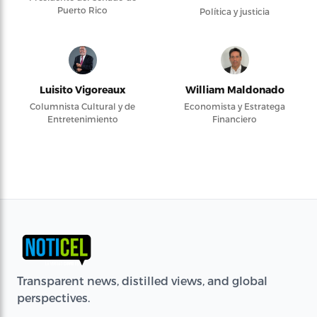
Puerto Rico
Política y justicia
Luisito Vigoreaux
William Maldonado
Columnista Cultural y de
Economista y Estratega
Entretenimiento
Financiero
Transparent news, distilled views, and global
perspectives.