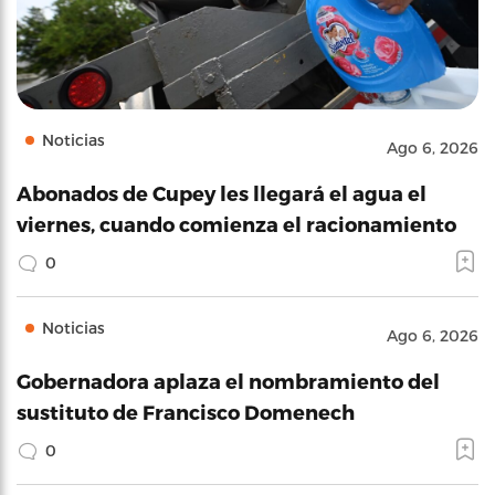
Noticias
Ago 6, 2026
Abonados de Cupey les llegará el agua el
viernes, cuando comienza el racionamiento
0
Noticias
Ago 6, 2026
Gobernadora aplaza el nombramiento del
sustituto de Francisco Domenech
0