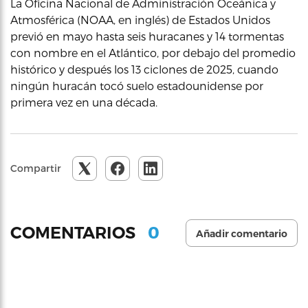
La Oficina Nacional de Administración Oceánica y
Atmosférica (NOAA, en inglés) de Estados Unidos
previó en mayo hasta seis huracanes y 14 tormentas
con nombre en el Atlántico, por debajo del promedio
histórico y después los 13 ciclones de 2025, cuando
ningún huracán tocó suelo estadounidense por
primera vez en una década.
Compartir
0
COMENTARIOS
Añadir comentario