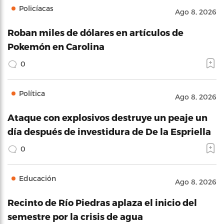
Policíacas
Ago 8, 2026
Roban miles de dólares en artículos de
Pokemón en Carolina
0
Política
Ago 8, 2026
Ataque con explosivos destruye un peaje un
día después de investidura de De la Espriella
0
Educación
Ago 8, 2026
Recinto de Río Piedras aplaza el inicio del
semestre por la crisis de agua