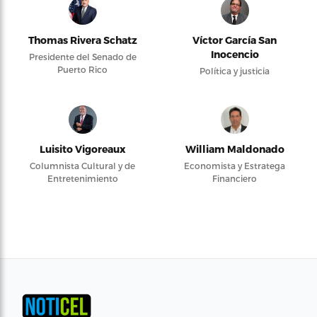
Thomas Rivera Schatz
Víctor García San
Inocencio
Presidente del Senado de
Puerto Rico
Política y justicia
Luisito Vigoreaux
William Maldonado
Columnista Cultural y de
Economista y Estratega
Entretenimiento
Financiero