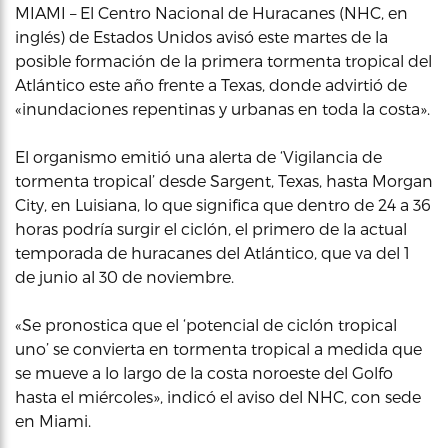
MIAMI – El Centro Nacional de Huracanes (NHC, en
inglés) de Estados Unidos avisó este martes de la
posible formación de la primera tormenta tropical del
Atlántico este año frente a Texas, donde advirtió de
«inundaciones repentinas y urbanas en toda la costa».
El organismo emitió una alerta de ‘Vigilancia de
tormenta tropical’ desde Sargent, Texas, hasta Morgan
City, en Luisiana, lo que significa que dentro de 24 a 36
horas podría surgir el ciclón, el primero de la actual
temporada de huracanes del Atlántico, que va del 1
de junio al 30 de noviembre.
«Se pronostica que el ‘potencial de ciclón tropical
uno’ se convierta en tormenta tropical a medida que
se mueve a lo largo de la costa noroeste del Golfo
hasta el miércoles», indicó el aviso del NHC, con sede
en Miami.