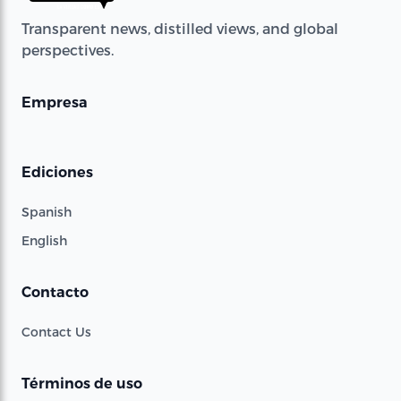
Transparent news, distilled views, and global
perspectives.
Empresa
Ediciones
Spanish
English
Contacto
Contact Us
Términos de uso