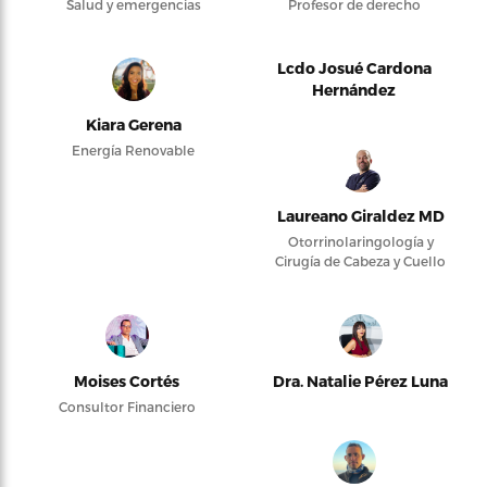
Salud y emergencias
Profesor de derecho
Lcdo Josué Cardona
Hernández
Kiara Gerena
Energía Renovable
Laureano Giraldez MD
Otorrinolaringología y
Cirugía de Cabeza y Cuello
Moises Cortés
Dra. Natalie Pérez Luna
Consultor Financiero