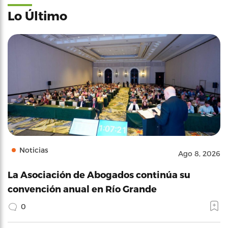
Lo Último
Noticias
Ago 8, 2026
La Asociación de Abogados continúa su
convención anual en Río Grande
0