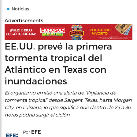
Noticias
Advertisements
EE.UU. prevé la primera
tormenta tropical del
Atlántico en Texas con
inundaciones
El organismo emitió una alerta de ‘Vigilancia de
tormenta tropical’ desde Sargent, Texas, hasta Morgan
City, en Luisiana, lo que significa que dentro de 24 a 36
horas podría surgir el ciclón.
EFE
Por