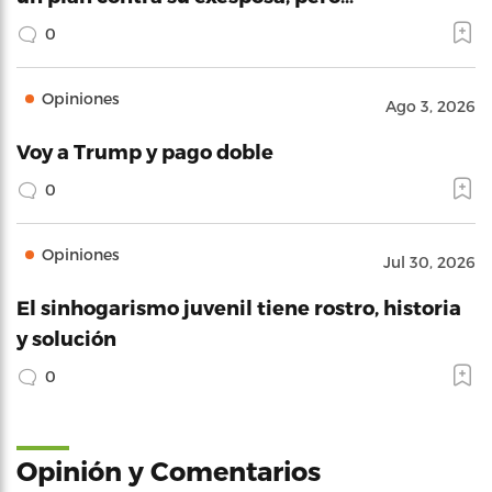
0
Opiniones
Ago 3, 2026
Voy a Trump y pago doble
0
Opiniones
Jul 30, 2026
El sinhogarismo juvenil tiene rostro, historia
y solución
0
Opinión y Comentarios