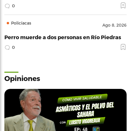
0
Policíacas
Ago 8, 2026
Perro muerde a dos personas en Río Piedras
0
Opiniones