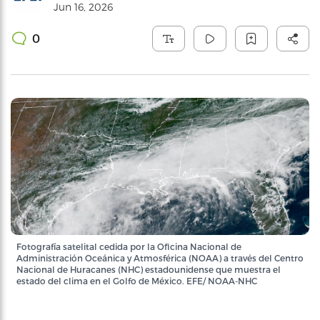
Jun 16, 2026
0
Fotografía satelital cedida por la Oficina Nacional de
Administración Oceánica y Atmosférica (NOAA) a través del Centro
Nacional de Huracanes (NHC) estadounidense que muestra el
estado del clima en el Golfo de México. EFE/ NOAA-NHC