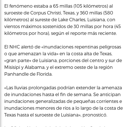
El fenómeno estaba a 65 millas (105 kilómetros) al
suroeste de Corpus Christi, Texas, y 360 millas (580
kilómetros) al sureste de Lake Charles, Luisiana, con
vientos máximos sostenidos de 30 millas por hora (45
kilómetros por hora), según el reporte más reciente.
El NHC alertó de «inundaciones repentinas peligrosas
o que amenazan la vida» en la costa alta de Texas,
«gran parte» de Luisiana, porciones del centro y sur de
Misisipi y Alabama, y el extremo oeste de la región
Panhandle de Florida.
«Las lluvias prolongadas podrían extender la amenaza
de inundaciones hasta el fin de semana. Se anticipan
inundaciones generalizadas de pequeñas corrientes e
inundaciones menores de ríos a lo largo de la costa de
Texas hasta el suroeste de Luisiana», pronosticó.