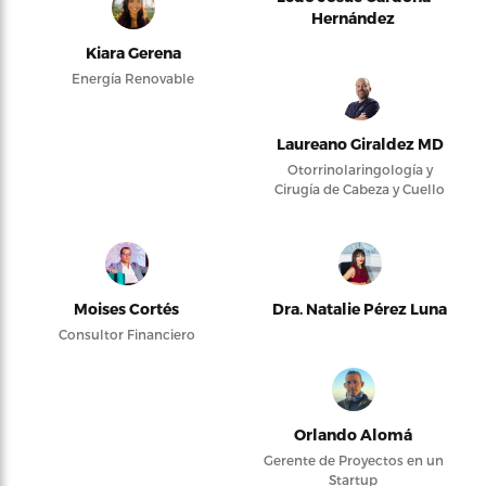
Hernández
Kiara Gerena
Energía Renovable
Laureano Giraldez MD
Otorrinolaringología y
Cirugía de Cabeza y Cuello
Moises Cortés
Dra. Natalie Pérez Luna
Consultor Financiero
Orlando Alomá
Gerente de Proyectos en un
Startup