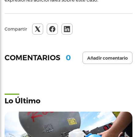
Compartir
0
COMENTARIOS
Añadir comentario
Lo Último