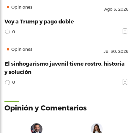
Opiniones
Ago 3, 2026
Voy a Trump y pago doble
0
Opiniones
Jul 30, 2026
El sinhogarismo juvenil tiene rostro, historia
y solución
0
Opinión y Comentarios