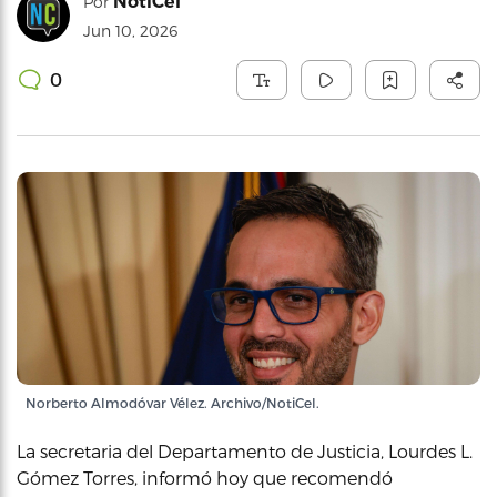
NotiCel
Por
Jun 10, 2026
0
Norberto Almodóvar Vélez. Archivo/NotiCel.
La secretaria del Departamento de Justicia, Lourdes L.
Gómez Torres, informó hoy que recomendó