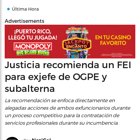
Última Hora
Advertisements
Justicia recomienda un FEI
para exjefe de OGPE y
subalterna
La recomendación se enfoca directamente en
alegadas acciones de ambos exfuncionarios durante
un proceso competitivo para la contratación de
servicios profesionales durante su incumbencia.