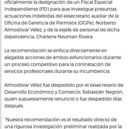
oficialmente la designación de un Fiscal Especial
Independiente (FEI) para que investigue presuntas
actuaciones indebidas del exsecretario auxiliar de la
Oficina de Gerencia de Permisos (OGPe), Norberto
Almodóvar Vélez, y de la exjefa de personal de dicha
dependencia, Charlene Neuman Rivera.
La recomendación se enfoca directamente en
alegadas acciones de ambos exfuncionarios durante
un proceso competitivo para la contratación de
servicios profesionales durante su incumbencia.
Almodóvar Vélez fue despedido por el exsecretario de
Desarrollo Económico y Comercio, Sebastián Negrón,
quien supuestamente renunció o fue despedido días
después.
“Nuestra recomendación es el resultado directo de
una rigurosa investigación preliminar realizada por la