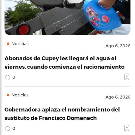
Noticias
Ago 6, 2026
Abonados de Cupey les llegará el agua el
viernes, cuando comienza el racionamiento
0
Noticias
Ago 6, 2026
Gobernadora aplaza el nombramiento del
sustituto de Francisco Domenech
0