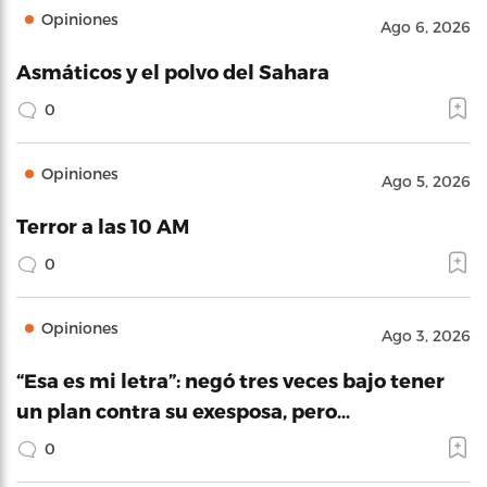
Opiniones
Ago 6, 2026
Asmáticos y el polvo del Sahara
0
Opiniones
Ago 5, 2026
Terror a las 10 AM
0
Opiniones
Ago 3, 2026
“Esa es mi letra”: negó tres veces bajo tener
un plan contra su exesposa, pero…
0