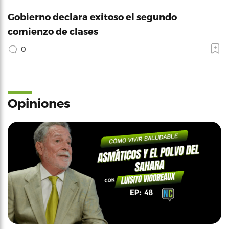
Gobierno declara exitoso el segundo
comienzo de clases
0
Opiniones