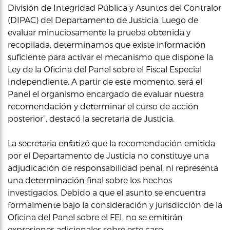
División de Integridad Pública y Asuntos del Contralor
(DIPAC) del Departamento de Justicia. Luego de
evaluar minuciosamente la prueba obtenida y
recopilada, determinamos que existe información
suficiente para activar el mecanismo que dispone la
Ley de la Oficina del Panel sobre el Fiscal Especial
Independiente. A partir de este momento, será el
Panel el organismo encargado de evaluar nuestra
recomendación y determinar el curso de acción
posterior”, destacó la secretaria de Justicia.
La secretaria enfatizó que la recomendación emitida
por el Departamento de Justicia no constituye una
adjudicación de responsabilidad penal, ni representa
una determinación final sobre los hechos
investigados. Debido a que el asunto se encuentra
formalmente bajo la consideración y jurisdicción de la
Oficina del Panel sobre el FEI, no se emitirán
expresiones adicionales sobre este caso.