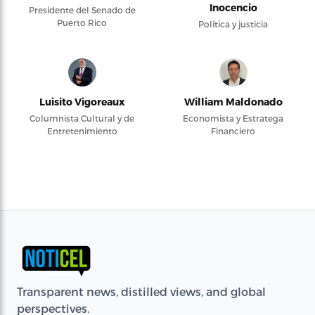
Inocencio
Presidente del Senado de
Puerto Rico
Política y justicia
Luisito Vigoreaux
William Maldonado
Columnista Cultural y de
Economista y Estratega
Entretenimiento
Financiero
Transparent news, distilled views, and global
perspectives.