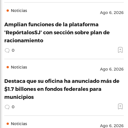
Noticias
Ago 6, 2026
Amplian funciones de la plataforma
'RepórtalosSJ' con sección sobre plan de
racionamiento
0
Noticias
Ago 6, 2026
Destaca que su oficina ha anunciado más de
$1.7 billones en fondos federales para
municipios
0
Noticias
Ago 6, 2026