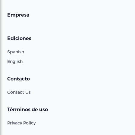
Empresa
Ediciones
Spanish
English
Contacto
Contact Us
Términos de uso
Privacy Policy