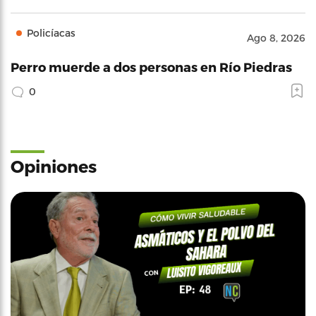
Policíacas
Ago 8, 2026
Perro muerde a dos personas en Río Piedras
0
Opiniones