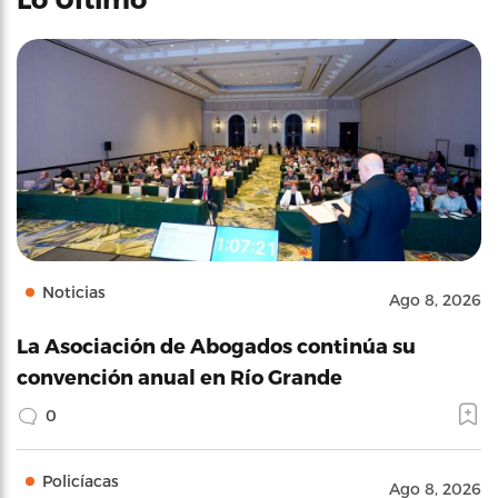
Noticias
Ago 8, 2026
La Asociación de Abogados continúa su
convención anual en Río Grande
0
Policíacas
Ago 8, 2026