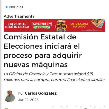
Noticias
Advertisements
Comisión Estatal de
Elecciones iniciará el
proceso para adquirir
nuevas máquinas
La Oficina de Gerencia y Presupuesto asignó $15
millones para la compra, compra financiada o alquiler.
Carlos González
Por
Jun 12, 2026