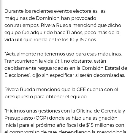
Durante los recientes eventos electorales, las
máquinas de Dominion han provocado
contratiempos. Rivera Rueda mencionó que dicho
equipo fue adquirido hace 11 años, poco más de la
vida útil que ronda entre los 10 y 15 años.
“Actualmente no tenemos uso para esas máquinas.
Transcurrieron la vida útil, no obstante, están
debidamente resguardadas en la Comisión Estatal de
Elecciones”, dijo sin especificar si serán decomisadas.
Rivera Rueda mencionó que la CEE cuenta con el
presupuesto para obtener el equipo.
“Hicimos unas gestiones con la Oficina de Gerencia y
Presupuesto (OGP) donde se hizo una asignación
inicial para el próximo año fiscal de $15 millones con
el compromiso de que, dependiendo la metodología