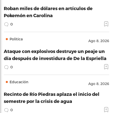
Roban miles de dólares en artículos de
Pokemón en Carolina
0
Política
Ago 8, 2026
Ataque con explosivos destruye un peaje un
día después de investidura de De la Espriella
0
Educación
Ago 8, 2026
Recinto de Río Piedras aplaza el inicio del
semestre por la crisis de agua
0