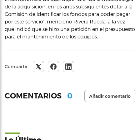
de la adquisición, en los años subsiguientes dotar a la
Comisión de identificar los fondos para poder pagar
por este servicio”, mencionó Rivera Rueda, a la vez
que indicó que se hizo una petición en el presupuesto
para el mantenimiento de los equipos.
Compartir
0
COMENTARIOS
Añadir comentario
Lo Último