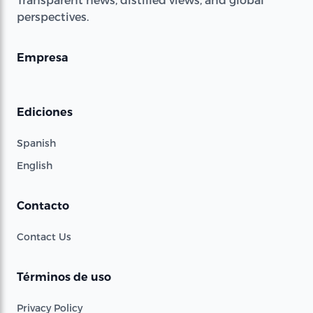
perspectives.
Empresa
Ediciones
Spanish
English
Contacto
Contact Us
Términos de uso
Privacy Policy