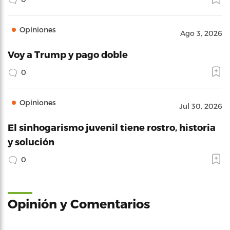
Opiniones
Ago 3, 2026
Voy a Trump y pago doble
0
Opiniones
Jul 30, 2026
El sinhogarismo juvenil tiene rostro, historia
y solución
0
Opinión y Comentarios