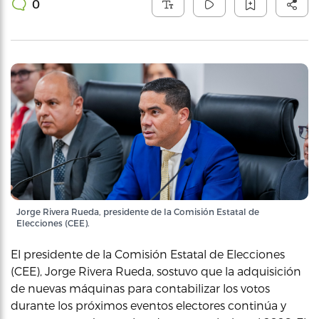
0
Jorge Rivera Rueda, presidente de la Comisión Estatal de
Elecciones (CEE).
El presidente de la Comisión Estatal de Elecciones
(CEE), Jorge Rivera Rueda, sostuvo que la adquisición
de nuevas máquinas para contabilizar los votos
durante los próximos eventos electores continúa y