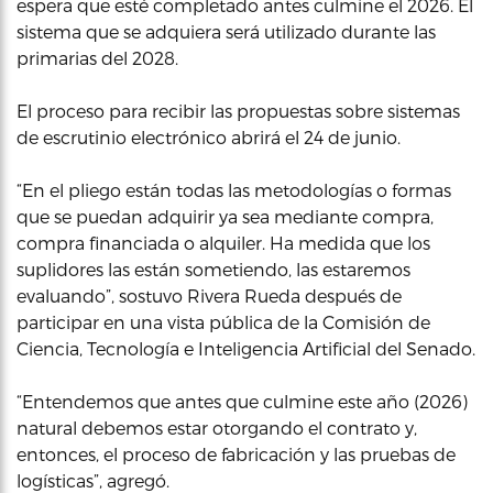
espera que esté completado antes culmine el 2026. El
sistema que se adquiera será utilizado durante las
primarias del 2028.
El proceso para recibir las propuestas sobre sistemas
de escrutinio electrónico abrirá el 24 de junio.
“En el pliego están todas las metodologías o formas
que se puedan adquirir ya sea mediante compra,
compra financiada o alquiler. Ha medida que los
suplidores las están sometiendo, las estaremos
evaluando”, sostuvo Rivera Rueda después de
participar en una vista pública de la Comisión de
Ciencia, Tecnología e Inteligencia Artificial del Senado.
“Entendemos que antes que culmine este año (2026)
natural debemos estar otorgando el contrato y,
entonces, el proceso de fabricación y las pruebas de
logísticas”, agregó.