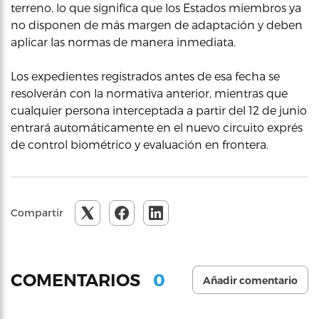
terreno, lo que significa que los Estados miembros ya
no disponen de más margen de adaptación y deben
aplicar las normas de manera inmediata.
Los expedientes registrados antes de esa fecha se
resolverán con la normativa anterior, mientras que
cualquier persona interceptada a partir del 12 de junio
entrará automáticamente en el nuevo circuito exprés
de control biométrico y evaluación en frontera.
Compartir
0
COMENTARIOS
Añadir comentario