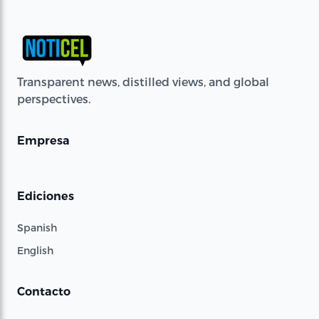
Transparent news, distilled views, and global
perspectives.
Empresa
Ediciones
Spanish
English
Contacto