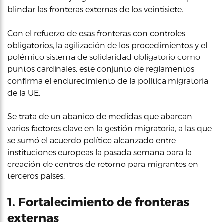
blindar las fronteras externas de los veintisiete.
Con el refuerzo de esas fronteras con controles
obligatorios, la agilización de los procedimientos y el
polémico sistema de solidaridad obligatorio como
puntos cardinales, este conjunto de reglamentos
confirma el endurecimiento de la política migratoria
de la UE.
Se trata de un abanico de medidas que abarcan
varios factores clave en la gestión migratoria, a las que
se sumó el acuerdo político alcanzado entre
instituciones europeas la pasada semana para la
creación de centros de retorno para migrantes en
terceros países.
1. Fortalecimiento de fronteras
externas