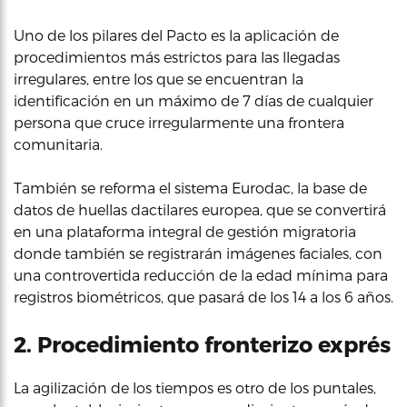
Uno de los pilares del Pacto es la aplicación de
procedimientos más estrictos para las llegadas
irregulares, entre los que se encuentran la
identificación en un máximo de 7 días de cualquier
persona que cruce irregularmente una frontera
comunitaria.
También se reforma el sistema Eurodac, la base de
datos de huellas dactilares europea, que se convertirá
en una plataforma integral de gestión migratoria
donde también se registrarán imágenes faciales, con
una controvertida reducción de la edad mínima para
registros biométricos, que pasará de los 14 a los 6 años.
2. Procedimiento fronterizo exprés
La agilización de los tiempos es otro de los puntales,