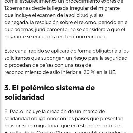
con el establecimiento un procedimiento exprés de
12 semanas desde la llegada irregular del migrante
que incluye el examen de la solicitud y, si es
denegada, la resolución sobre el retorno, período en el
que además, jurídicamente, no se considerará que el
migrante se encuentra en territorio europeo.
Este canal rápido se aplicará de forma obligatoria a los
solicitantes que supongan un riesgo para la seguridad
o procedan de países con una tasa de
reconocimiento de asilo inferior al 20 % en la UE.
3. El polémico sistema de
solidaridad
El Pacto incluye la creación de un marco de
solidaridad obligatorio con los países que presentan
más presión migratoria -que en este momento son
España, Italia, Grecia y Chipre-, y que obliga a todos los