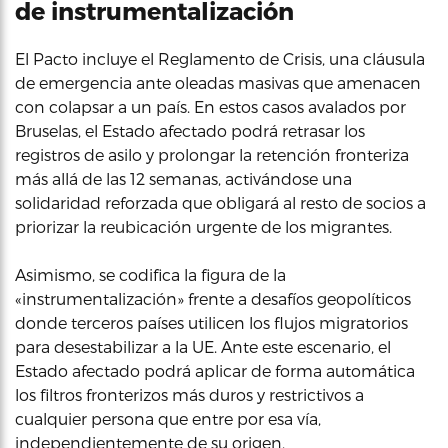
de instrumentalización
El Pacto incluye el Reglamento de Crisis, una cláusula
de emergencia ante oleadas masivas que amenacen
con colapsar a un país. En estos casos avalados por
Bruselas, el Estado afectado podrá retrasar los
registros de asilo y prolongar la retención fronteriza
más allá de las 12 semanas, activándose una
solidaridad reforzada que obligará al resto de socios a
priorizar la reubicación urgente de los migrantes.
Asimismo, se codifica la figura de la
«instrumentalización» frente a desafíos geopolíticos
donde terceros países utilicen los flujos migratorios
para desestabilizar a la UE. Ante este escenario, el
Estado afectado podrá aplicar de forma automática
los filtros fronterizos más duros y restrictivos a
cualquier persona que entre por esa vía,
independientemente de su origen.