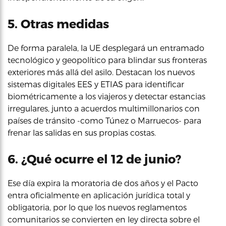
5. Otras medidas
De forma paralela, la UE desplegará un entramado
tecnológico y geopolítico para blindar sus fronteras
exteriores más allá del asilo. Destacan los nuevos
sistemas digitales EES y ETIAS para identificar
biométricamente a los viajeros y detectar estancias
irregulares, junto a acuerdos multimillonarios con
países de tránsito -como Túnez o Marruecos- para
frenar las salidas en sus propias costas.
6. ¿Qué ocurre el 12 de junio?
Ese día expira la moratoria de dos años y el Pacto
entra oficialmente en aplicación jurídica total y
obligatoria, por lo que los nuevos reglamentos
comunitarios se convierten en ley directa sobre el