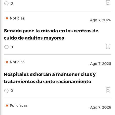
0
Noticias
Ago 7, 2026
Senado pone la mirada en los centros de
cuido de adultos mayores
0
Noticias
Ago 7, 2026
Hospitales exhortan a mantener citas y
tratamientos durante racionamiento
0
Policíacas
Ago 7, 2026