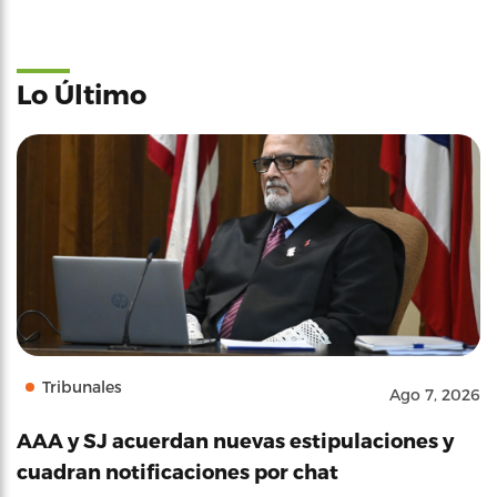
Lo Último
Tribunales
Ago 7, 2026
AAA y SJ acuerdan nuevas estipulaciones y
cuadran notificaciones por chat