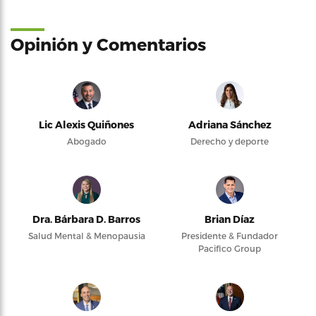
Opinión y Comentarios
Lic Alexis Quiñones
Adriana Sánchez
Abogado
Derecho y deporte
Dra. Bárbara D. Barros
Brian Díaz
Salud Mental & Menopausia
Presidente & Fundador
Pacifico Group