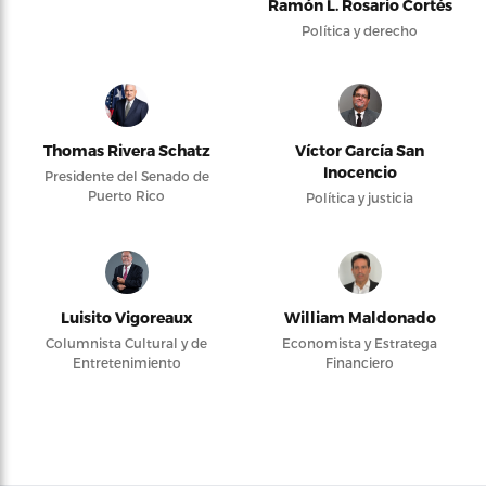
Ramón L. Rosario Cortés
Política y derecho
Thomas Rivera Schatz
Víctor García San
Inocencio
Presidente del Senado de
Puerto Rico
Política y justicia
Luisito Vigoreaux
William Maldonado
Columnista Cultural y de
Economista y Estratega
Entretenimiento
Financiero