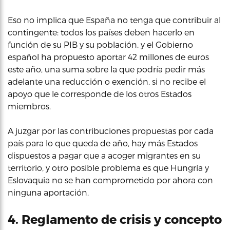
Eso no implica que España no tenga que contribuir al
contingente: todos los países deben hacerlo en
función de su PIB y su población, y el Gobierno
español ha propuesto aportar 42 millones de euros
este año, una suma sobre la que podría pedir más
adelante una reducción o exención, si no recibe el
apoyo que le corresponde de los otros Estados
miembros.
A juzgar por las contribuciones propuestas por cada
país para lo que queda de año, hay más Estados
dispuestos a pagar que a acoger migrantes en su
territorio, y otro posible problema es que Hungría y
Eslovaquia no se han comprometido por ahora con
ninguna aportación.
4. Reglamento de crisis y concepto