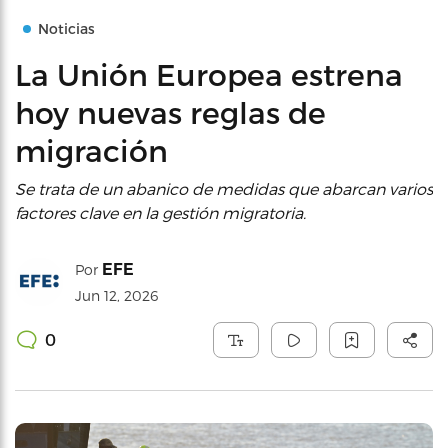
Noticias
La Unión Europea estrena
hoy nuevas reglas de
migración
Se trata de un abanico de medidas que abarcan varios
factores clave en la gestión migratoria.
EFE
Por
Jun 12, 2026
0