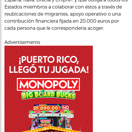
Estados miembros a colaborar con éstos a través de
reubicaciones de migrantes, apoyo operativo o una
contribución financiera fijada en 20.000 euros por
cada persona que le correspondería acoger.
Advertisements