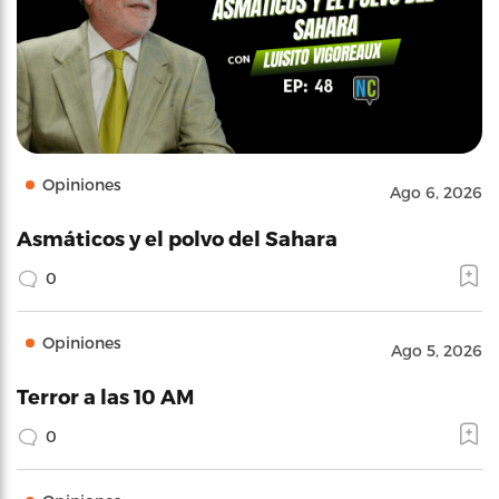
Opiniones
Ago 6, 2026
Asmáticos y el polvo del Sahara
0
Opiniones
Ago 5, 2026
Terror a las 10 AM
0