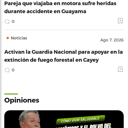
Pareja que viajaba en motora sufre heridas
durante accidente en Guayama
0
Noticias
Ago 7, 2026
Activan la Guardia Nacional para apoyar en la
extinción de fuego forestal en Cayey
0
Opiniones