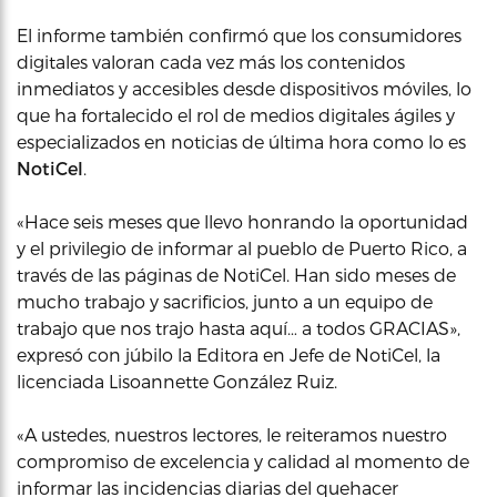
El informe también confirmó que los consumidores
digitales valoran cada vez más los contenidos
inmediatos y accesibles desde dispositivos móviles, lo
que ha fortalecido el rol de medios digitales ágiles y
especializados en noticias de última hora como lo es
NotiCel
.
«Hace seis meses que llevo honrando la oportunidad
y el privilegio de informar al pueblo de Puerto Rico, a
través de las páginas de NotiCel. Han sido meses de
mucho trabajo y sacrificios, junto a un equipo de
trabajo que nos trajo hasta aquí… a todos GRACIAS»,
expresó con júbilo la Editora en Jefe de NotiCel, la
licenciada Lisoannette González Ruiz.
«A ustedes, nuestros lectores, le reiteramos nuestro
compromiso de excelencia y calidad al momento de
informar las incidencias diarias del quehacer