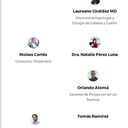
Laureano Giraldez MD
Otorrinolaringología y
Cirugía de Cabeza y Cuello
Moises Cortés
Dra. Natalie Pérez Luna
Consultor Financiero
Orlando Alomá
Gerente de Proyectos en un
Startup
Tomás Ramírez