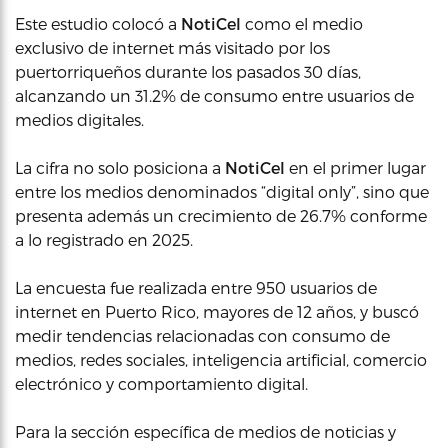
Este estudio colocó a
NotiCel
como el medio
exclusivo de internet más visitado por los
puertorriqueños durante los pasados 30 días,
alcanzando un 31.2% de consumo entre usuarios de
medios digitales.
La cifra no solo posiciona a
NotiCel
en el primer lugar
entre los medios denominados “digital only”, sino que
presenta además un crecimiento de 26.7% conforme
a lo registrado en 2025.
La encuesta fue realizada entre 950 usuarios de
internet en Puerto Rico, mayores de 12 años, y buscó
medir tendencias relacionadas con consumo de
medios, redes sociales, inteligencia artificial, comercio
electrónico y comportamiento digital.
Para la sección específica de medios de noticias y