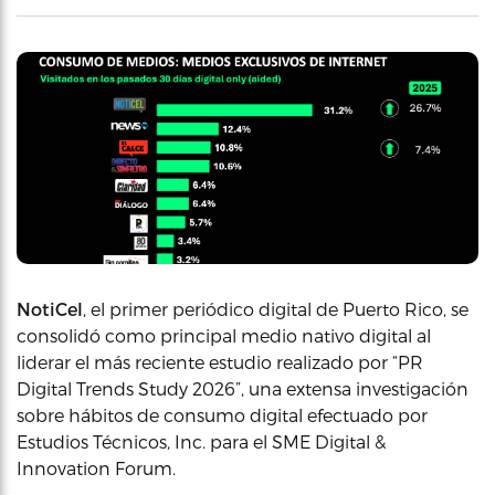
NotiCel
, el primer periódico digital de Puerto Rico, se
consolidó como principal medio nativo digital al
liderar el más reciente estudio realizado por “PR
Digital Trends Study 2026”, una extensa investigación
sobre hábitos de consumo digital efectuado por
Estudios Técnicos, Inc. para el SME Digital &
Innovation Forum.