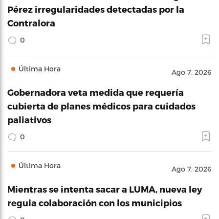
Pérez irregularidades detectadas por la
Contralora
0
Última Hora
Ago 7, 2026
Gobernadora veta medida que requería
cubierta de planes médicos para cuidados
paliativos
0
Última Hora
Ago 7, 2026
Mientras se intenta sacar a LUMA, nueva ley
regula colaboración con los municipios