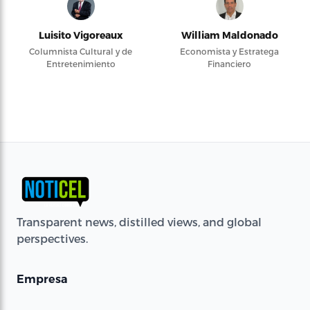
Luisito Vigoreaux
William Maldonado
Columnista Cultural y de
Economista y Estratega
Entretenimiento
Financiero
Transparent news, distilled views, and global
perspectives.
Empresa