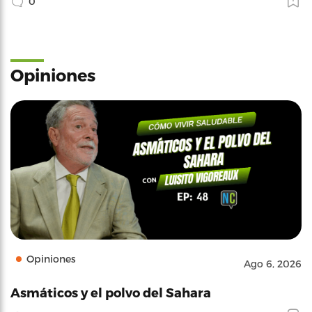
0
Opiniones
Opiniones
Ago 6, 2026
Asmáticos y el polvo del Sahara