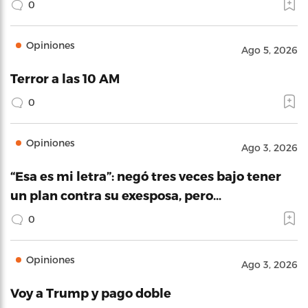
0
Opiniones
Ago 5, 2026
Terror a las 10 AM
0
Opiniones
Ago 3, 2026
“Esa es mi letra”: negó tres veces bajo tener
un plan contra su exesposa, pero…
0
Opiniones
Ago 3, 2026
Voy a Trump y pago doble