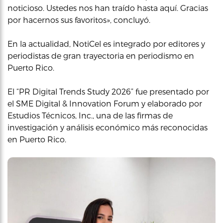
noticioso. Ustedes nos han traído hasta aquí. Gracias
por hacernos sus favoritos», concluyó.
En la actualidad, NotiCel es integrado por editores y
periodistas de gran trayectoria en periodismo en
Puerto Rico.
El “PR Digital Trends Study 2026” fue presentado por
el SME Digital & Innovation Forum y elaborado por
Estudios Técnicos, Inc., una de las firmas de
investigación y análisis económico más reconocidas
en Puerto Rico.