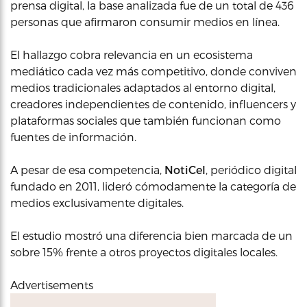
prensa digital, la base analizada fue de un total de 436
personas que afirmaron consumir medios en línea.
El hallazgo cobra relevancia en un ecosistema
mediático cada vez más competitivo, donde conviven
medios tradicionales adaptados al entorno digital,
creadores independientes de contenido, influencers y
plataformas sociales que también funcionan como
fuentes de información.
A pesar de esa competencia,
NotiCel
, periódico digital
fundado en 2011, lideró cómodamente la categoría de
medios exclusivamente digitales.
El estudio mostró una diferencia bien marcada de un
sobre 15% frente a otros proyectos digitales locales.
Advertisements