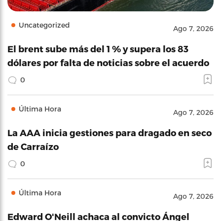
Uncategorized
Ago 7, 2026
El brent sube más del 1 % y supera los 83
dólares por falta de noticias sobre el acuerdo
0
Última Hora
Ago 7, 2026
La AAA inicia gestiones para dragado en seco
de Carraízo
0
Última Hora
Ago 7, 2026
Edward O'Neill achaca al convicto Ángel