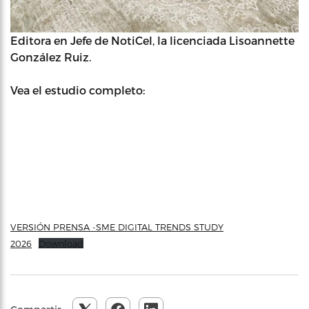
Editora en Jefe de NotiCel, la licenciada Lisoannette
González Ruiz.
Vea el estudio completo:
VERSIÓN PRENSA -SME DIGITAL TRENDS STUDY
2026
Download