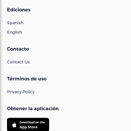
Ediciones
Spanish
English
Contacto
Contact Us
Términos de uso
Privacy Policy
Obtener la aplicación
Download on the
App Store