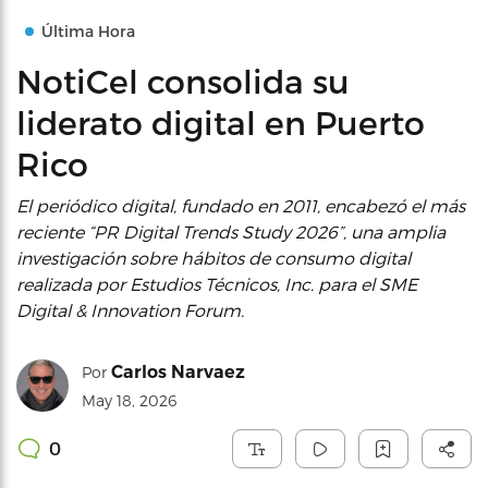
Última Hora
NotiCel consolida su
liderato digital en Puerto
Rico
El periódico digital, fundado en 2011, encabezó el más
reciente “PR Digital Trends Study 2026”, una amplia
investigación sobre hábitos de consumo digital
realizada por Estudios Técnicos, Inc. para el SME
Digital & Innovation Forum.
Carlos Narvaez
Por
May 18, 2026
0