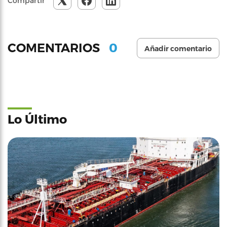
Compartir
0
COMENTARIOS
Añadir comentario
Lo Último