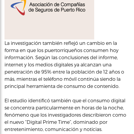
La investigación también reflejó un cambio en la
forma en que los puertorriqueños consumen hoy
información. Según las conclusiones del informe,
internet y los medios digitales ya alcanzan una
penetración de 95% entre la población de 12 años o
más, mientras el teléfono móvil continúa siendo la
principal herramienta de consumo de contenido.
El estudio identificó también que el consumo digital
se concentra particularmente en horas de la noche,
fenómeno que los investigadores describieron como
el nuevo “Digital Prime Time”, dominado por
entretenimiento, comunicación y noticias.