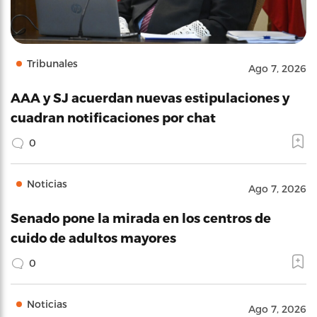
Tribunales
Ago 7, 2026
AAA y SJ acuerdan nuevas estipulaciones y
cuadran notificaciones por chat
0
Noticias
Ago 7, 2026
Senado pone la mirada en los centros de
cuido de adultos mayores
0
Noticias
Ago 7, 2026