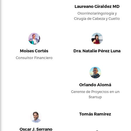
Laureano Giraldez MD
Otorrinolaringología y
Cirugía de Cabeza y Cuello
Moises Cortés
Dra. Natalie Pérez Luna
Consultor Financiero
Orlando Alomá
Gerente de Proyectos en un
Startup
Tomás Ramírez
Oscar J. Serrano