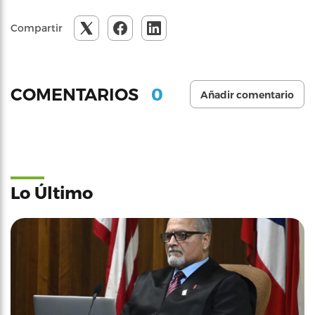
Compartir
0
COMENTARIOS
Añadir comentario
Lo Último