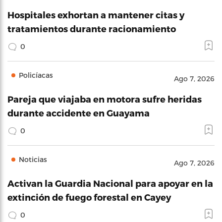
Hospitales exhortan a mantener citas y
tratamientos durante racionamiento
0
Policíacas
Ago 7, 2026
Pareja que viajaba en motora sufre heridas
durante accidente en Guayama
0
Noticias
Ago 7, 2026
Activan la Guardia Nacional para apoyar en la
extinción de fuego forestal en Cayey
0