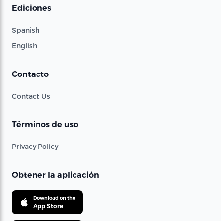
Ediciones
Spanish
English
Contacto
Contact Us
Términos de uso
Privacy Policy
Obtener la aplicación
Download on the
App Store