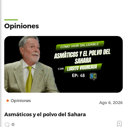
Opiniones
Opiniones
Ago 6, 2026
Asmáticos y el polvo del Sahara
0