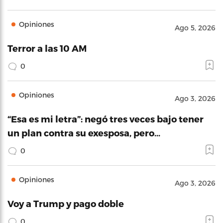
Opiniones
Ago 5, 2026
Terror a las 10 AM
0
Opiniones
Ago 3, 2026
“Esa es mi letra”: negó tres veces bajo tener
un plan contra su exesposa, pero…
0
Opiniones
Ago 3, 2026
Voy a Trump y pago doble
0