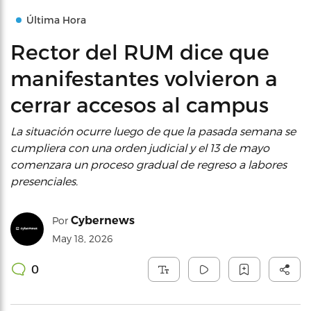
Última Hora
Rector del RUM dice que
manifestantes volvieron a
cerrar accesos al campus
La situación ocurre luego de que la pasada semana se
cumpliera con una orden judicial y el 13 de mayo
comenzara un proceso gradual de regreso a labores
presenciales.
Cybernews
Por
May 18, 2026
0