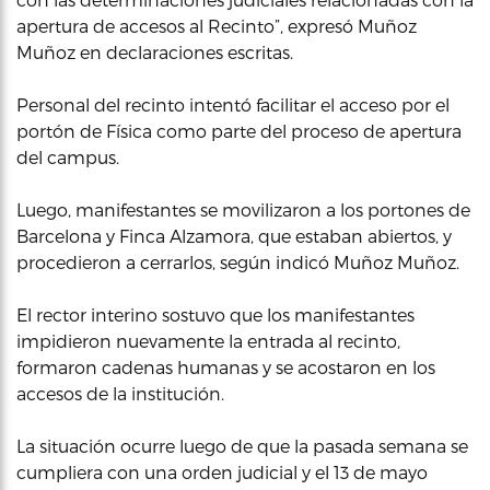
apertura de accesos al Recinto”, expresó Muñoz
Muñoz en declaraciones escritas.
Personal del recinto intentó facilitar el acceso por el
portón de Física como parte del proceso de apertura
del campus.
Luego, manifestantes se movilizaron a los portones de
Barcelona y Finca Alzamora, que estaban abiertos, y
procedieron a cerrarlos, según indicó Muñoz Muñoz.
El rector interino sostuvo que los manifestantes
impidieron nuevamente la entrada al recinto,
formaron cadenas humanas y se acostaron en los
accesos de la institución.
La situación ocurre luego de que la pasada semana se
cumpliera con una orden judicial y el 13 de mayo