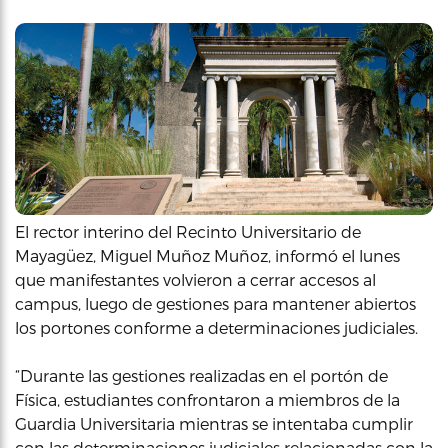
El rector interino del Recinto Universitario de
Mayagüez, Miguel Muñoz Muñoz, informó el lunes
que manifestantes volvieron a cerrar accesos al
campus, luego de gestiones para mantener abiertos
los portones conforme a determinaciones judiciales.
“Durante las gestiones realizadas en el portón de
Física, estudiantes confrontaron a miembros de la
Guardia Universitaria mientras se intentaba cumplir
con las determinaciones judiciales relacionadas con la