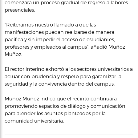
comenzara un proceso gradual de regreso a labores
presenciales.
“Reiteramos nuestro llamado a que las
manifestaciones puedan realizarse de manera
pacífica y sin impedir el acceso de estudiantes,
profesores y empleados al campus”, añadió Muñoz
Muñoz.
El rector interino exhortó a los sectores universitarios a
actuar con prudencia y respeto para garantizar la
seguridad y la convivencia dentro del campus.
Muñoz Muñoz indicó que el recinto continuará
promoviendo espacios de diálogo y comunicación
para atender los asuntos planteados por la
comunidad universitaria.