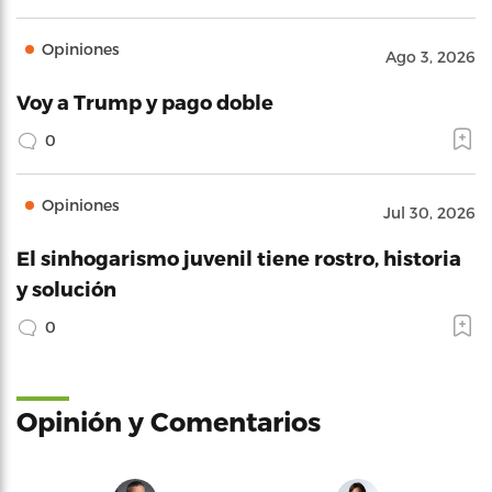
Opiniones
Ago 3, 2026
Voy a Trump y pago doble
0
Opiniones
Jul 30, 2026
El sinhogarismo juvenil tiene rostro, historia
y solución
0
Opinión y Comentarios