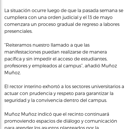
La situación ocurre luego de que la pasada semana se
cumpliera con una orden judicial y el 13 de mayo
comenzara un proceso gradual de regreso a labores
presenciales.
“Reiteramos nuestro llamado a que las
manifestaciones puedan realizarse de manera
pacífica y sin impedir el acceso de estudiantes,
profesores y empleados al campus”, añadió Muñoz
Muñoz.
El rector interino exhortó a los sectores universitarios a
actuar con prudencia y respeto para garantizar la
seguridad y la convivencia dentro del campus.
Muñoz Muñoz indicó que el recinto continuará
promoviendo espacios de diálogo y comunicación
para atender los asuntos planteados por la