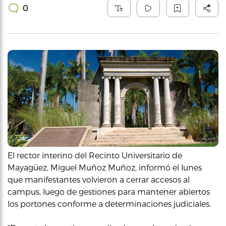
0
El rector interino del Recinto Universitario de
Mayagüez, Miguel Muñoz Muñoz, informó el lunes
que manifestantes volvieron a cerrar accesos al
campus, luego de gestiones para mantener abiertos
los portones conforme a determinaciones judiciales.