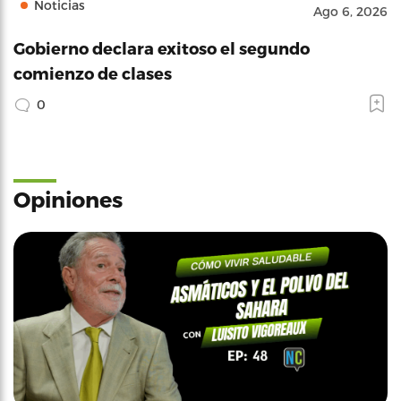
Noticias
Ago 6, 2026
Gobierno declara exitoso el segundo
comienzo de clases
0
Opiniones