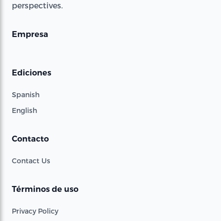
perspectives.
Empresa
Ediciones
Spanish
English
Contacto
Contact Us
Términos de uso
Privacy Policy