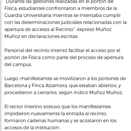
“Durante las gestiones realizadas en el portón de
Física, estudiantes confrontaron a miembros de la
Guardia Universitaria mientras se intentaba cumplir
con las determinaciones judiciales relacionadas con la
apertura de accesos al Recinto”, expresó Muñoz
Muñoz en declaraciones escritas.
Personal del recinto intentó facilitar el acceso por el
portón de Física como parte del proceso de apertura
del campus.
Luego, manifestantes se movilizaron a los portones de
Barcelona y Finca Alzamora, que estaban abiertos, y
procedieron a cerrarlos, según indicó Muñoz Muñoz.
El rector interino sostuvo que los manifestantes
impidieron nuevamente la entrada al recinto,
formaron cadenas humanas y se acostaron en los
accesos de la institución.