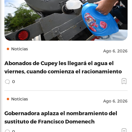
Noticias
Ago 6, 2026
Abonados de Cupey les llegará el agua el
viernes, cuando comienza el racionamiento
0
Noticias
Ago 6, 2026
Gobernadora aplaza el nombramiento del
sustituto de Francisco Domenech
0