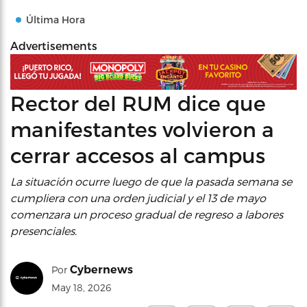
Última Hora
Advertisements
Rector del RUM dice que
manifestantes volvieron a
cerrar accesos al campus
La situación ocurre luego de que la pasada semana se
cumpliera con una orden judicial y el 13 de mayo
comenzara un proceso gradual de regreso a labores
presenciales.
Cybernews
Por
May 18, 2026