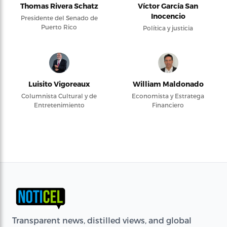
Thomas Rivera Schatz
Víctor García San
Inocencio
Presidente del Senado de
Puerto Rico
Política y justicia
Luisito Vigoreaux
William Maldonado
Columnista Cultural y de
Economista y Estratega
Entretenimiento
Financiero
Transparent news, distilled views, and global