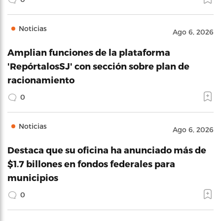
Noticias
Ago 6, 2026
Amplian funciones de la plataforma
'RepórtalosSJ' con sección sobre plan de
racionamiento
0
Noticias
Ago 6, 2026
Destaca que su oficina ha anunciado más de
$1.7 billones en fondos federales para
municipios
0