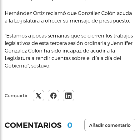
Hernández Ortiz reclamó que González Colón acuda
a la Legislatura a ofrecer su mensaje de presupuesto.
“Estamos a pocas semanas que se cierren los trabajos
legislativos de esta tercera sesión ordinaria y Jenniffer
González Colón ha sido incapaz de acudir a la
Legislatura a rendir cuentas sobre el día a día del
Gobierno”, sostuvo.
Compartir
0
COMENTARIOS
Añadir comentario