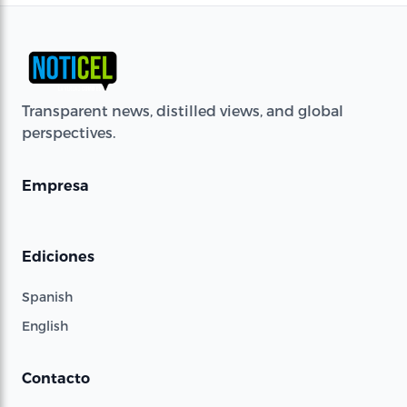
Transparent news, distilled views, and global
perspectives.
Empresa
Ediciones
Spanish
English
Contacto