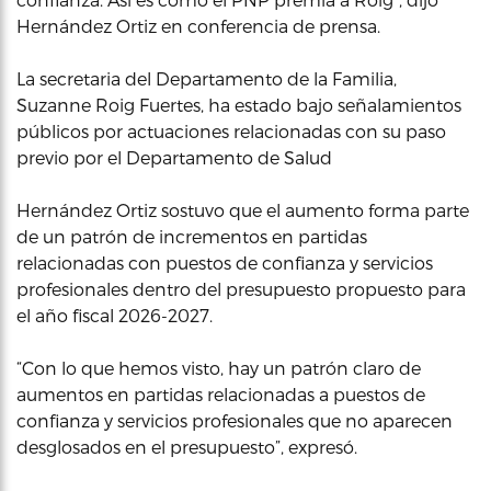
Hernández Ortiz en conferencia de prensa.
La secretaria del Departamento de la Familia,
Suzanne Roig Fuertes, ha estado bajo señalamientos
públicos por actuaciones relacionadas con su paso
previo por el Departamento de Salud
Hernández Ortiz sostuvo que el aumento forma parte
de un patrón de incrementos en partidas
relacionadas con puestos de confianza y servicios
profesionales dentro del presupuesto propuesto para
el año fiscal 2026-2027.
“Con lo que hemos visto, hay un patrón claro de
aumentos en partidas relacionadas a puestos de
confianza y servicios profesionales que no aparecen
desglosados en el presupuesto”, expresó.