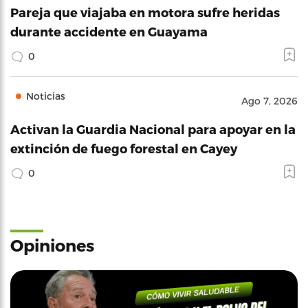
Pareja que viajaba en motora sufre heridas
durante accidente en Guayama
0
Noticias
Ago 7, 2026
Activan la Guardia Nacional para apoyar en la
extinción de fuego forestal en Cayey
0
Opiniones