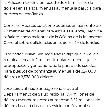
la Adicción tendría un recorte de 4.8 millones de
dólares en salarios, mientras aumenta la partida para
puestos de confianza.
González Huertas cuestionó además un aumento de
27 millones de dólares para escuelas alianza, luego de
señalamientos recientes de la Oficina de la Inspectora
General sobre deficiencias en supervisión de fondos.
El senador Josian Santiago Rivera dijo que la Policía
recibiría cerca de 1 millón de dólares menos que el
presupuesto vigente, aunque la partida de sueldos
para puestos de confianza aumentaría de 324,000
dólares a 2,578,000 dólares.
José Luis Dalmau Santiago señaló que el
Departamento de Salud recibiría 17.4 millones de
dólares menos, mientras aumentan 5.52 millones de
dólares las partidas para servicios profesionales.