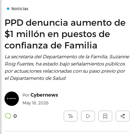
Noticias
PPD denuncia aumento de
$1 millón en puestos de
confianza de Familia
La secretaria del Departamento de la Familia, Suzanne
Roig Fuertes, ha estado bajo señalamientos públicos
por actuaciones relacionadas con su paso previo por
el Departamento de Salud
Cybernews
Por
May 18, 2026
0