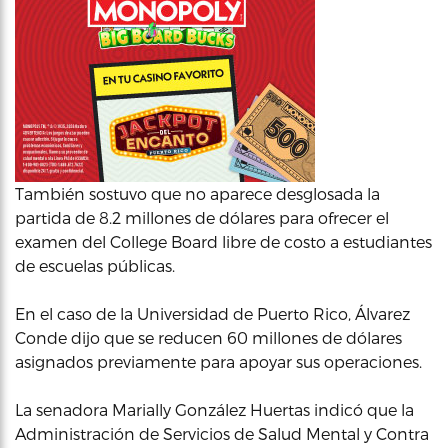
También sostuvo que no aparece desglosada la
partida de 8.2 millones de dólares para ofrecer el
examen del College Board libre de costo a estudiantes
de escuelas públicas.
En el caso de la Universidad de Puerto Rico, Álvarez
Conde dijo que se reducen 60 millones de dólares
asignados previamente para apoyar sus operaciones.
La senadora Marially González Huertas indicó que la
Administración de Servicios de Salud Mental y Contra