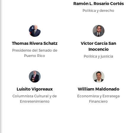
Ramón L. Rosario Cortés
Política y derecho
Thomas Rivera Schatz
Víctor García San
Inocencio
Presidente del Senado de
Puerto Rico
Política y justicia
Luisito Vigoreaux
William Maldonado
Columnista Cultural y de
Economista y Estratega
Entretenimiento
Financiero