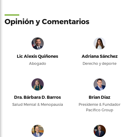
Opinión y Comentarios
Lic Alexis Quiñones
Adriana Sánchez
Abogado
Derecho y deporte
Dra. Bárbara D. Barros
Brian Díaz
Salud Mental & Menopausia
Presidente & Fundador
Pacifico Group