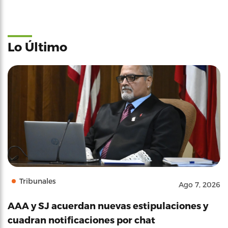
Lo Último
Tribunales
Ago 7, 2026
AAA y SJ acuerdan nuevas estipulaciones y
cuadran notificaciones por chat