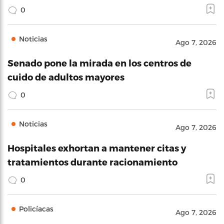
0
Noticias
Ago 7, 2026
Senado pone la mirada en los centros de
cuido de adultos mayores
0
Noticias
Ago 7, 2026
Hospitales exhortan a mantener citas y
tratamientos durante racionamiento
0
Policíacas
Ago 7, 2026