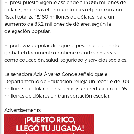
El presupuesto vigente asciende a 13,095 millones de
dólares, mientras el propuesto para el próximo año
fiscal totaliza 13,180 millones de dólares, para un
aumento de 85.2 millones de dólares, según la
delegación popular.
El portavoz popular dijo que, a pesar del aumento
global, el documento contiene recortes en áreas
como educación, salud, seguridad y servicios sociales.
La senadora Ada Álvarez Conde señaló que el
Departamento de Educación refleja un recorte de 109
millones de dólares en salarios y una reducción de 45
millones de dólares en transportación escolar.
Advertisements