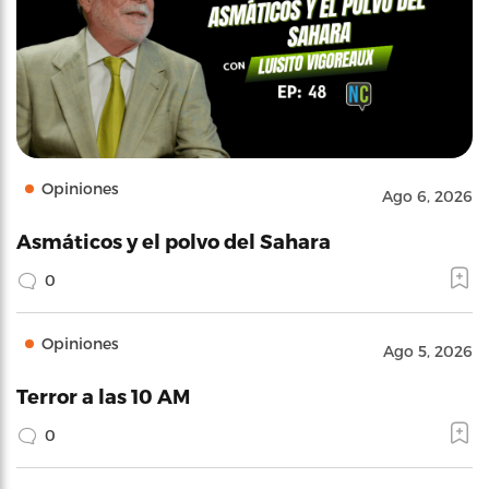
Opiniones
Ago 6, 2026
Asmáticos y el polvo del Sahara
0
Opiniones
Ago 5, 2026
Terror a las 10 AM
0