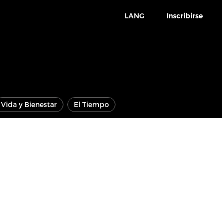
LANG
Inscribirse
Vida y Bienestar
El Tiempo