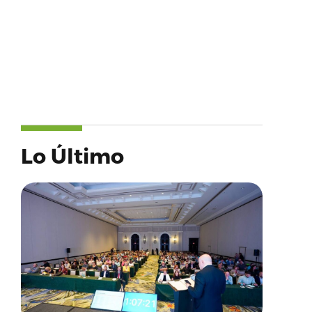
Lo Último