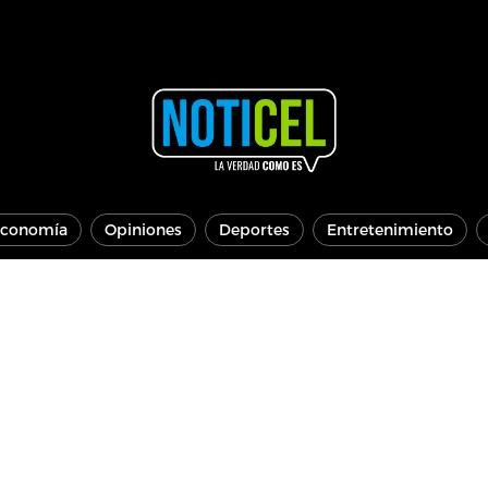
conomía
Opiniones
Deportes
Entretenimiento