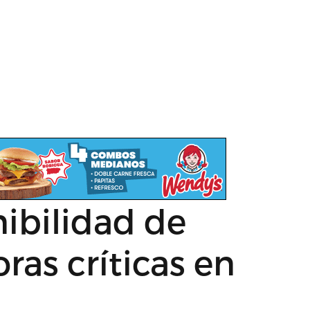
nibilidad de
ras críticas en