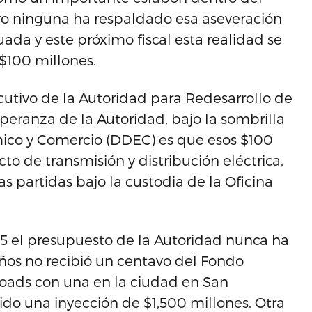
ero ninguna ha respaldado esa aseveración
da y este próximo fiscal esta realidad se
$100 millones.
ecutivo de la Autoridad para Redesarrollo de
esperanza de la Autoridad, bajo la sombrilla
ico y Comercio (DDEC) es que esos $100
to de transmisión y distribución eléctrica,
s partidas bajo la custodia de la Oficina
005 el presupuesto de la Autoridad nunca ha
ños no recibió un centavo del Fondo
oads con una en la ciudad en San
ido una inyección de $1,500 millones. Otra