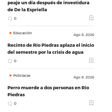
peaje un día después de investidura
de De la Espriella
0
Educación
Ago 8, 2026
Recinto de Río Piedras aplaza el inicio
del semestre por la crisis de agua
0
Policíacas
Ago 8, 2026
Perro muerde a dos personas en Río
Piedras
0