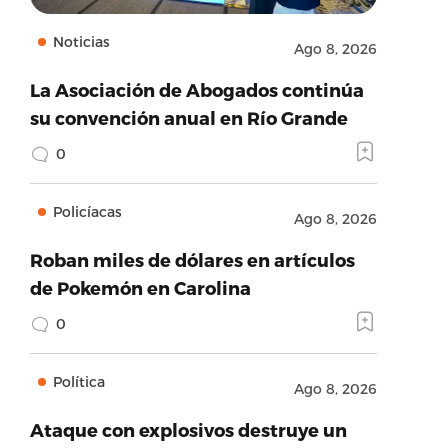
Noticias
Ago 8, 2026
La Asociación de Abogados continúa
su convención anual en Río Grande
0
Policíacas
Ago 8, 2026
Roban miles de dólares en artículos
de Pokemón en Carolina
0
Política
Ago 8, 2026
Ataque con explosivos destruye un