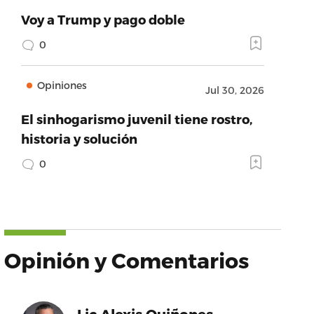
Voy a Trump y pago doble
0
Opiniones
Jul 30, 2026
El sinhogarismo juvenil tiene rostro,
historia y solución
0
Opinión y Comentarios