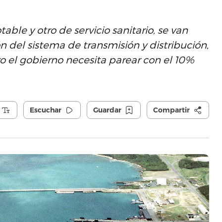
ble y otro de servicio sanitario, se van
ón del sistema de transmisión y distribución,
o el gobierno necesita parear con el 10%
Escuchar
Guardar
Compartir