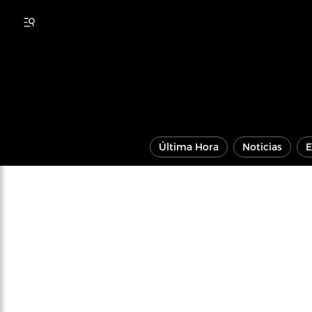
Última Hora
Noticias
E