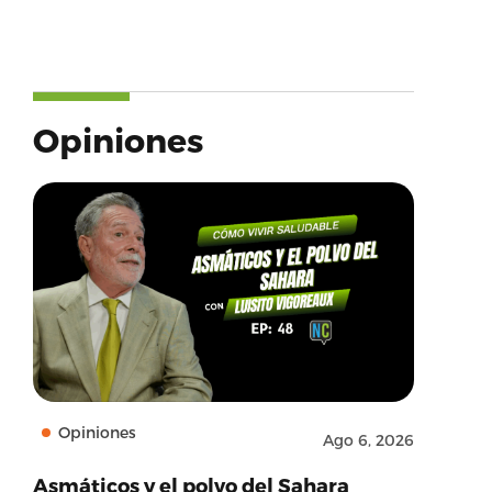
Opiniones
Opiniones
Ago 6, 2026
Asmáticos y el polvo del Sahara