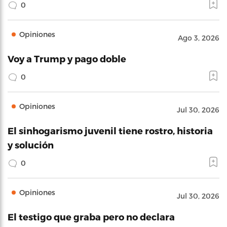
0
Opiniones
Ago 3, 2026
Voy a Trump y pago doble
0
Opiniones
Jul 30, 2026
El sinhogarismo juvenil tiene rostro, historia
y solución
0
Opiniones
Jul 30, 2026
El testigo que graba pero no declara