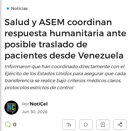
Noticias
Salud y ASEM coordinan
respuesta humanitaria ante
posible traslado de
pacientes desde Venezuela
Informaron que han coordinado directamente con el
Ejército de los Estados Unidos para asegurar que cada
transferencia se realice bajo criterios médicos claros,
protocolos estrictos de control.
NotiCel
Por
Jun 30, 2026
0