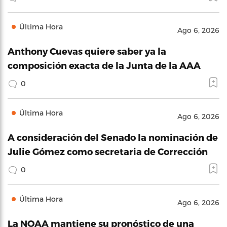
Última Hora
Ago 6, 2026
Anthony Cuevas quiere saber ya la
composición exacta de la Junta de la AAA
0
Última Hora
Ago 6, 2026
A consideración del Senado la nominación de
Julie Gómez como secretaria de Corrección
0
Última Hora
Ago 6, 2026
La NOAA mantiene su pronóstico de una