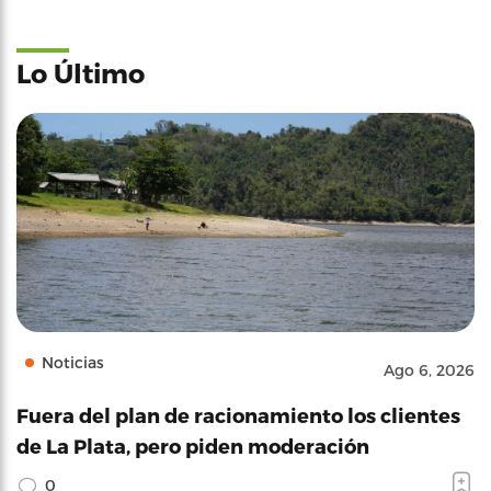
Lo Último
Noticias
Ago 6, 2026
Fuera del plan de racionamiento los clientes
de La Plata, pero piden moderación
0