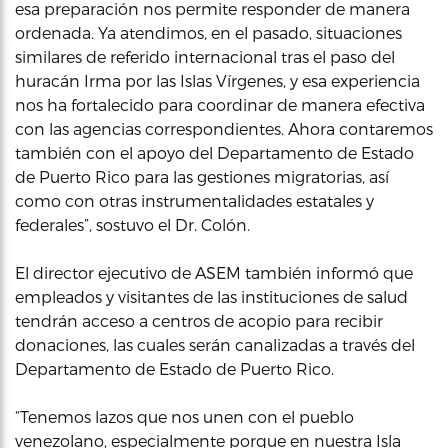
esa preparación nos permite responder de manera
ordenada. Ya atendimos, en el pasado, situaciones
similares de referido internacional tras el paso del
huracán Irma por las Islas Vírgenes, y esa experiencia
nos ha fortalecido para coordinar de manera efectiva
con las agencias correspondientes. Ahora contaremos
también con el apoyo del Departamento de Estado
de Puerto Rico para las gestiones migratorias, así
como con otras instrumentalidades estatales y
federales”, sostuvo el Dr. Colón.
El director ejecutivo de ASEM también informó que
empleados y visitantes de las instituciones de salud
tendrán acceso a centros de acopio para recibir
donaciones, las cuales serán canalizadas a través del
Departamento de Estado de Puerto Rico.
“Tenemos lazos que nos unen con el pueblo
venezolano, especialmente porque en nuestra Isla