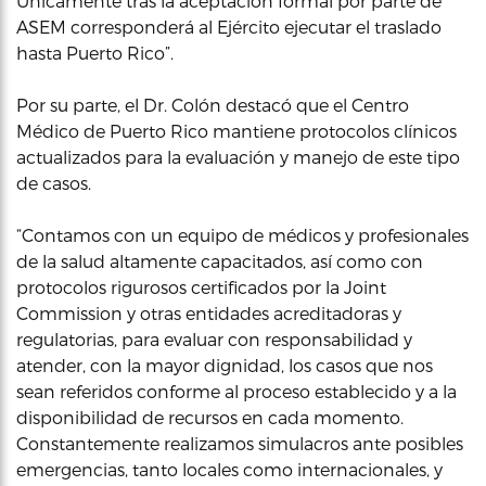
Únicamente tras la aceptación formal por parte de
ASEM corresponderá al Ejército ejecutar el traslado
hasta Puerto Rico”.
Por su parte, el Dr. Colón destacó que el Centro
Médico de Puerto Rico mantiene protocolos clínicos
actualizados para la evaluación y manejo de este tipo
de casos.
“Contamos con un equipo de médicos y profesionales
de la salud altamente capacitados, así como con
protocolos rigurosos certificados por la Joint
Commission y otras entidades acreditadoras y
regulatorias, para evaluar con responsabilidad y
atender, con la mayor dignidad, los casos que nos
sean referidos conforme al proceso establecido y a la
disponibilidad de recursos en cada momento.
Constantemente realizamos simulacros ante posibles
emergencias, tanto locales como internacionales, y