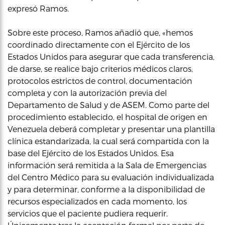
expresó Ramos.
Sobre este proceso, Ramos añadió que, «hemos
coordinado directamente con el Ejército de los
Estados Unidos para asegurar que cada transferencia,
de darse, se realice bajo criterios médicos claros,
protocolos estrictos de control, documentación
completa y con la autorización previa del
Departamento de Salud y de ASEM. Como parte del
procedimiento establecido, el hospital de origen en
Venezuela deberá completar y presentar una plantilla
clínica estandarizada, la cual será compartida con la
base del Ejército de los Estados Unidos. Esa
información será remitida a la Sala de Emergencias
del Centro Médico para su evaluación individualizada
y para determinar, conforme a la disponibilidad de
recursos especializados en cada momento, los
servicios que el paciente pudiera requerir.