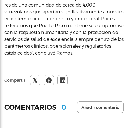
reside una comunidad de cerca de 4,000
venezolanos que aportan significativamente a nuestro
ecosistema social, económico y profesional. Por eso
reiteramos que Puerto Rico mantiene su compromiso
con la respuesta humanitaria y con la prestación de
servicios de salud de excelencia, siempre dentro de los
parámetros clínicos, operacionales y regulatorios
establecidos”, concluyó Ramos.
Compartir
0
COMENTARIOS
Añadir comentario