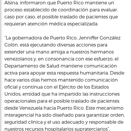
Alsina, informaron que Puerto Rico mantiene un
proceso establecido de coordinación para evaluar,
caso por caso, el posible traslado de pacientes que
requieran atención médica especializada.
“La gobernadora de Puerto Rico, Jenniffer González
Colón, está ejecutando diversas acciones para
extender una mano amiga a nuestros hermanos
venezolanos y, en consonancia con ese esfuerzo, el
Departamento de Salud mantiene comunicación
activa para apoyar esta respuesta humanitaria. Desde
hace varios días hemos mantenido comunicación
oficial y continua con el Ejército de los Estados
Unidos, entidad que ha impartido las instrucciones
operacionales para el posible traslado de pacientes
desde Venezuela hacia Puerto Rico. Este mecanismo
interagencial ha sido diseñado para garantizar orden,
seguridad clínica y el uso adecuado y responsable de
nuestros recursos hospitalarios supraterciarios”,