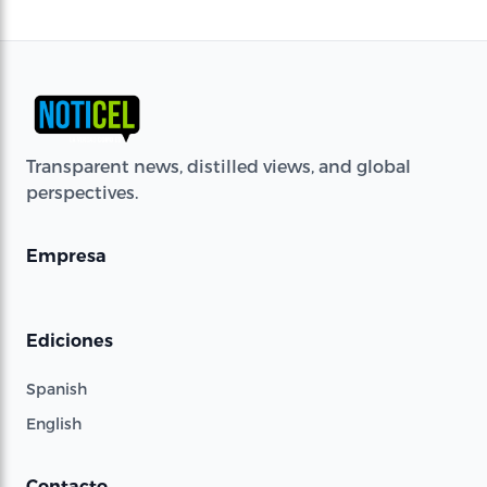
Transparent news, distilled views, and global
perspectives.
Empresa
Ediciones
Spanish
English
Contacto