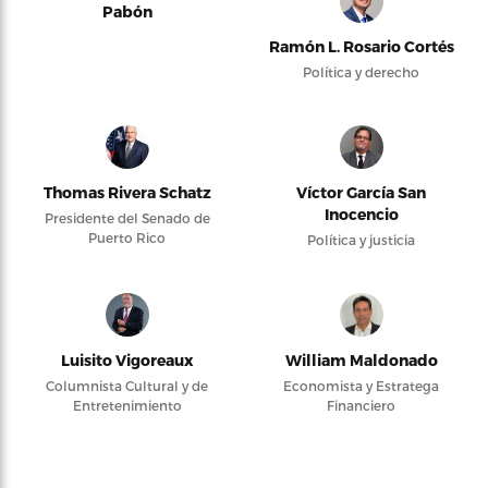
Pabón
Ramón L. Rosario Cortés
Política y derecho
Thomas Rivera Schatz
Víctor García San
Inocencio
Presidente del Senado de
Puerto Rico
Política y justicia
Luisito Vigoreaux
William Maldonado
Columnista Cultural y de
Economista y Estratega
Entretenimiento
Financiero