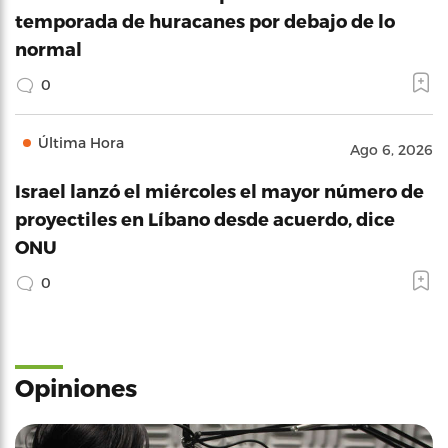
temporada de huracanes por debajo de lo
normal
0
Última Hora
Ago 6, 2026
Israel lanzó el miércoles el mayor número de
proyectiles en Líbano desde acuerdo, dice
ONU
0
Opiniones