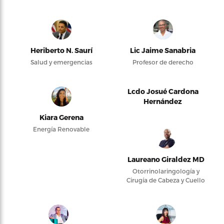
Heriberto N. Saurí
Lic Jaime Sanabria
Salud y emergencias
Profesor de derecho
Lcdo Josué Cardona
Hernández
Kiara Gerena
Energía Renovable
Laureano Giraldez MD
Otorrinolaringología y
Cirugía de Cabeza y Cuello