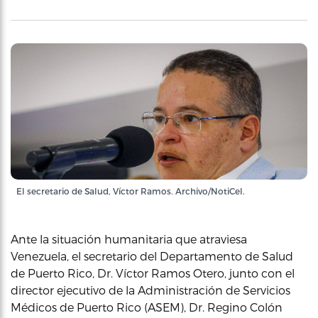
El secretario de Salud, Víctor Ramos. Archivo/NotiCel.
Ante la situación humanitaria que atraviesa
Venezuela, el secretario del Departamento de Salud
de Puerto Rico, Dr. Víctor Ramos Otero, junto con el
director ejecutivo de la Administración de Servicios
Médicos de Puerto Rico (ASEM), Dr. Regino Colón