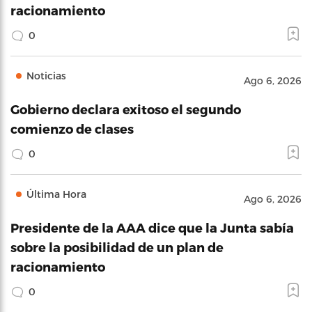
racionamiento
0
Noticias
Ago 6, 2026
Gobierno declara exitoso el segundo
comienzo de clases
0
Última Hora
Ago 6, 2026
Presidente de la AAA dice que la Junta sabía
sobre la posibilidad de un plan de
racionamiento
0