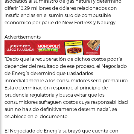
asociados al suministro de gas natural y determinó
diferir 13.29 millones de dólares relacionados con
insuficiencias en el suministro de combustible
económico por parte de New Fortress y Naturgy.
Advertisements
“Dado que la recuperación de dichos costos podría
depender del resultado de ese proceso, el Negociado
de Energía determinó que trasladarlos
inmediatamente a los consumidores sería prematuro.
Esta determinación responde al principio de
prudencia regulatoria y busca evitar que los
consumidores sufraguen costos cuya responsabilidad
aún no ha sido definitivamente determinada”, se
establece en el documento.
El Negociado de Energía subrayó que cuenta con