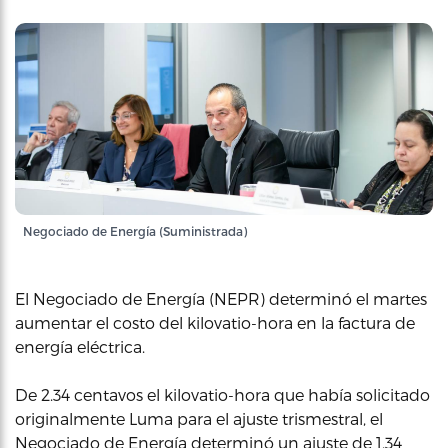
Negociado de Energía (Suministrada)
El Negociado de Energía (NEPR) determinó el martes
aumentar el costo del kilovatio-hora en la factura de
energía eléctrica.
De 2.34 centavos el kilovatio-hora que había solicitado
originalmente Luma para el ajuste trismestral, el
Negociado de Energía determinó un ajuste de 1.34