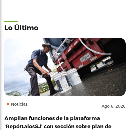
Lo Último
Noticias
Ago 6, 2026
Amplian funciones de la plataforma
'RepórtalosSJ' con sección sobre plan de