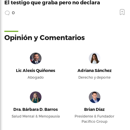
El testigo que graba pero no declara
0
Opinión y Comentarios
Lic Alexis Quiñones
Adriana Sánchez
Abogado
Derecho y deporte
Dra. Bárbara D. Barros
Brian Díaz
Salud Mental & Menopausia
Presidente & Fundador
Pacifico Group