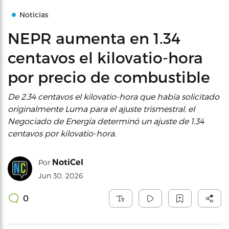
Noticias
NEPR aumenta en 1.34
centavos el kilovatio-hora
por precio de combustible
De 2.34 centavos el kilovatio-hora que había solicitado
originalmente Luma para el ajuste trismestral, el
Negociado de Energía determinó un ajuste de 1.34
centavos por kilovatio-hora.
NotiCel
Por
Jun 30, 2026
0