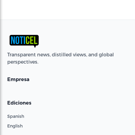
Transparent news, distilled views, and global
perspectives.
Empresa
Ediciones
Spanish
English