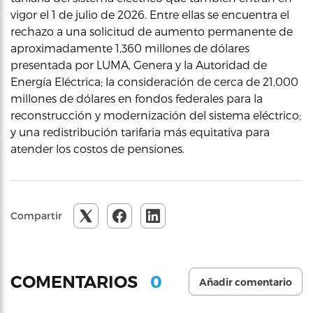
vigor el 1 de julio de 2026. Entre ellas se encuentra el
rechazo a una solicitud de aumento permanente de
aproximadamente 1,360 millones de dólares
presentada por LUMA, Genera y la Autoridad de
Energía Eléctrica; la consideración de cerca de 21,000
millones de dólares en fondos federales para la
reconstrucción y modernización del sistema eléctrico;
y una redistribución tarifaria más equitativa para
atender los costos de pensiones.
Compartir
0
COMENTARIOS
Añadir comentario