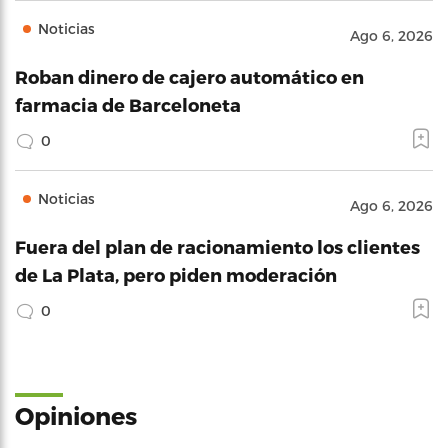
Noticias
Ago 6, 2026
Roban dinero de cajero automático en
farmacia de Barceloneta
0
Noticias
Ago 6, 2026
Fuera del plan de racionamiento los clientes
de La Plata, pero piden moderación
0
Opiniones