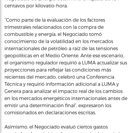
centavos por kilovatio-hora.
“Como parte de la evaluación de los factores
trimestrales relacionados con la compra de
combustible y energía, el Negociado tomó
conocimiento de la volatilidad en los mercados
internacionales de petróleo a raíz de las tensiones
geopolíticas en el Medio Oriente. Ante ese escenario,
el organismo regulador requirió a LUMA actualizar sus
proyecciones para reflejar las condiciones más
recientes del mercado, celebró una Conferencia
Técnica y requirió información adicional a LUMA y
Genera para analizar el impacto real de los cambios
en los mercados energéticos internacionales antes de
emitir una determinación final”, expresaron los
comisionados en declaraciones escritas.
Asimismo, el Negociado evaluó ciertos gastos