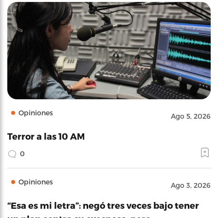
Opiniones
Ago 5, 2026
Terror a las 10 AM
0
Opiniones
Ago 3, 2026
“Esa es mi letra”: negó tres veces bajo tener