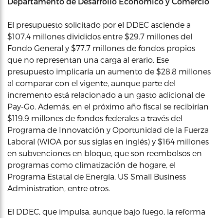
Departamento de Desarrollo Económico y Comercio
El presupuesto solicitado por el DDEC asciende a
$107.4 millones divididos entre $29.7 millones del
Fondo General y $77.7 millones de fondos propios
que no representan una carga al erario. Ese
presupuesto implicaría un aumento de $28.8 millones
al comparar con el vigente, aunque parte del
incremento está relacionado a un gasto adicional de
Pay-Go. Además, en el próximo año fiscal se recibirían
$119.9 millones de fondos federales a través del
Programa de Innovatción y Oportunidad de la Fuerza
Laboral (WIOA por sus siglas en inglés) y $164 millones
en subvenciones en bloque, que son reembolsos en
programas como climatización de hogare, el
Programa Estatal de Energía, US Small Business
Administration, entre otros.
El DDEC, que impulsa, aunque bajo fuego, la reforma