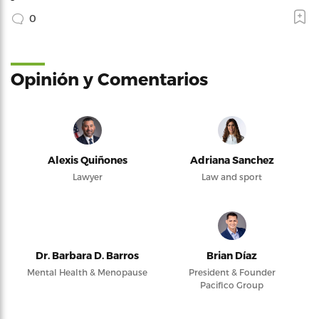
0
Opinión y Comentarios
Alexis Quiñones
Adriana Sanchez
Lawyer
Law and sport
Dr. Barbara D. Barros
Brian Díaz
Mental Health & Menopause
President & Founder
Pacifico Group