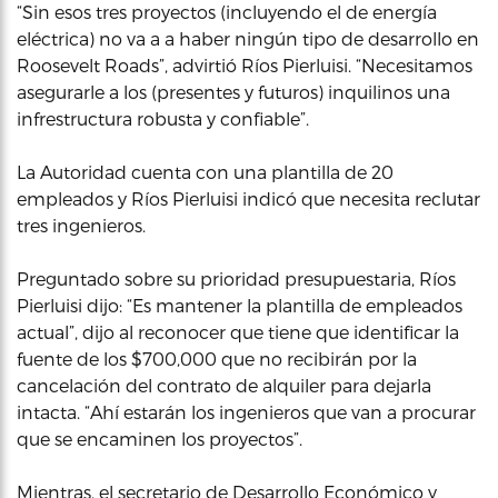
“Sin esos tres proyectos (incluyendo el de energía
eléctrica) no va a a haber ningún tipo de desarrollo en
Roosevelt Roads”, advirtió Ríos Pierluisi. “Necesitamos
asegurarle a los (presentes y futuros) inquilinos una
infrestructura robusta y confiable”.
La Autoridad cuenta con una plantilla de 20
empleados y Ríos Pierluisi indicó que necesita reclutar
tres ingenieros.
Preguntado sobre su prioridad presupuestaria, Ríos
Pierluisi dijo: “Es mantener la plantilla de empleados
actual”, dijo al reconocer que tiene que identificar la
fuente de los $700,000 que no recibirán por la
cancelación del contrato de alquiler para dejarla
intacta. “Ahí estarán los ingenieros que van a procurar
que se encaminen los proyectos”.
Mientras, el secretario de Desarrollo Económico y