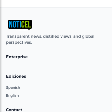
Transparent news, distilled views, and global
perspectives.
Enterprise
Ediciones
Spanish
English
Contact