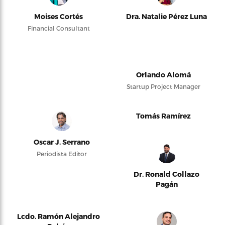
Moises Cortés
Dra. Natalie Pérez Luna
Financial Consultant
Orlando Alomá
Startup Project Manager
Tomás Ramírez
Oscar J. Serrano
Periodista Editor
Dr. Ronald Collazo
Pagán
Lcdo. Ramón Alejandro