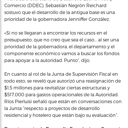
Comercio (DDEC), Sebastián Negrón Reichard
sostuvo que el desarrollo de la antigua base es una
prioridad de la gobernadora Jenniffer González.
«Si no se llegaran a encontrar los recursos en el
presupuesto, que no creo que sea el caso… al ser una
prioridad de la gobernadora, el departamento y el
componente económico vamos a buscar los fondos
para apoyar a la autoridad. Punto”, dijo.
En cuanto al rol de la Junta de Supervisión Fiscal en
todo esto, se reveló que autorizó una reasignación de
$1.5 millones para revitalizar ciertas estructuras y
$517,000 para gastos operacionales de la Autoridad.
Ríos Pierluisi señaló que están en conversaciones con
la Junta “respecto a proyectos de desarrollo
residencial y hotelero que están bajo su evaluación”.