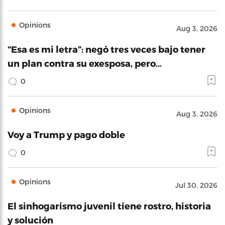
Opinions
Aug 3, 2026
“Esa es mi letra”: negó tres veces bajo tener
un plan contra su exesposa, pero…
0
Opinions
Aug 3, 2026
Voy a Trump y pago doble
0
Opinions
Jul 30, 2026
El sinhogarismo juvenil tiene rostro, historia
y solución