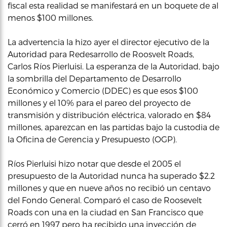
fiscal esta realidad se manifestará en un boquete de al
menos $100 millones.
La advertencia la hizo ayer el director ejecutivo de la
Autoridad para Redesarrollo de Roosvelt Roads,
Carlos Ríos Pierluisi. La esperanza de la Autoridad, bajo
la sombrilla del Departamento de Desarrollo
Económico y Comercio (DDEC) es que esos $100
millones y el 10% para el pareo del proyecto de
transmisión y distribución eléctrica, valorado en $84
millones, aparezcan en las partidas bajo la custodia de
la Oficina de Gerencia y Presupuesto (OGP).
Ríos Pierluisi hizo notar que desde el 2005 el
presupuesto de la Autoridad nunca ha superado $2.2
millones y que en nueve años no recibió un centavo
del Fondo General. Comparó el caso de Roosevelt
Roads con una en la ciudad en San Francisco que
cerró en 1997 pero ha recibido una inyección de