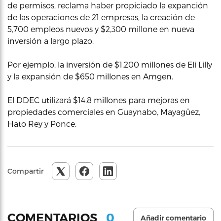
de permisos, reclama haber propiciado la expanción
de las operaciones de 21 empresas, la creación de
5,700 empleos nuevos y $2,300 millone en nueva
inversión a largo plazo.
Por ejemplo, la inversión de $1,200 millones de Eli Lilly
y la expansión de $650 millones en Amgen.
El DDEC utilizará $14.8 millones para mejoras en
propiedades comerciales en Guaynabo, Mayagüez,
Hato Rey y Ponce.
Compartir
0
COMENTARIOS
Añadir comentario