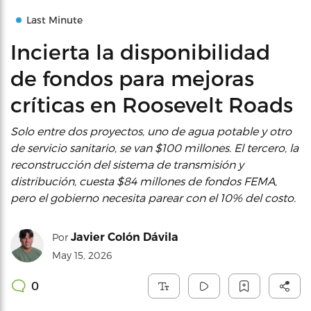
Last Minute
Incierta la disponibilidad
de fondos para mejoras
críticas en Roosevelt Roads
Solo entre dos proyectos, uno de agua potable y otro
de servicio sanitario, se van $100 millones. El tercero, la
reconstrucción del sistema de transmisión y
distribución, cuesta $84 millones de fondos FEMA,
pero el gobierno necesita parear con el 10% del costo.
Javier Colón Dávila
Por
May 15, 2026
0