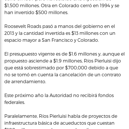
$1,500 millones. Otra en Colorado cerró en 1994 y se
han invertido $500 millones.
Roosevelt Roads pasó a manos del gobierno en el
2013 y la cantidad invertida es $13 millones con un
espacio mayor a San Francisco y Colorado.
El presupuesto vigente es de $1.6 millones y, aunque el
propuesto asciende a $1.9 millones, Ríos Pierluisi dijo
que está sobrestimado por $700,000 debido a que
no se tomó en cuenta la cancelación de un contrato
de arrendamiento.
Este próximo año la Autoridad no recibirá fondos
federales.
Paralelamente, Ríos Pierluisi habla de proyectos de
infraestructura básica de acueductos que cuestan