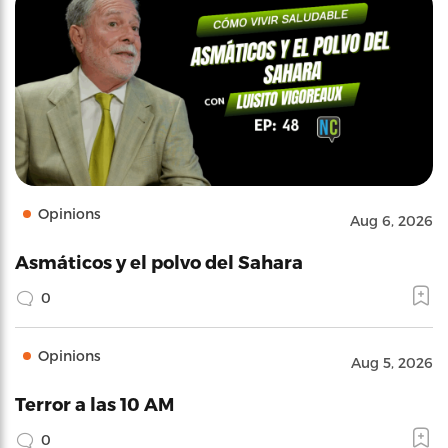
Opinions
Aug 6, 2026
Asmáticos y el polvo del Sahara
0
Opinions
Aug 5, 2026
Terror a las 10 AM
0