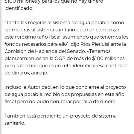
$100 millones y para los que no hay dinero
identificado.
“Tanto las mejoras al sistema de agua potable como
las mejoras al sistema sanitario pueden comenzar
este (próximo) año fiscal, asumiendo que tenemos los
fondos necesarios para ello”, dijo Ríos Pierluisi ante la
Comisión de Hacienda del Senado. «Tenemos
planteamientos en la OGP de más de $100 millones,
pero sabemos que es un reto identificar esa cantidad
de dinero», agregó.
Incluso la Autoridad, en lo que concierne al proyecto
de agua potable, recibió dos propuestas en este año
fiscal pero no pudo contratar por falta de dinero.
También está pendiente un proyecto de sistema
sanitario.