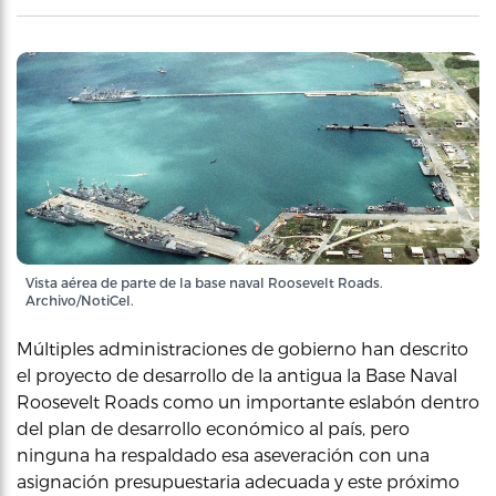
Vista aérea de parte de la base naval Roosevelt Roads.
Archivo/NotiCel.
Múltiples administraciones de gobierno han descrito
el proyecto de desarrollo de la antigua la Base Naval
Roosevelt Roads como un importante eslabón dentro
del plan de desarrollo económico al país, pero
ninguna ha respaldado esa aseveración con una
asignación presupuestaria adecuada y este próximo