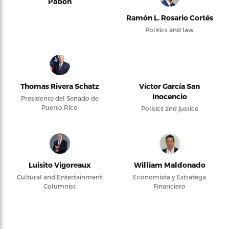
Pabón
Ramón L. Rosario Cortés
Politics and law
Thomas Rivera Schatz
Víctor García San
Inocencio
Presidente del Senado de
Puerto Rico
Politics and justice
Luisito Vigoreaux
William Maldonado
Cultural and Entertainment
Economista y Estratega
Columnist
Financiero