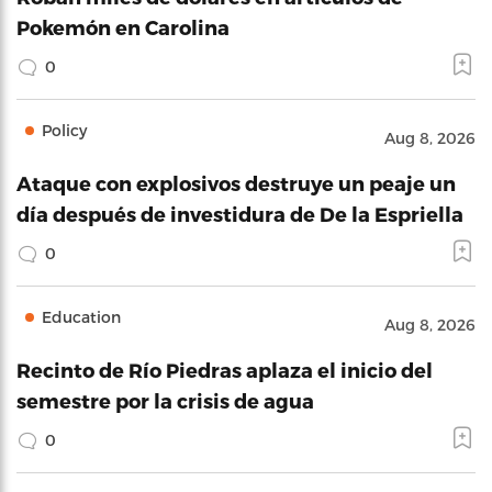
Pokemón en Carolina
0
Policy
Aug 8, 2026
Ataque con explosivos destruye un peaje un
día después de investidura de De la Espriella
0
Education
Aug 8, 2026
Recinto de Río Piedras aplaza el inicio del
semestre por la crisis de agua
0