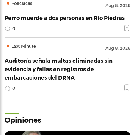
Policíacas
Aug 8, 2026
Perro muerde a dos personas en Río Piedras
0
Last Minute
Aug 8, 2026
Auditoría señala multas eliminadas sin
evidencia y fallas en registros de
embarcaciones del DRNA
0
Opiniones