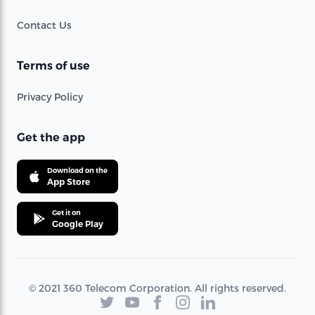
Contact Us
Terms of use
Privacy Policy
Get the app
Download on the
App Store
Get it on
Google Play
© 2021 360 Telecom Corporation. All rights reserved.