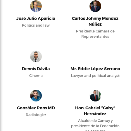
José Julio Aparicio
Carlos Johnny Méndez
Núñez
Politics and law
Presidente Cámara de
Representantes
Dennis Dávila
Mr. Eddie López Serrano
Cinema
Lawyer and political analyst
González Pons MD
Hon. Gabriel “Gaby”
Hernández
Radiologist
Alcalde de Camuy y
presidente de la Federación