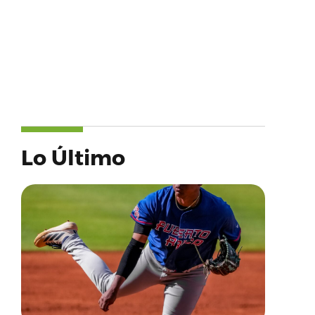
Lo Último