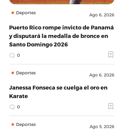
Deportes
Ago 6, 2026
Puerto Rico rompe invicto de Panamá
y disputará la medalla de bronce en
Santo Domingo 2026
0
Deportes
Ago 6, 2026
Janessa Fonseca se cuelga el oro en
Karate
0
Deportes
Ago 5, 2026