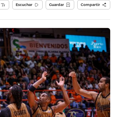
Escuchar
Guardar
Compartir