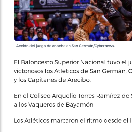
Acción del juego de anoche en San Germán/Cybernews.
El Baloncesto Superior Nacional tuvo el j
victoriosos los Atléticos de San Germán,
y los Capitanes de Arecibo.
En el Coliseo Arquelio Torres Ramírez de 
a los Vaqueros de Bayamón.
Los Atléticos marcaron el ritmo desde el i