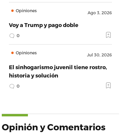
Opiniones
Ago 3, 2026
Voy a Trump y pago doble
0
Opiniones
Jul 30, 2026
El sinhogarismo juvenil tiene rostro,
historia y solución
0
Opinión y Comentarios