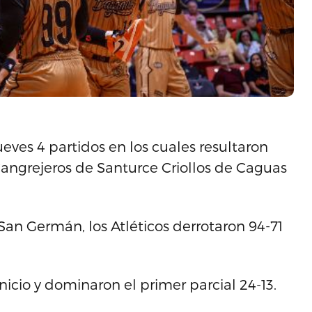
ueves 4 partidos en los cuales resultaron
 Cangrejeros de Santurce Criollos de Caguas
San Germán, los Atléticos derrotaron 94-71
nicio y dominaron el primer parcial 24-13.