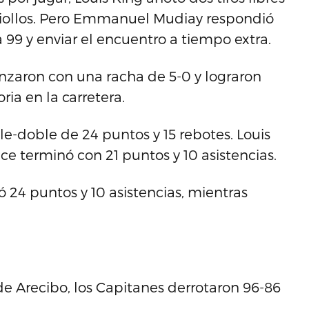
Criollos. Pero Emmanuel Mudiay respondió
 99 y enviar el encuentro a tiempo extra.
enzaron con una racha de 5-0 y lograron
ria en la carretera.
e-doble de 24 puntos y 15 rebotes. Louis
ce terminó con 21 puntos y 10 asistencias.
 24 puntos y 10 asistencias, mientras
e Arecibo, los Capitanes derrotaron 96-86