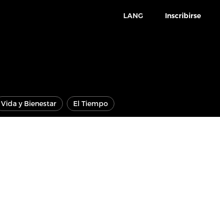
LANG
Inscribirse
Vida y Bienestar
El Tiempo