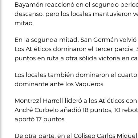
Bayamón reaccionó en el segundo periodo 
descanso, pero los locales mantuvieron ve
mitad.
En la segunda mitad, San Germán volvió 
Los Atléticos dominaron el tercer parcial 
puntos en ruta a otra sólida victoria en ca
Los locales también dominaron el cuarto
dominante ante los Vaqueros.
Montrezl Harrell lideró a los Atléticos c
André Curbelo añadió 18 puntos, 10 rebote
aportó 17 puntos.
De otra parte, en el Coliseo Carlos Migu