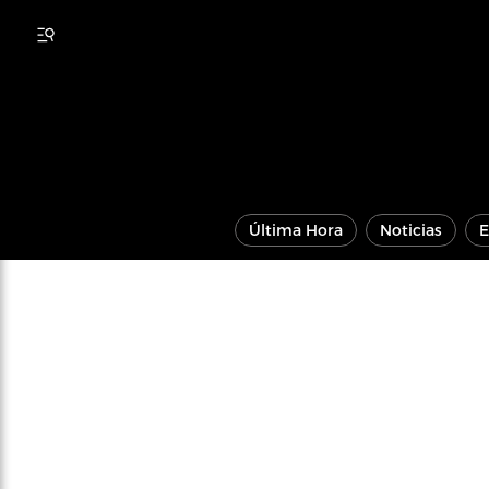
Última Hora
Noticias
E