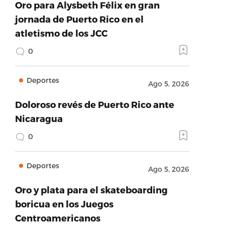
Oro para Alysbeth Félix en gran
jornada de Puerto Rico en el
atletismo de los JCC
0
Deportes
Ago 5, 2026
Doloroso revés de Puerto Rico ante
Nicaragua
0
Deportes
Ago 5, 2026
Oro y plata para el skateboarding
boricua en los Juegos
Centroamericanos