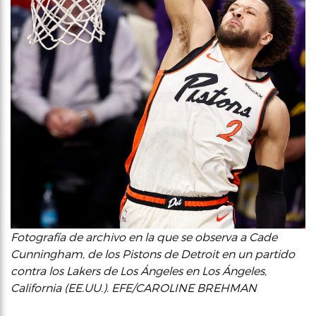
Fotografía de archivo en la que se observa a Cade
Cunningham, de los Pistons de Detroit en un partido
contra los Lakers de Los Ángeles en Los Ángeles,
California (EE.UU.). EFE/CAROLINE BREHMAN