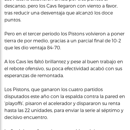
descanso, pero los Cavs llegaron con viento a favor,
tras reducir una desventaja que alcanzó los doce
puntos.
Pero en el tercer período los Pistons volvieron a poner
tierra de por medio, gracias a un parcial final de 10-2
que les dio ventaja 84-70.
A los Cavs les faltó brillantez y pese al buen trabajo en
el rebote ofensivo, su poca efectividad acabó con sus
esperanzas de remontada.
Los Pistons, que ganaron los cuatro partidos
disputados este año con la espalda contra la pared en
‘playoffs’, pisaron el acelerador y dispararon su renta
hasta las 22 unidades, para enviar la serie al séptimo y
decisivo encuentro.