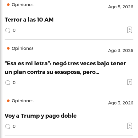
Opiniones
Ago 5, 2026
Terror a las 10 AM
0
Opiniones
Ago 3, 2026
“Esa es mi letra”: negó tres veces bajo tener
un plan contra su exesposa, pero…
0
Opiniones
Ago 3, 2026
Voy a Trump y pago doble
0