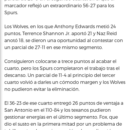
marcador reflejó un extraordinario 56-27 para los
Spurs.
Los Wolves, en los que Anthony Edwards metió 24
puntos, Terrence Shannon Jr. aportó 21 y Naz Reid
anotó 18, se dieron una oportunidad al contestar con
un parcial de 27-11 en ese mismo segmento.
Consiguieron colocarse a trece puntos al acabar el
cuarto, pero los Spurs completaron el trabajo tras el
descanso. Un parcial de 11-4 al principio del tercer
cuarto volvió a darles un cómodo margen y los Wolves
no pudieron evitar la eliminación.
El 36-23 de ese cuarto entregó 26 puntos de ventaja a
San Antonio en el 110-84 y los texanos pudieron
gestionar energías en el último segmento. Fox, que
dio el susto en la primera mitad por un problema de