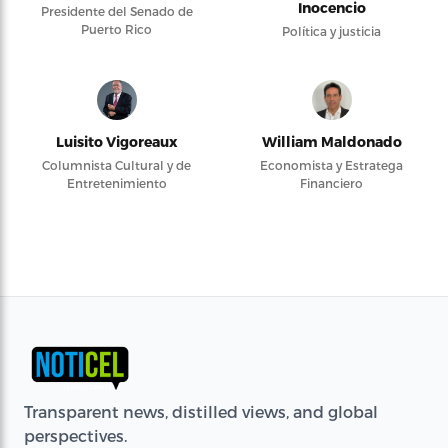
Inocencio
Presidente del Senado de
Puerto Rico
Política y justicia
Luisito Vigoreaux
William Maldonado
Columnista Cultural y de
Economista y Estratega
Entretenimiento
Financiero
Transparent news, distilled views, and global
perspectives.