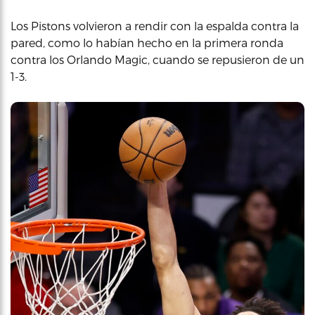
Los Pistons volvieron a rendir con la espalda contra la
pared, como lo habían hecho en la primera ronda
contra los Orlando Magic, cuando se repusieron de un
1-3.