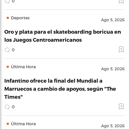
0
Deportes
Ago 5, 2026
Oro y plata para el skateboarding boricua en
los Juegos Centroamericanos
0
Última Hora
Ago 5, 2026
Infantino ofrece la final del Mundial a
Marruecos a cambio de apoyos, según "The
Times"
0
Última Hora
Ago 5, 2026