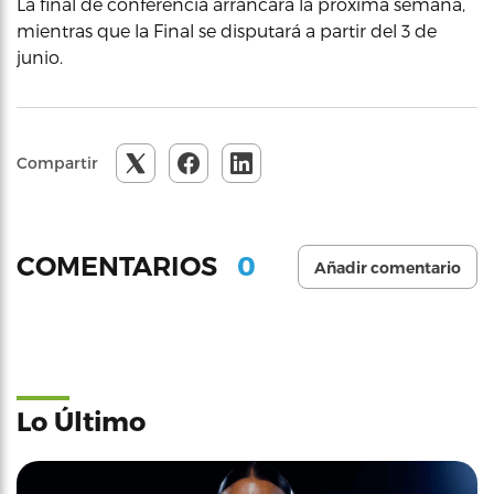
La final de conferencia arrancará la próxima semana,
mientras que la Final se disputará a partir del 3 de
junio.
Compartir
0
COMENTARIOS
Añadir comentario
Lo Último