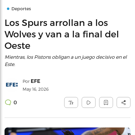
Deportes
Los Spurs arrollan a los
Wolves y van a la final del
Oeste
Mientras, los Pistons obligan a un juego decisivo en el
Este.
EFE
Por
May 16, 2026
0