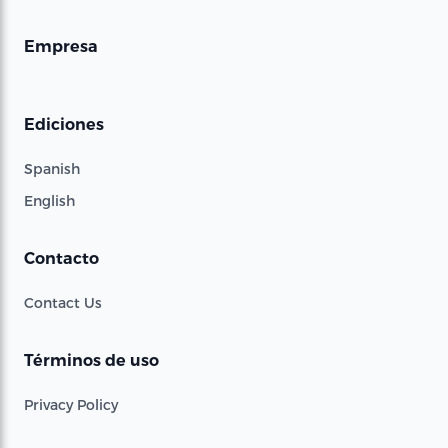
Empresa
Ediciones
Spanish
English
Contacto
Contact Us
Términos de uso
Privacy Policy