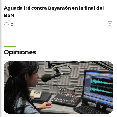
Aguada irá contra Bayamón en la final del
BSN
0
Opiniones