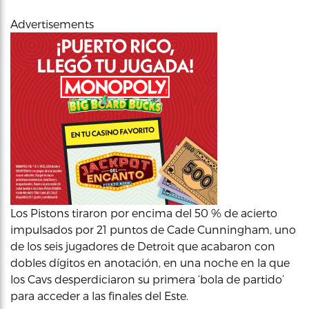
Advertisements
Los Pistons tiraron por encima del 50 % de acierto
impulsados por 21 puntos de Cade Cunningham, uno
de los seis jugadores de Detroit que acabaron con
dobles dígitos en anotación, en una noche en la que
los Cavs desperdiciaron su primera ‘bola de partido’
para acceder a las finales del Este.