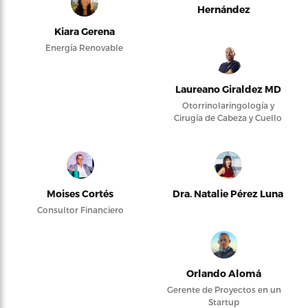
Hernández
Kiara Gerena
Energía Renovable
Laureano Giraldez MD
Otorrinolaringología y
Cirugía de Cabeza y Cuello
Moises Cortés
Dra. Natalie Pérez Luna
Consultor Financiero
Orlando Alomá
Gerente de Proyectos en un
Startup