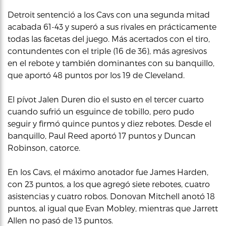
Detroit sentenció a los Cavs con una segunda mitad
acabada 61-43 y superó a sus rivales en prácticamente
todas las facetas del juego. Más acertados con el tiro,
contundentes con el triple (16 de 36), más agresivos
en el rebote y también dominantes con su banquillo,
que aportó 48 puntos por los 19 de Cleveland.
El pívot Jalen Duren dio el susto en el tercer cuarto
cuando sufrió un esguince de tobillo, pero pudo
seguir y firmó quince puntos y diez rebotes. Desde el
banquillo, Paul Reed aportó 17 puntos y Duncan
Robinson, catorce.
En los Cavs, el máximo anotador fue James Harden,
con 23 puntos, a los que agregó siete rebotes, cuatro
asistencias y cuatro robos. Donovan Mitchell anotó 18
puntos, al igual que Evan Mobley, mientras que Jarrett
Allen no pasó de 13 puntos.