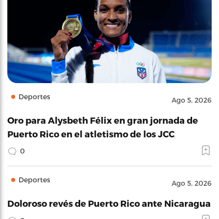
Deportes
Ago 5, 2026
Oro para Alysbeth Félix en gran jornada de
Puerto Rico en el atletismo de los JCC
0
Deportes
Ago 5, 2026
Doloroso revés de Puerto Rico ante Nicaragua