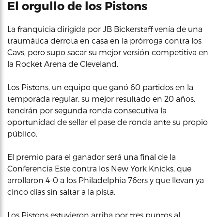
El orgullo de los Pistons
La franquicia dirigida por JB Bickerstaff venía de una
traumática derrota en casa en la prórroga contra los
Cavs, pero supo sacar su mejor versión competitiva en
la Rocket Arena de Cleveland.
Los Pistons, un equipo que ganó 60 partidos en la
temporada regular, su mejor resultado en 20 años,
tendrán por segunda ronda consecutiva la
oportunidad de sellar el pase de ronda ante su propio
público.
El premio para el ganador será una final de la
Conferencia Este contra los New York Knicks, que
arrollaron 4-0 a los Philadelphia 76ers y que llevan ya
cinco días sin saltar a la pista.
Los Pistons estuvieron arriba por tres puntos al