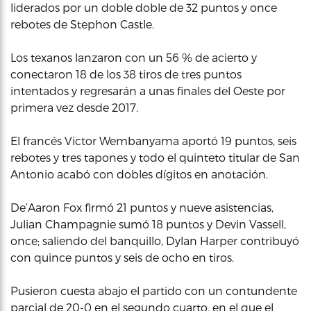
liderados por un doble doble de 32 puntos y once
rebotes de Stephon Castle.
Los texanos lanzaron con un 56 % de acierto y
conectaron 18 de los 38 tiros de tres puntos
intentados y regresarán a unas finales del Oeste por
primera vez desde 2017.
El francés Victor Wembanyama aportó 19 puntos, seis
rebotes y tres tapones y todo el quinteto titular de San
Antonio acabó con dobles dígitos en anotación.
De’Aaron Fox firmó 21 puntos y nueve asistencias,
Julian Champagnie sumó 18 puntos y Devin Vassell,
once; saliendo del banquillo, Dylan Harper contribuyó
con quince puntos y seis de ocho en tiros.
Pusieron cuesta abajo el partido con un contundente
parcial de 20-0 en el segundo cuarto, en el que el