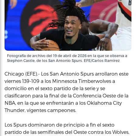
Fotografía de archivo del 19 de abril de 2026 en la que se observa a
Stephon Castle, de los San Antonio Spurs. EFE/Carlos Ramírez
Chicago (EFE).- Los San Antonio Spurs arrollaron este
viernes 139-109 a los Minnesota Timberwolves a
domicilio en el sexto partido de la serie y se
clasificaron para la final de la Conferencia Oeste de la
NBA, en la que se enfrentarán a los Oklahoma City
Thunder, vigentes campeones.
Los Spurs dominaron de principio a fin el sexto
partido de las semifinales del Oeste contra los Wolves,