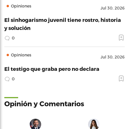
Opiniones
Jul 30, 2026
El sinhogarismo juvenil tiene rostro, historia
y solución
0
Opiniones
Jul 30, 2026
El testigo que graba pero no declara
0
Opinión y Comentarios