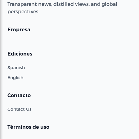
Transparent news, distilled views, and global
perspectives.
Empresa
Ediciones
Spanish
English
Contacto
Contact Us
Términos de uso