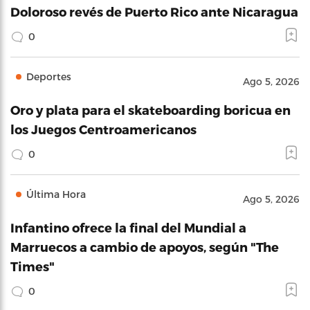
Doloroso revés de Puerto Rico ante Nicaragua
0
Deportes
Ago 5, 2026
Oro y plata para el skateboarding boricua en
los Juegos Centroamericanos
0
Última Hora
Ago 5, 2026
Infantino ofrece la final del Mundial a
Marruecos a cambio de apoyos, según "The
Times"
0