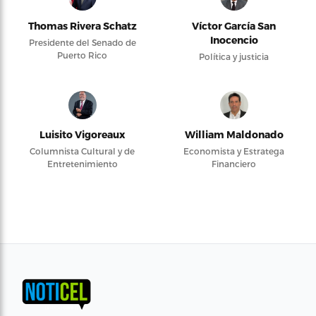
Thomas Rivera Schatz
Víctor García San
Inocencio
Presidente del Senado de
Puerto Rico
Política y justicia
Luisito Vigoreaux
William Maldonado
Columnista Cultural y de
Economista y Estratega
Entretenimiento
Financiero