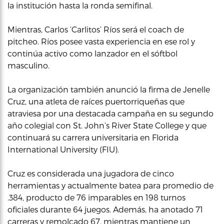
la institución hasta la ronda semifinal.
Mientras, Carlos ‘Carlitos’ Ríos será el coach de
pitcheo. Ríos posee vasta experiencia en ese rol y
continúa activo como lanzador en el sóftbol
masculino.
La organización también anunció la firma de Jenelle
Cruz, una atleta de raíces puertorriqueñas que
atraviesa por una destacada campaña en su segundo
año colegial con St. John’s River State College y que
continuará su carrera universitaria en Florida
International University (FIU).
Cruz es considerada una jugadora de cinco
herramientas y actualmente batea para promedio de
.384, producto de 76 imparables en 198 turnos
oficiales durante 64 juegos. Además, ha anotado 71
carreras y remolcado 67, mientras mantiene un