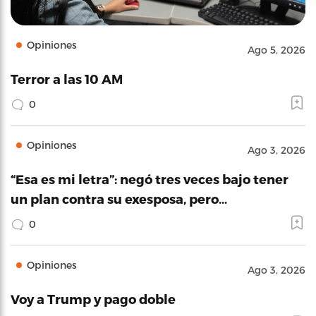
Opiniones
Ago 5, 2026
Terror a las 10 AM
0
Opiniones
Ago 3, 2026
“Esa es mi letra”: negó tres veces bajo tener
un plan contra su exesposa, pero…
0
Opiniones
Ago 3, 2026
Voy a Trump y pago doble