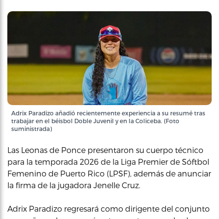
Adrix Paradizo añadió recientemente experiencia a su resumé tras
trabajar en el béisbol Doble Juvenil y en la Coliceba. (Foto
suministrada)
Las Leonas de Ponce presentaron su cuerpo técnico
para la temporada 2026 de la Liga Premier de Sóftbol
Femenino de Puerto Rico (LPSF), además de anunciar
la firma de la jugadora Jenelle Cruz.
Adrix Paradizo regresará como dirigente del conjunto