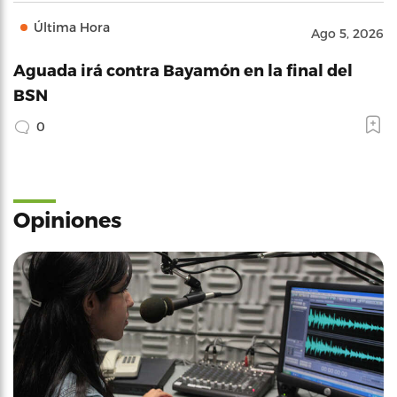
Última Hora
Ago 5, 2026
Aguada irá contra Bayamón en la final del
BSN
0
Opiniones