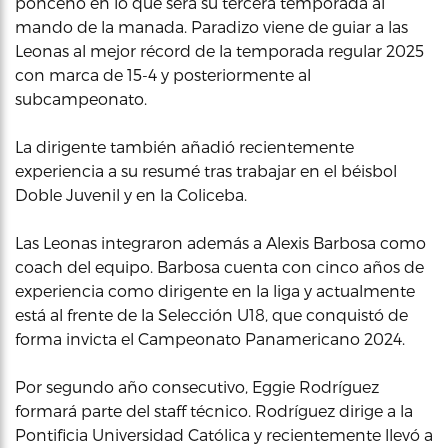
ponceño en lo que será su tercera temporada al
mando de la manada. Paradizo viene de guiar a las
Leonas al mejor récord de la temporada regular 2025
con marca de 15-4 y posteriormente al
subcampeonato.
La dirigente también añadió recientemente
experiencia a su resumé tras trabajar en el béisbol
Doble Juvenil y en la Coliceba.
Las Leonas integraron además a Alexis Barbosa como
coach del equipo. Barbosa cuenta con cinco años de
experiencia como dirigente en la liga y actualmente
está al frente de la Selección U18, que conquistó de
forma invicta el Campeonato Panamericano 2024.
Por segundo año consecutivo, Eggie Rodríguez
formará parte del staff técnico. Rodríguez dirige a la
Pontificia Universidad Católica y recientemente llevó a