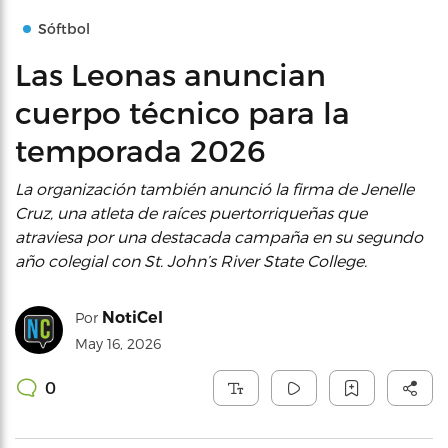
Sóftbol
Las Leonas anuncian
cuerpo técnico para la
temporada 2026
La organización también anunció la firma de Jenelle
Cruz, una atleta de raíces puertorriqueñas que
atraviesa por una destacada campaña en su segundo
año colegial con St. John’s River State College.
NotiCel
Por
May 16, 2026
0