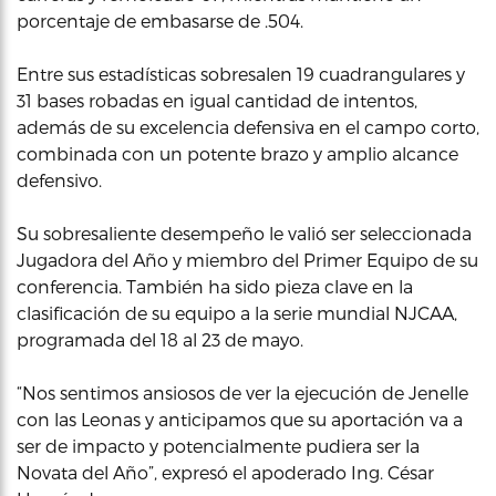
porcentaje de embasarse de .504.
Entre sus estadísticas sobresalen 19 cuadrangulares y
31 bases robadas en igual cantidad de intentos,
además de su excelencia defensiva en el campo corto,
combinada con un potente brazo y amplio alcance
defensivo.
Su sobresaliente desempeño le valió ser seleccionada
Jugadora del Año y miembro del Primer Equipo de su
conferencia. También ha sido pieza clave en la
clasificación de su equipo a la serie mundial NJCAA,
programada del 18 al 23 de mayo.
“Nos sentimos ansiosos de ver la ejecución de Jenelle
con las Leonas y anticipamos que su aportación va a
ser de impacto y potencialmente pudiera ser la
Novata del Año”, expresó el apoderado Ing. César