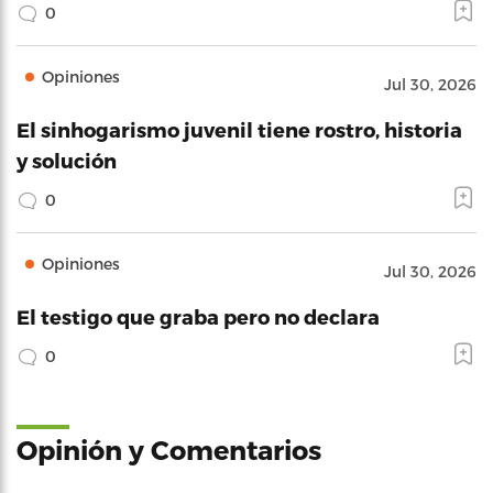
0
Opiniones
Jul 30, 2026
El sinhogarismo juvenil tiene rostro, historia
y solución
0
Opiniones
Jul 30, 2026
El testigo que graba pero no declara
0
Opinión y Comentarios