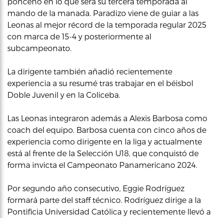
ponceño en lo que será su tercera temporada al
mando de la manada. Paradizo viene de guiar a las
Leonas al mejor récord de la temporada regular 2025
con marca de 15-4 y posteriormente al
subcampeonato.
La dirigente también añadió recientemente
experiencia a su resumé tras trabajar en el béisbol
Doble Juvenil y en la Coliceba.
Las Leonas integraron además a Alexis Barbosa como
coach del equipo. Barbosa cuenta con cinco años de
experiencia como dirigente en la liga y actualmente
está al frente de la Selección U18, que conquistó de
forma invicta el Campeonato Panamericano 2024.
Por segundo año consecutivo, Eggie Rodríguez
formará parte del staff técnico. Rodríguez dirige a la
Pontificia Universidad Católica y recientemente llevó a