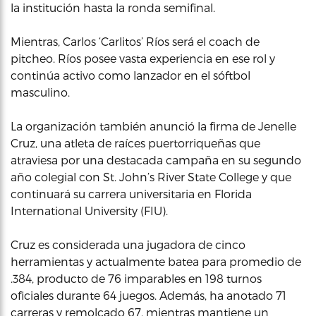
la institución hasta la ronda semifinal.
Mientras, Carlos ‘Carlitos’ Ríos será el coach de
pitcheo. Ríos posee vasta experiencia en ese rol y
continúa activo como lanzador en el sóftbol
masculino.
La organización también anunció la firma de Jenelle
Cruz, una atleta de raíces puertorriqueñas que
atraviesa por una destacada campaña en su segundo
año colegial con St. John’s River State College y que
continuará su carrera universitaria en Florida
International University (FIU).
Cruz es considerada una jugadora de cinco
herramientas y actualmente batea para promedio de
.384, producto de 76 imparables en 198 turnos
oficiales durante 64 juegos. Además, ha anotado 71
carreras y remolcado 67, mientras mantiene un