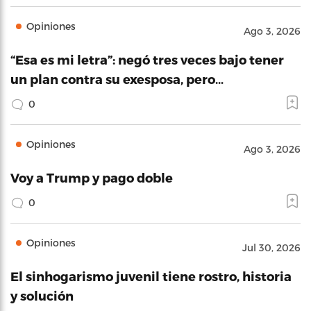
Opiniones
Ago 3, 2026
“Esa es mi letra”: negó tres veces bajo tener
un plan contra su exesposa, pero…
0
Opiniones
Ago 3, 2026
Voy a Trump y pago doble
0
Opiniones
Jul 30, 2026
El sinhogarismo juvenil tiene rostro, historia
y solución