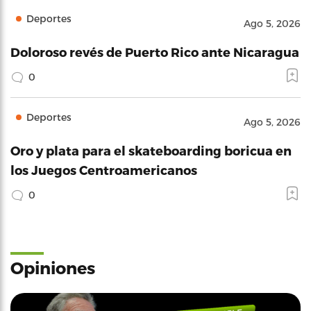
Deportes
Ago 5, 2026
Doloroso revés de Puerto Rico ante Nicaragua
0
Deportes
Ago 5, 2026
Oro y plata para el skateboarding boricua en
los Juegos Centroamericanos
0
Opiniones