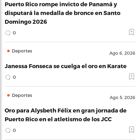
Puerto Rico rompe invicto de Panamá y
disputará la medalla de bronce en Santo
Domingo 2026
0
Deportes
Ago 6, 2026
Janessa Fonseca se cuelga el oro en Karate
0
Deportes
Ago 5, 2026
Oro para Alysbeth Félix en gran jornada de
Puerto Rico en el atletismo de los JCC
0