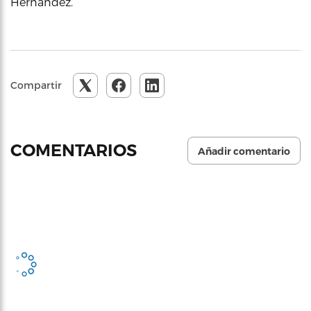
Hernández.
Compartir
COMENTARIOS
Añadir comentario