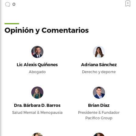
0
Opinión y Comentarios
Lic Alexis Quiñones
Adriana Sánchez
Abogado
Derecho y deporte
Dra. Bárbara D. Barros
Brian Díaz
Salud Mental & Menopausia
Presidente & Fundador
Pacifico Group