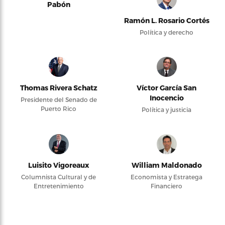
Pabón
Ramón L. Rosario Cortés
Política y derecho
Thomas Rivera Schatz
Víctor García San
Inocencio
Presidente del Senado de
Puerto Rico
Política y justicia
Luisito Vigoreaux
William Maldonado
Columnista Cultural y de
Economista y Estratega
Entretenimiento
Financiero