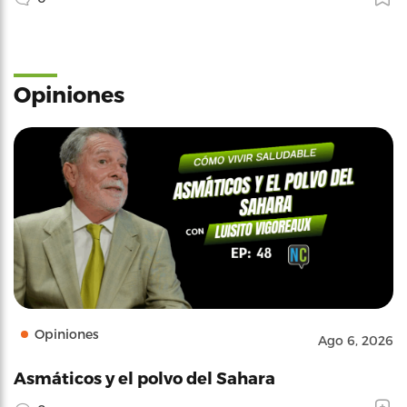
Opiniones
Opiniones
Ago 6, 2026
Asmáticos y el polvo del Sahara