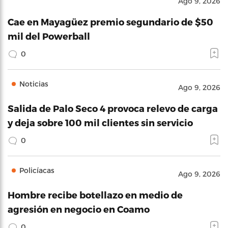
Ago 9, 2026
Cae en Mayagüez premio segundario de $50
mil del Powerball
0
Noticias
Ago 9, 2026
Salida de Palo Seco 4 provoca relevo de carga
y deja sobre 100 mil clientes sin servicio
0
Policíacas
Ago 9, 2026
Hombre recibe botellazo en medio de
agresión en negocio en Coamo
0