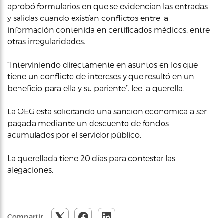
aprobó formularios en que se evidencian las entradas
y salidas cuando existían conflictos entre la
información contenida en certificados médicos, entre
otras irregularidades.
“Interviniendo directamente en asuntos en los que
tiene un conflicto de intereses y que resultó en un
beneficio para ella y su pariente”, lee la querella.
La OEG está solicitando una sanción económica a ser
pagada mediante un descuento de fondos
acumulados por el servidor público.
La querellada tiene 20 días para contestar las
alegaciones.
Compartir