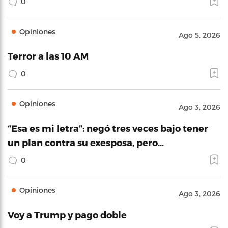
0
Opiniones
Ago 5, 2026
Terror a las 10 AM
0
Opiniones
Ago 3, 2026
“Esa es mi letra”: negó tres veces bajo tener
un plan contra su exesposa, pero…
0
Opiniones
Ago 3, 2026
Voy a Trump y pago doble