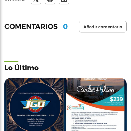
0
COMENTARIOS
Añadir comentario
Lo Último