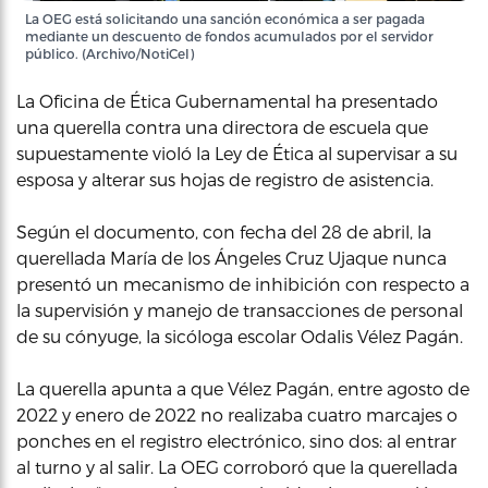
La OEG está solicitando una sanción económica a ser pagada
mediante un descuento de fondos acumulados por el servidor
público. (Archivo/NotiCel)
La Oficina de Ética Gubernamental ha presentado
una querella contra una directora de escuela que
supuestamente violó la Ley de Ética al supervisar a su
esposa y alterar sus hojas de registro de asistencia.
Según el documento, con fecha del 28 de abril, la
querellada María de los Ángeles Cruz Ujaque nunca
presentó un mecanismo de inhibición con respecto a
la supervisión y manejo de transacciones de personal
de su cónyuge, la sicóloga escolar Odalis Vélez Pagán.
La querella apunta a que Vélez Pagán, entre agosto de
2022 y enero de 2022 no realizaba cuatro marcajes o
ponches en el registro electrónico, sino dos: al entrar
al turno y al salir. La OEG corroboró que la querellada