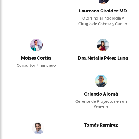
Laureano Giraldez MD
Otorrinolaringología y
Cirugía de Cabeza y Cuello
Moises Cortés
Dra. Natalie Pérez Luna
Consultor Financiero
Orlando Alomá
Gerente de Proyectos en un
Startup
Tomás Ramírez