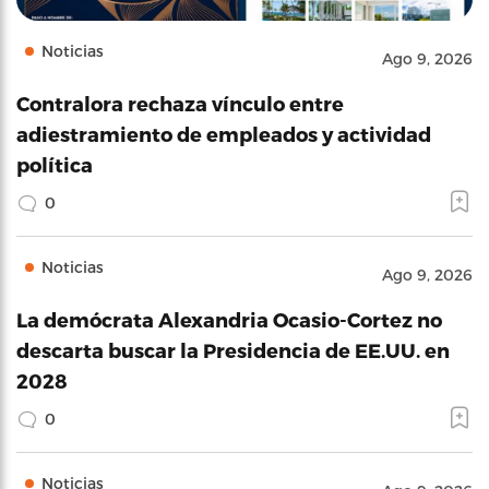
Noticias
Ago 9, 2026
Contralora rechaza vínculo entre
adiestramiento de empleados y actividad
política
0
Noticias
Ago 9, 2026
La demócrata Alexandria Ocasio-Cortez no
descarta buscar la Presidencia de EE.UU. en
2028
0
Noticias