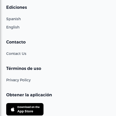
Ediciones
Spanish
English
Contacto
Contact Us
Términos de uso
Privacy Policy
Obtener la aplicación
Download on the
App Store