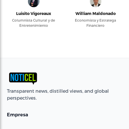
Luisito Vigoreaux
William Maldonado
Columnista Cultural y de
Economista y Estratega
Entretenimiento
Financiero
Transparent news, distilled views, and global
perspectives.
Empresa