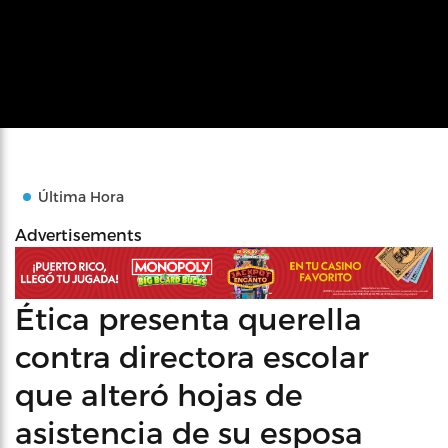
Última Hora
Advertisements
Ética presenta querella
contra directora escolar
que alteró hojas de
asistencia de su esposa