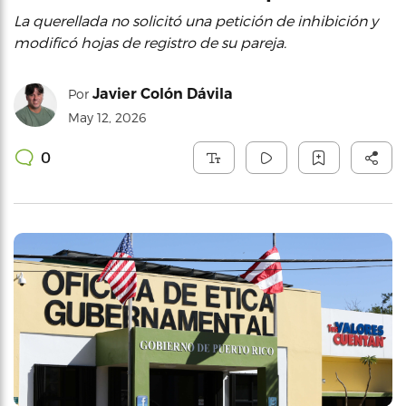
La querellada no solicitó una petición de inhibición y
modificó hojas de registro de su pareja.
Javier Colón Dávila
Por
May 12, 2026
0