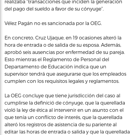
realizaba “transacciones que inciden la generación
del pago del sueldo a favor de su cónyuge”.
Vélez Pagán no es sancionada por la OEG.
En concreto, Cruz Ujaque, en 19 ocasiones alteró la
hora de entrada o de salida de su esposa. Además,
aprobó seis ausencias por enfermedad de su pareja.
Esto mientras el Reglamento de Personal del
Departamento de Educación indica que un
supervisor tendrá que asegurarse que los empleados
cumplen con los requisitos legales y reglamentos.
La OEG concluye que tiene jurisdicción del caso al
cumplirse la definició de cónyuge, que la querellada
violó la ley de ética al intervenir en un asunto con el
que tenía un conflicto de interés, que la querellada
alteró los registros de asistencia de su pariente al
editar las horas de entrada o salida y que la querellada