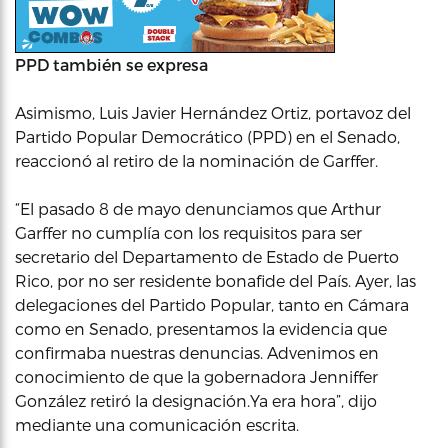
PPD también se expresa
Asimismo, Luis Javier Hernández Ortiz, portavoz del
Partido Popular Democrático (PPD) en el Senado,
reaccionó al retiro de la nominación de Garffer.
“El pasado 8 de mayo denunciamos que Arthur
Garffer no cumplía con los requisitos para ser
secretario del Departamento de Estado de Puerto
Rico, por no ser residente bonafide del País. Ayer, las
delegaciones del Partido Popular, tanto en Cámara
como en Senado, presentamos la evidencia que
confirmaba nuestras denuncias. Advenimos en
conocimiento de que la gobernadora Jenniffer
González retiró la designación.Ya era hora”, dijo
mediante una comunicación escrita.