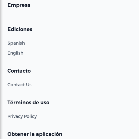
Empresa
Ediciones
Spanish
English
Contacto
Contact Us
Términos de uso
Privacy Policy
Obtener la aplicación