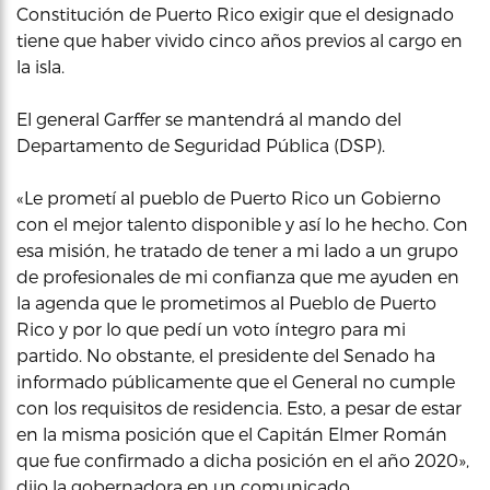
Constitución de Puerto Rico exigir que el designado
tiene que haber vivido cinco años previos al cargo en
la isla.
El general Garffer se mantendrá al mando del
Departamento de Seguridad Pública (DSP).
«Le prometí al pueblo de Puerto Rico un Gobierno
con el mejor talento disponible y así lo he hecho. Con
esa misión, he tratado de tener a mi lado a un grupo
de profesionales de mi confianza que me ayuden en
la agenda que le prometimos al Pueblo de Puerto
Rico y por lo que pedí un voto íntegro para mi
partido. No obstante, el presidente del Senado ha
informado públicamente que el General no cumple
con los requisitos de residencia. Esto, a pesar de estar
en la misma posición que el Capitán Elmer Román
que fue confirmado a dicha posición en el año 2020»,
dijo la gobernadora en un comunicado.