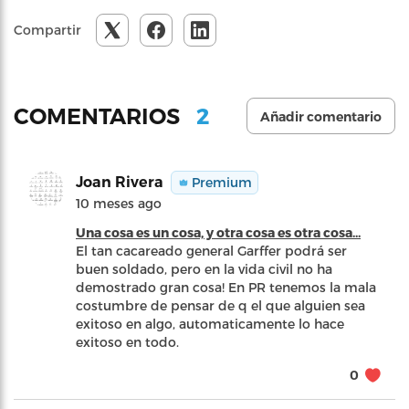
Compartir
2
COMENTARIOS
Añadir comentario
Joan Rivera
Premium
10 meses ago
Una cosa es un cosa, y otra cosa es otra cosa...
El tan cacareado general Garffer podrá ser
buen soldado, pero en la vida civil no ha
demostrado gran cosa! En PR tenemos la mala
costumbre de pensar de q el que alguien sea
exitoso en algo, automaticamente lo hace
exitoso en todo.
0