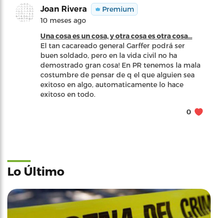
Joan Rivera
Premium
10 meses ago
Una cosa es un cosa, y otra cosa es otra cosa...
El tan cacareado general Garffer podrá ser
buen soldado, pero en la vida civil no ha
demostrado gran cosa! En PR tenemos la mala
costumbre de pensar de q el que alguien sea
exitoso en algo, automaticamente lo hace
exitoso en todo.
0
Lo Último