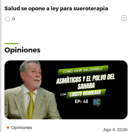
Salud se opone a ley para sueroterapia
0
Opiniones
Opiniones
Ago 6, 2026