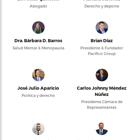
Abogado
Derecho y deporte
Dra. Bárbara D. Barros
Brian Díaz
Salud Mental & Menopausia
Presidente & Fundador
Pacifico Group
José Julio Aparicio
Carlos Johnny Méndez
Núñez
Política y derecho
Presidente Cámara de
Representantes