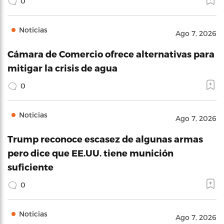
0
Noticias
Ago 7, 2026
Cámara de Comercio ofrece alternativas para
mitigar la crisis de agua
0
Noticias
Ago 7, 2026
Trump reconoce escasez de algunas armas
pero dice que EE.UU. tiene munición
suficiente
0
Noticias
Ago 7, 2026