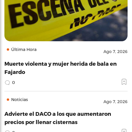
Última Hora
Ago 7, 2026
Muerte violenta y mujer herida de bala en
Fajardo
0
Noticias
Ago 7, 2026
Advierte el DACO a los que aumentaron
precios por llenar cisternas