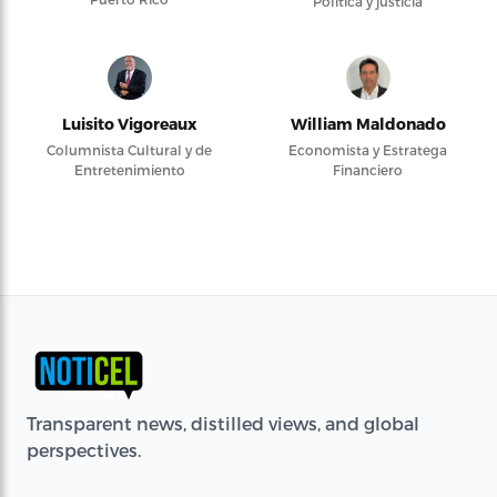
Política y justicia
Luisito Vigoreaux
William Maldonado
Columnista Cultural y de
Economista y Estratega
Entretenimiento
Financiero
Transparent news, distilled views, and global
perspectives.