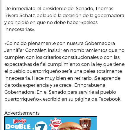
De inmediato, el presidente del Senado, Thomas
Rivera Schatz, aplaudió la decisión de la gobernadora
y coincidió en que no debe haber «peleas
innecesarias».
«Coincido plenamente con nuestra Gobernadora
Jenniffer González, insistir en nombramientos que no
cumplen con los criterios constitucionales o con las
expectativas de fiel cumplimiento con la ley que tiene
el pueblo puertorriqueño sería una pelea totalmente
innecesaria. Hace muy bien en retirarlo. ¡Se aprende
de toda experiencia y se crece! ¡Enhorabuena
Gobernadora! En el Senado para servirle al pueblo
puertorriqueño», escribió en su página de Facebook.
Advertisements