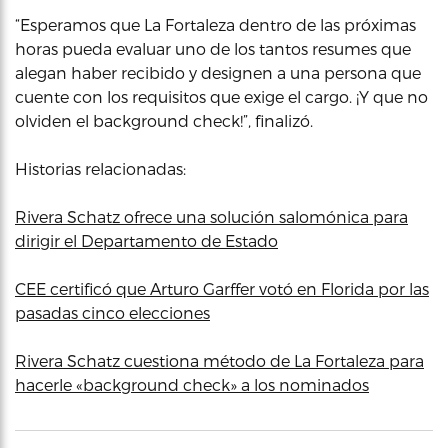
“Esperamos que La Fortaleza dentro de las próximas
horas pueda evaluar uno de los tantos resumes que
alegan haber recibido y designen a una persona que
cuente con los requisitos que exige el cargo. ¡Y que no
olviden el background check!”, finalizó.
Historias relacionadas:
Rivera Schatz ofrece una solución salomónica para
dirigir el Departamento de Estado
CEE certificó que Arturo Garffer votó en Florida por las
pasadas cinco elecciones
Rivera Schatz cuestiona método de La Fortaleza para
hacerle «background check» a los nominados