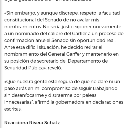
«Sin embargo, y aunque discrepe, respeto la facultad
constitucional del Senado de no avalar mis
nombramientos. No sería justo exponer nuevamente
a un nominado del calibre del Garffer a un proceso de
confirmación ante el Senado sin oportunidad real.
Ante esta difícil situación, he decido retirar el
nombramiento del General Garffer y mantenerlo en
su posición de secretario del Departamento de
Seguridad Púbica», reveló.
«Que nuestra gente esté segura de que no daré ni un
paso atrás en mi compromiso de seguir trabajando
sin desenfocarme y distraerme por peleas
innecesarias”, afirmó la gobernadora en declaraciones
escritas.
Reacciona Rivera Schatz