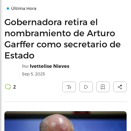
Última Hora
Gobernadora retira el
nombramiento de Arturo
Garffer como secretario de
Estado
Ivettelise Nieves
Por
Sep 5, 2025
2