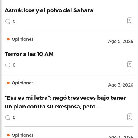
Asmáticos y el polvo del Sahara
0
Opiniones
Ago 5, 2026
Terror a las 10 AM
0
Opiniones
Ago 3, 2026
“Esa es mi letra”: negó tres veces bajo tener
un plan contra su exesposa, pero…
0
Opiniones
Ago 3, 2026