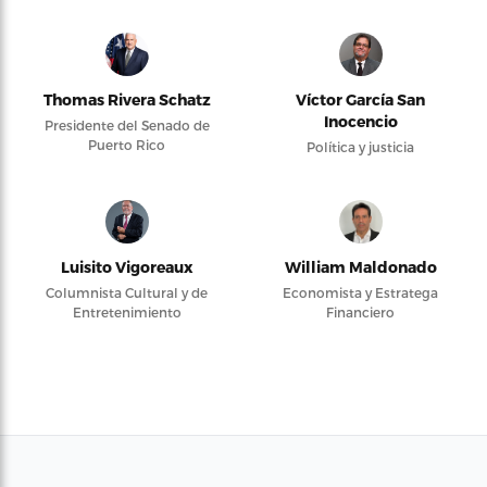
Thomas Rivera Schatz
Víctor García San
Inocencio
Presidente del Senado de
Puerto Rico
Política y justicia
Luisito Vigoreaux
William Maldonado
Columnista Cultural y de
Economista y Estratega
Entretenimiento
Financiero