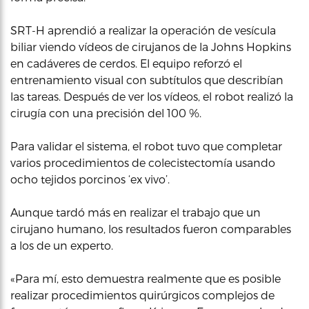
SRT-H aprendió a realizar la operación de vesícula
biliar viendo vídeos de cirujanos de la Johns Hopkins
en cadáveres de cerdos. El equipo reforzó el
entrenamiento visual con subtítulos que describían
las tareas. Después de ver los vídeos, el robot realizó la
cirugía con una precisión del 100 %.
Para validar el sistema, el robot tuvo que completar
varios procedimientos de colecistectomía usando
ocho tejidos porcinos ‘ex vivo’.
Aunque tardó más en realizar el trabajo que un
cirujano humano, los resultados fueron comparables
a los de un experto.
«Para mí, esto demuestra realmente que es posible
realizar procedimientos quirúrgicos complejos de