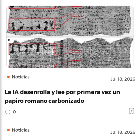
Noticias
Jul 18, 2026
La IA desenrolla y lee por primera vez un
papiro romano carbonizado
0
Noticias
Jul 18, 2026