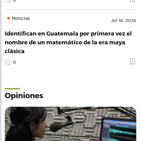
Noticias
Jul 16, 2026
Identifican en Guatemala por primera vez el
nombre de un matemático de la era maya
clásica
0
Opiniones