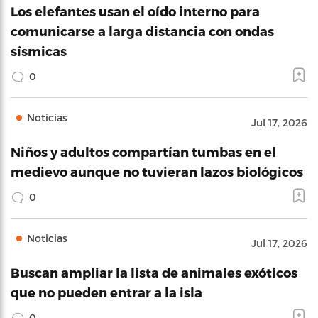
Los elefantes usan el oído interno para
comunicarse a larga distancia con ondas
sísmicas
0
Noticias
Jul 17, 2026
Niños y adultos compartían tumbas en el
medievo aunque no tuvieran lazos biológicos
0
Noticias
Jul 17, 2026
Buscan ampliar la lista de animales exóticos
que no pueden entrar a la isla
0