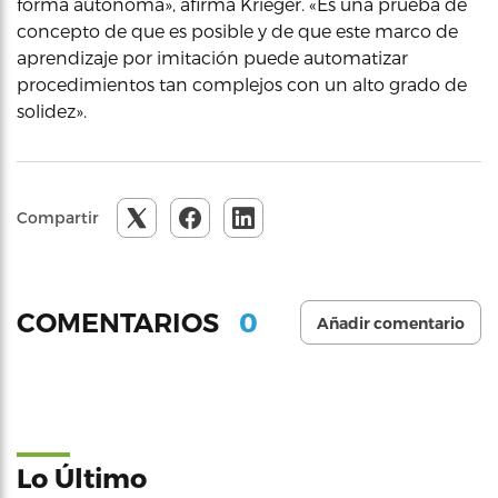
forma autónoma», afirma Krieger. «Es una prueba de
concepto de que es posible y de que este marco de
aprendizaje por imitación puede automatizar
procedimientos tan complejos con un alto grado de
solidez».
Compartir
0
COMENTARIOS
Añadir comentario
Lo Último