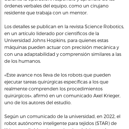
órdenes verbales del equipo, como un cirujano
residente que trabaja con un mentor.
Los detalles se publican en la revista Science Robotics,
en un artículo liderado por científicos de la
Universidad Johns Hopkins, para quienes estas
máquinas pueden actuar con precisión mecánica y
con una adaptabilidad y comprensión similares a las
de los humanos.
«Este avance nos lleva de los robots que pueden
ejecutar tareas quirúrgicas específicas a los que
realmente comprenden los procedimientos
quirúrgicos», afirmó en un comunicado Axel Krieger,
uno de los autores del estudio.
Según un comunicado de la universidad, en 2022, el
robot autónomo inteligente para tejidos (STAR) de