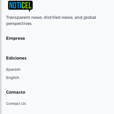
Transparent news, distilled views, and global
perspectives.
Empresa
Ediciones
Spanish
English
Contacto
Contact Us