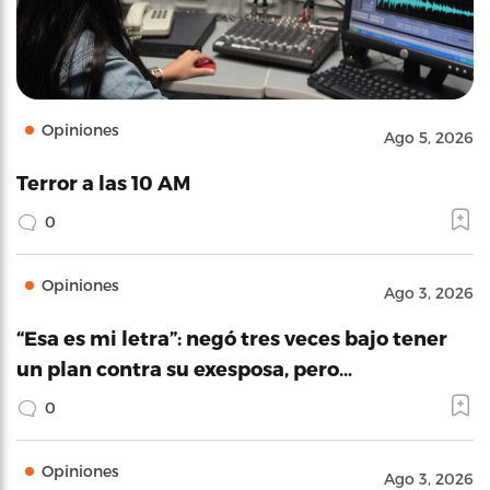
Opiniones
Ago 5, 2026
Terror a las 10 AM
0
Opiniones
Ago 3, 2026
“Esa es mi letra”: negó tres veces bajo tener
un plan contra su exesposa, pero…
0
Opiniones
Ago 3, 2026