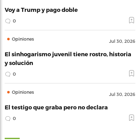
Voy a Trump y pago doble
0
Opiniones
Jul 30, 2026
El sinhogarismo juvenil tiene rostro, historia
y solución
0
Opiniones
Jul 30, 2026
El testigo que graba pero no declara
0