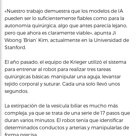
«Nuestro trabajo demuestra que los modelos de IA
pueden ser lo suficientemente fiables como para la
autonomía quirúrgica, algo que antes parecía lejano,
pero que ahora es claramente viable», apunta Ji
Woong ‘Brian’ Kim, actualmente en la Universidad de
Stanford.
El año pasado, el equipo de Krieger utilizó el sistema
para entrenar al robot para realizar tres tareas
quirúrgicas básicas: manipular una aguja, levantar
tejido corporal y suturar. Cada una solo llevó unos
segundos.
La extirpación de la vesícula biliar es mucho más
compleja, ya que se trata de una serie de 17 pasos que
duran varios minutos. El robot tenía que identificar
determinados conductos y arterias y manipularlas de
forma precisa.