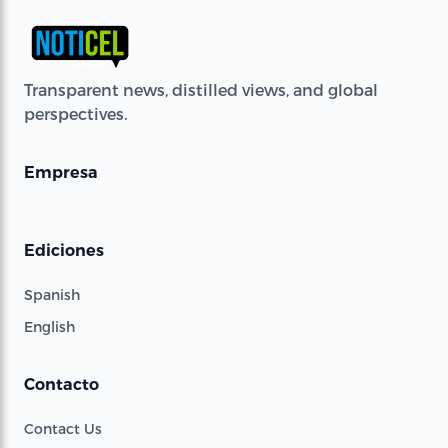
Transparent news, distilled views, and global
perspectives.
Empresa
Ediciones
Spanish
English
Contacto
Contact Us