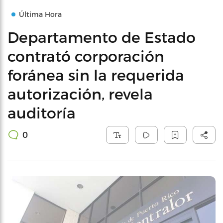
Última Hora
Departamento de Estado
contrató corporación
foránea sin la requerida
autorización, revela
auditoría
0