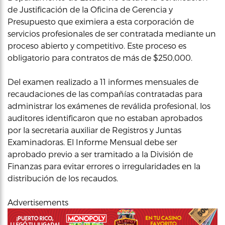
de Justificación de la Oficina de Gerencia y
Presupuesto que eximiera a esta corporación de
servicios profesionales de ser contratada mediante un
proceso abierto y competitivo. Este proceso es
obligatorio para contratos de más de $250,000.
Del examen realizado a 11 informes mensuales de
recaudaciones de las compañías contratadas para
administrar los exámenes de reválida profesional, los
auditores identificaron que no estaban aprobados
por la secretaria auxiliar de Registros y Juntas
Examinadoras. El Informe Mensual debe ser
aprobado previo a ser tramitado a la División de
Finanzas para evitar errores o irregularidades en la
distribución de los recaudos.
Advertisements