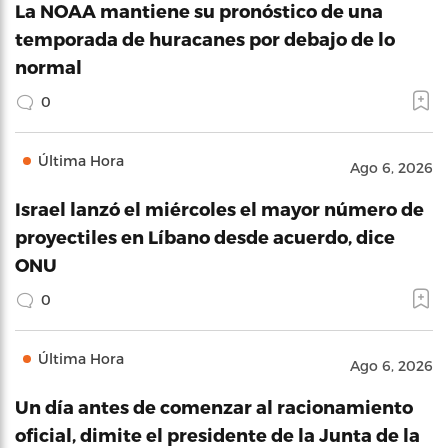
La NOAA mantiene su pronóstico de una
temporada de huracanes por debajo de lo
normal
0
Última Hora
Ago 6, 2026
Israel lanzó el miércoles el mayor número de
proyectiles en Líbano desde acuerdo, dice
ONU
0
Última Hora
Ago 6, 2026
Un día antes de comenzar al racionamiento
oficial, dimite el presidente de la Junta de la