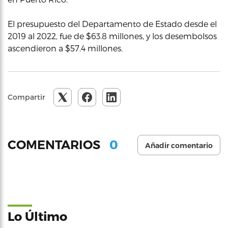
El presupuesto del Departamento de Estado desde el
2019 al 2022, fue de $63.8 millones, y los desembolsos
ascendieron a $57.4 millones.
Compartir
0
COMENTARIOS
Añadir comentario
Lo Último