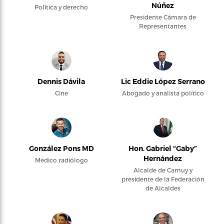
Núñez
Política y derecho
Presidente Cámara de
Representantes
Dennis Dávila
Lic Eddie López Serrano
Cine
Abogado y analista político
González Pons MD
Hon. Gabriel “Gaby”
Hernández
Médico radiólogo
Alcalde de Camuy y
presidente de la Federación
de Alcaldes