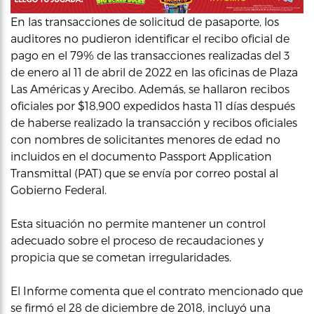
En las transacciones de solicitud de pasaporte, los
auditores no pudieron identificar el recibo oficial de
pago en el 79% de las transacciones realizadas del 3
de enero al 11 de abril de 2022 en las oficinas de Plaza
Las Américas y Arecibo. Además, se hallaron recibos
oficiales por $18,900 expedidos hasta 11 días después
de haberse realizado la transacción y recibos oficiales
con nombres de solicitantes menores de edad no
incluidos en el documento Passport Application
Transmittal (PAT) que se envía por correo postal al
Gobierno Federal.
Esta situación no permite mantener un control
adecuado sobre el proceso de recaudaciones y
propicia que se cometan irregularidades.
El Informe comenta que el contrato mencionado que
se firmó el 28 de diciembre de 2018, incluyó una