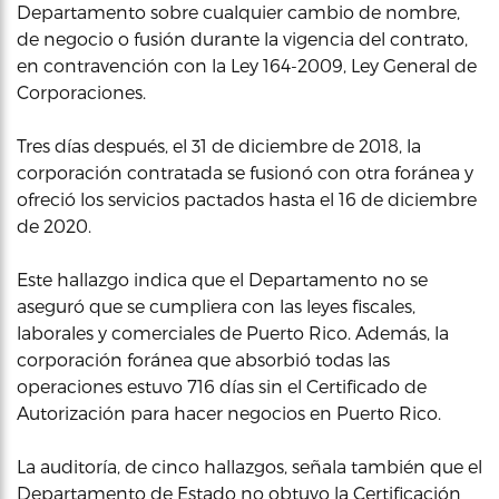
Departamento sobre cualquier cambio de nombre,
de negocio o fusión durante la vigencia del contrato,
en contravención con la Ley 164-2009, Ley General de
Corporaciones.
Tres días después, el 31 de diciembre de 2018, la
corporación contratada se fusionó con otra foránea y
ofreció los servicios pactados hasta el 16 de diciembre
de 2020.
Este hallazgo indica que el Departamento no se
aseguró que se cumpliera con las leyes fiscales,
laborales y comerciales de Puerto Rico. Además, la
corporación foránea que absorbió todas las
operaciones estuvo 716 días sin el Certificado de
Autorización para hacer negocios en Puerto Rico.
La auditoría, de cinco hallazgos, señala también que el
Departamento de Estado no obtuvo la Certificación