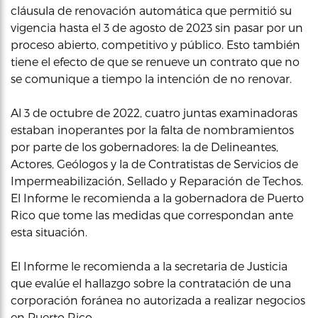
cláusula de renovación automática que permitió su
vigencia hasta el 3 de agosto de 2023 sin pasar por un
proceso abierto, competitivo y público. Esto también
tiene el efecto de que se renueve un contrato que no
se comunique a tiempo la intención de no renovar.
Al 3 de octubre de 2022, cuatro juntas examinadoras
estaban inoperantes por la falta de nombramientos
por parte de los gobernadores: la de Delineantes,
Actores, Geólogos y la de Contratistas de Servicios de
Impermeabilización, Sellado y Reparación de Techos.
El Informe le recomienda a la gobernadora de Puerto
Rico que tome las medidas que correspondan ante
esta situación.
El Informe le recomienda a la secretaria de Justicia
que evalúe el hallazgo sobre la contratación de una
corporación foránea no autorizada a realizar negocios
en Puerto Rico.