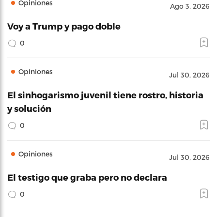
Opiniones
Ago 3, 2026
Voy a Trump y pago doble
0
Opiniones
Jul 30, 2026
El sinhogarismo juvenil tiene rostro, historia
y solución
0
Opiniones
Jul 30, 2026
El testigo que graba pero no declara
0