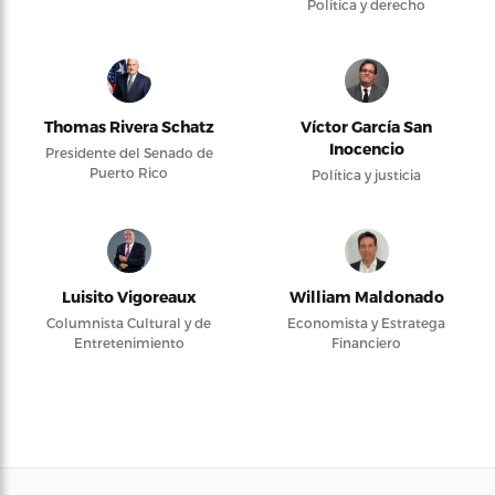
Política y derecho
Thomas Rivera Schatz
Víctor García San
Inocencio
Presidente del Senado de
Puerto Rico
Política y justicia
Luisito Vigoreaux
William Maldonado
Columnista Cultural y de
Economista y Estratega
Entretenimiento
Financiero