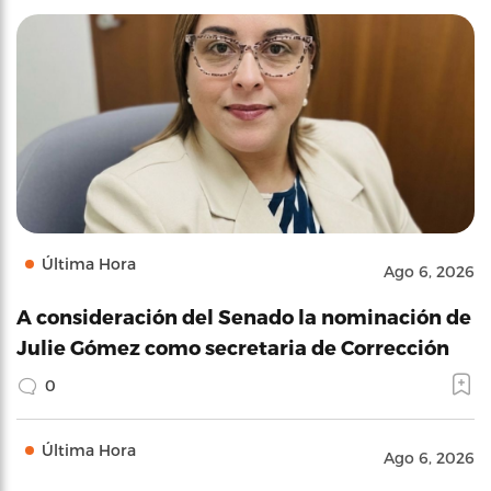
Última Hora
Ago 6, 2026
A consideración del Senado la nominación de
Julie Gómez como secretaria de Corrección
0
Última Hora
Ago 6, 2026