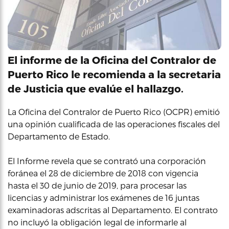
El informe de la Oficina del Contralor de
Puerto Rico le recomienda a la secretaria
de Justicia que evalúe el hallazgo.
La Oficina del Contralor de Puerto Rico (OCPR) emitió
una opinión cualificada de las operaciones fiscales del
Departamento de Estado.
El Informe revela que se contrató una corporación
foránea el 28 de diciembre de 2018 con vigencia
hasta el 30 de junio de 2019, para procesar las
licencias y administrar los exámenes de 16 juntas
examinadoras adscritas al Departamento. El contrato
no incluyó la obligación legal de informarle al