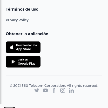
Términos de uso
Privacy Policy
Obtener la aplicación
Download on the
App Store
Get it on
Google Play
© 2021 360 Telecom Corporation. All rights reserved.