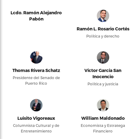
Lcdo. Ramón Alejandro
Pabón
Ramón L. Rosario Cortés
Política y derecho
Thomas Rivera Schatz
Víctor García San
Inocencio
Presidente del Senado de
Puerto Rico
Política y justicia
Luisito Vigoreaux
William Maldonado
Columnista Cultural y de
Economista y Estratega
Entretenimiento
Financiero