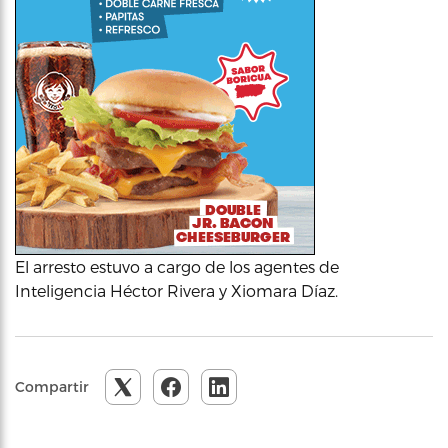
El arresto estuvo a cargo de los agentes de
Inteligencia Héctor Rivera y Xiomara Díaz.
Compartir