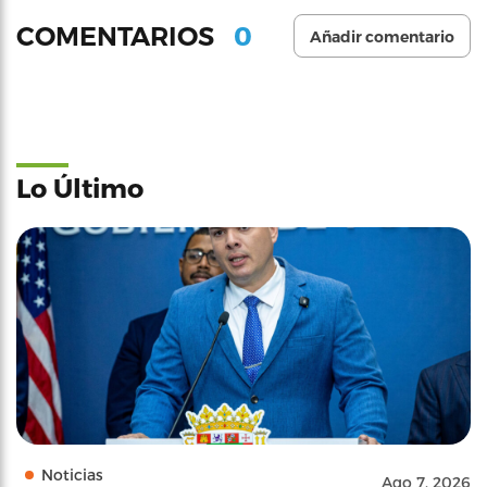
0
COMENTARIOS
Añadir comentario
Lo Último
Noticias
Ago 7, 2026