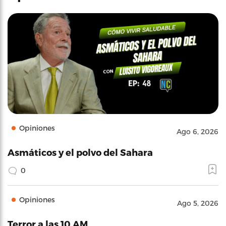
Opiniones
Ago 6, 2026
Asmáticos y el polvo del Sahara
0
Opiniones
Ago 5, 2026
Terror a las 10 AM