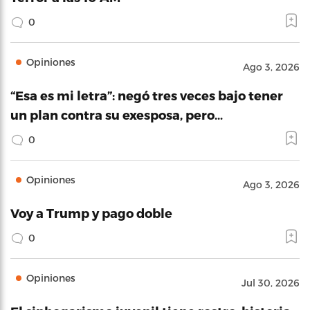
0
Opiniones
Ago 3, 2026
“Esa es mi letra”: negó tres veces bajo tener
un plan contra su exesposa, pero…
0
Opiniones
Ago 3, 2026
Voy a Trump y pago doble
0
Opiniones
Jul 30, 2026