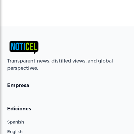
Transparent news, distilled views, and global
perspectives.
Empresa
Ediciones
Spanish
English