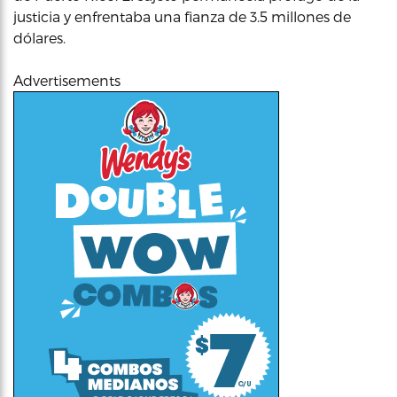
justicia y enfrentaba una fianza de 3.5 millones de
dólares.
Advertisements