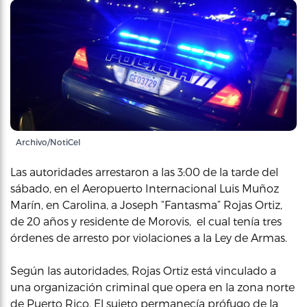
Archivo/NotiCel
Las autoridades arrestaron a las 3:00 de la tarde del
sábado, en el Aeropuerto Internacional Luis Muñoz
Marín, en Carolina, a Joseph “Fantasma” Rojas Ortiz,
de 20 años y residente de Morovis, el cual tenía tres
órdenes de arresto por violaciones a la Ley de Armas.
Según las autoridades, Rojas Ortiz está vinculado a
una organización criminal que opera en la zona norte
de Puerto Rico. El sujeto permanecía prófugo de la