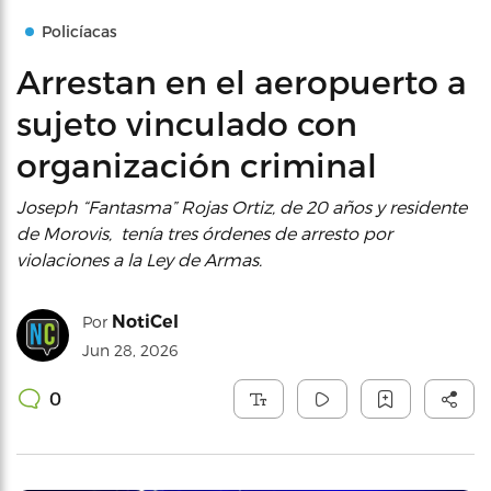
Policíacas
Arrestan en el aeropuerto a
sujeto vinculado con
organización criminal
Joseph “Fantasma” Rojas Ortiz, de 20 años y residente
de Morovis, tenía tres órdenes de arresto por
violaciones a la Ley de Armas.
NotiCel
Por
Jun 28, 2026
0