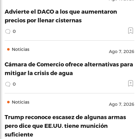
Advierte el DACO a los que aumentaron
precios por llenar cisternas
0
Noticias
Ago 7, 2026
Cámara de Comercio ofrece alternativas para
mitigar la crisis de agua
0
Noticias
Ago 7, 2026
Trump reconoce escasez de algunas armas
pero dice que EE.UU. tiene munición
suficiente