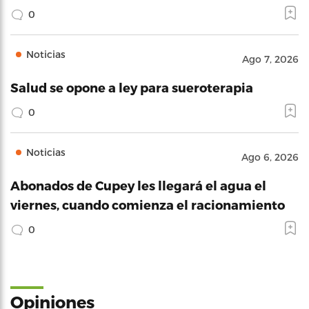
0
Noticias
Ago 7, 2026
Salud se opone a ley para sueroterapia
0
Noticias
Ago 6, 2026
Abonados de Cupey les llegará el agua el
viernes, cuando comienza el racionamiento
0
Opiniones