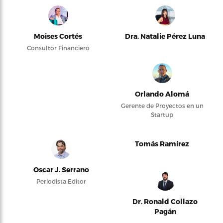
Moises Cortés
Dra. Natalie Pérez Luna
Consultor Financiero
Orlando Alomá
Gerente de Proyectos en un
Startup
Tomás Ramírez
Oscar J. Serrano
Periodista Editor
Dr. Ronald Collazo
Pagán