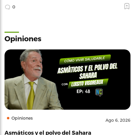
0
Opiniones
Opiniones
Ago 6, 2026
Asmáticos y el polvo del Sahara