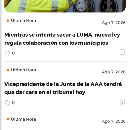
Última Hora
Ago 7, 2026
Mientras se intenta sacar a LUMA, nueva ley
regula colaboración con los municipios
0
Última Hora
Ago 7, 2026
Vicepresidente de la Junta de la AAA tendrá
que dar cara en el tribunal hoy
0
Última Hora
Ago 7, 2026