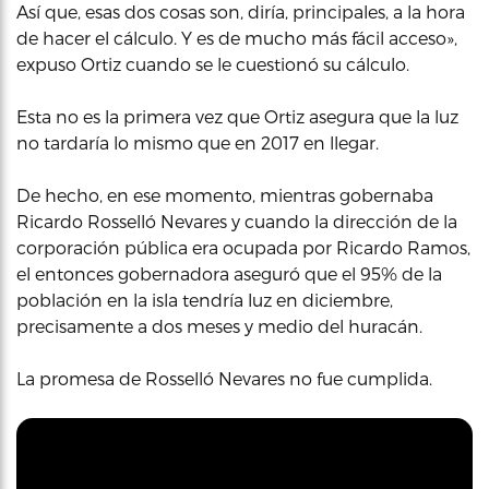
Así que, esas dos cosas son, diría, principales, a la hora
de hacer el cálculo. Y es de mucho más fácil acceso»,
expuso Ortiz cuando se le cuestionó su cálculo.
Esta no es la primera vez que Ortiz asegura que la luz
no tardaría lo mismo que en 2017 en llegar.
De hecho, en ese momento, mientras gobernaba
Ricardo Rosselló Nevares y cuando la dirección de la
corporación pública era ocupada por Ricardo Ramos,
el entonces gobernadora aseguró que el 95% de la
población en la isla tendría luz en diciembre,
precisamente a dos meses y medio del huracán.
La promesa de Rosselló Nevares no fue cumplida.