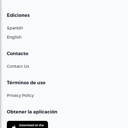
Ediciones
Spanish
English
Contacto
Contact Us
Términos de uso
Privacy Policy
Obtener la aplicación
Download on the