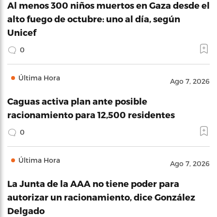
Al menos 300 niños muertos en Gaza desde el
alto fuego de octubre: uno al día, según
Unicef
0
Última Hora
Ago 7, 2026
Caguas activa plan ante posible
racionamiento para 12,500 residentes
0
Última Hora
Ago 7, 2026
La Junta de la AAA no tiene poder para
autorizar un racionamiento, dice González
Delgado