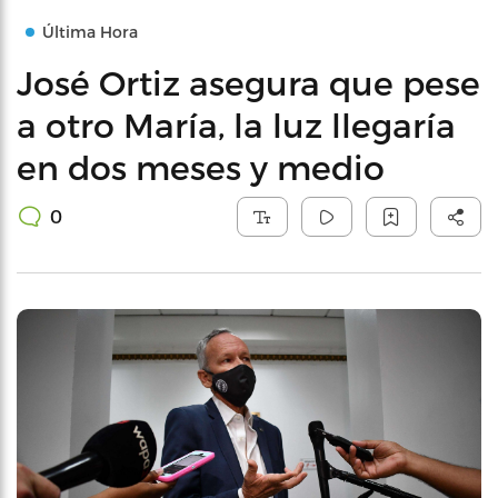
Última Hora
José Ortiz asegura que pese
a otro María, la luz llegaría
en dos meses y medio
0