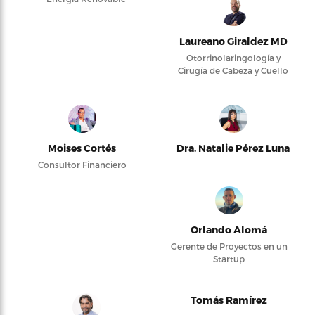
Laureano Giraldez MD
Otorrinolaringología y
Cirugía de Cabeza y Cuello
Moises Cortés
Dra. Natalie Pérez Luna
Consultor Financiero
Orlando Alomá
Gerente de Proyectos en un
Startup
Tomás Ramírez