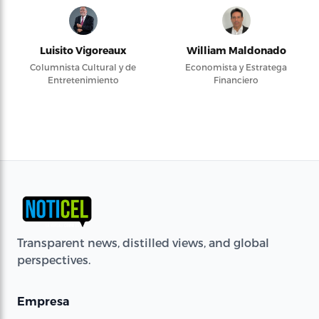
Luisito Vigoreaux
William Maldonado
Columnista Cultural y de
Economista y Estratega
Entretenimiento
Financiero
Transparent news, distilled views, and global
perspectives.
Empresa