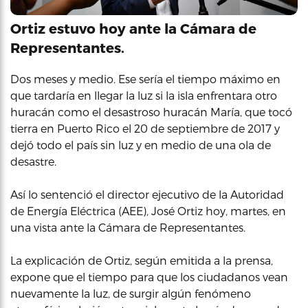
Ortiz estuvo hoy ante la Cámara de
Representantes.
Dos meses y medio. Ese sería el tiempo máximo en
que tardaría en llegar la luz si la isla enfrentara otro
huracán como el desastroso huracán María, que tocó
tierra en Puerto Rico el 20 de septiembre de 2017 y
dejó todo el país sin luz y en medio de una ola de
desastre.
Así lo sentenció el director ejecutivo de la Autoridad
de Energía Eléctrica (AEE), José Ortiz hoy, martes, en
una vista ante la Cámara de Representantes.
La explicación de Ortiz, según emitida a la prensa,
expone que el tiempo para que los ciudadanos vean
nuevamente la luz, de surgir algún fenómeno