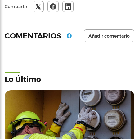
Compartir
0
COMENTARIOS
Añadir comentario
Lo Último