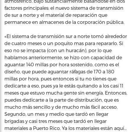
atmosférico, bajó sustancialmente basándose en dos
factores principales: el nuevo sistema de transmisión
de sur a norte y el material de reparación que
permanece en almacenes de la corporación pública.
«El sistema de transmisión sur a norte tomó alrededor
de cuatro meses o un poquito mas para repararlo. Si
eso no se impacta (con un huracán), por lo que
hablamos anteriormente, se hizo con capacidad de
aguantar 140 millas por hora sostenido, como es el
diseño, que puede aguantar ráfagas de 170 a 180
millas por hora, pues entonces si tu no tienes que
dedicarte a eso, pues ya le estás quitando a los casi 11
meses que estuvo mucha gente sin energía. Entonces,
puedes dedicarte a la parte de distribución, que es
mucho más sencillo y de mucho más fácil acceso.
Segundo, un mes y medio que tardó en llegar
brigadas y casi tres meses que tardó en llegar
materiales a Puerto Rico. Ya los materiales están aquí…