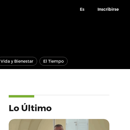
Es
Inscribirse
Vida y Bienestar
El Tiempo
Lo Último