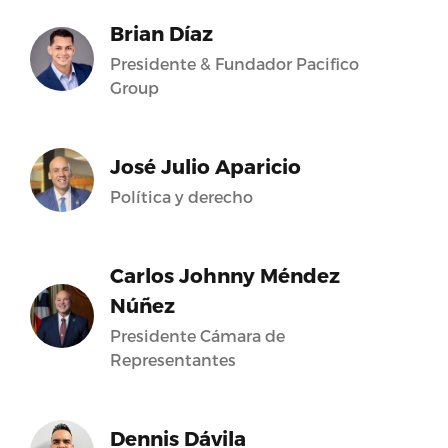
Brian Díaz
Presidente & Fundador Pacifico
Group
José Julio Aparicio
Política y derecho
Carlos Johnny Méndez
Núñez
Presidente Cámara de
Representantes
Dennis Dávila