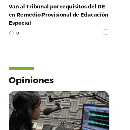
Van al Tribunal por requisitos del DE
en Remedio Provisional de Educación
Especial
0
Opiniones