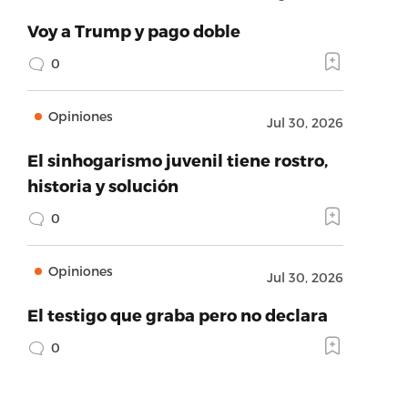
Voy a Trump y pago doble
0
Opiniones
Jul 30, 2026
El sinhogarismo juvenil tiene rostro,
historia y solución
0
Opiniones
Jul 30, 2026
El testigo que graba pero no declara
0