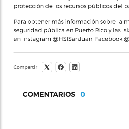
protección de los recursos públicos del pa
Para obtener más información sobre la m
seguridad pública en Puerto Rico y las Is
en Instagram @HSISanJuan, Facebook 
Compartir
0
COMENTARIOS