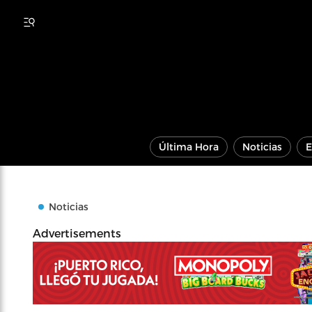
Última Hora
Noticias
E
Noticias
Advertisements