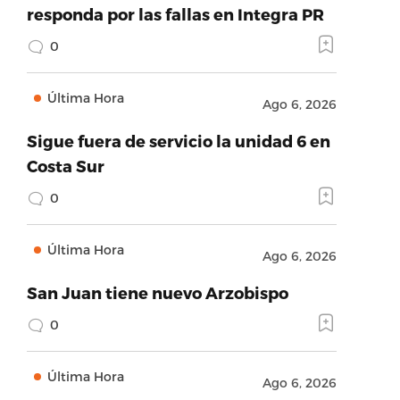
responda por las fallas en Integra PR
0
Última Hora
Ago 6, 2026
Sigue fuera de servicio la unidad 6 en
Costa Sur
0
Última Hora
Ago 6, 2026
San Juan tiene nuevo Arzobispo
0
Última Hora
Ago 6, 2026