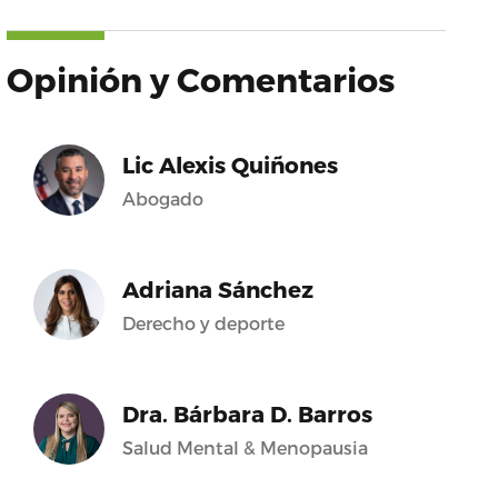
Opinión y Comentarios
Lic Alexis Quiñones
Abogado
Adriana Sánchez
Derecho y deporte
Dra. Bárbara D. Barros
Salud Mental & Menopausia