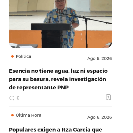
Política
Ago 6, 2026
Esencia no tiene agua, luz ni espacio
para su basura, revela investigación
de representante PNP
0
Última Hora
Ago 6, 2026
Populares exigen a Itza García que