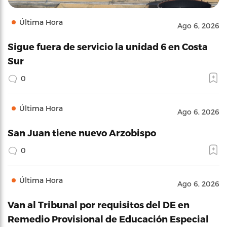
Última Hora
Ago 6, 2026
Sigue fuera de servicio la unidad 6 en Costa
Sur
0
Última Hora
Ago 6, 2026
San Juan tiene nuevo Arzobispo
0
Última Hora
Ago 6, 2026
Van al Tribunal por requisitos del DE en
Remedio Provisional de Educación Especial