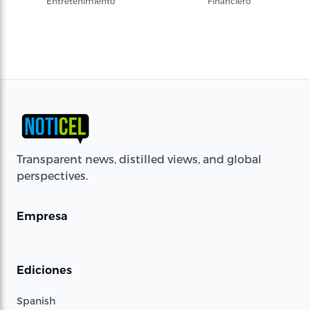
Entretenimiento
Financiero
Transparent news, distilled views, and global
perspectives.
Empresa
Ediciones
Spanish