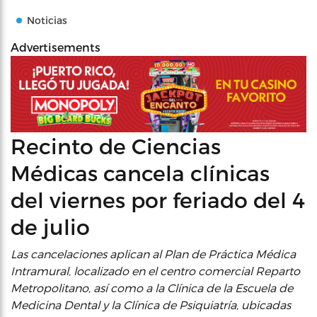
Noticias
Advertisements
Recinto de Ciencias
Médicas cancela clínicas
del viernes por feriado del 4
de julio
Las cancelaciones aplican al Plan de Práctica Médica
Intramural, localizado en el centro comercial Reparto
Metropolitano, así como a la Clínica de la Escuela de
Medicina Dental y la Clínica de Psiquiatría, ubicadas