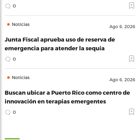
0
Noticias
Ago 6, 2026
Junta Fiscal aprueba uso de reserva de
emergencia para atender la sequía
0
Noticias
Ago 6, 2026
Buscan ubicar a Puerto Rico como centro de
innovación en terapias emergentes
0