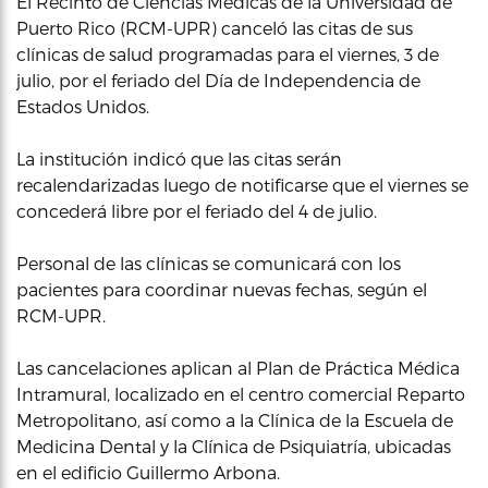
El Recinto de Ciencias Médicas de la Universidad de
Puerto Rico (RCM-UPR) canceló las citas de sus
clínicas de salud programadas para el viernes, 3 de
julio, por el feriado del Día de Independencia de
Estados Unidos.
La institución indicó que las citas serán
recalendarizadas luego de notificarse que el viernes se
concederá libre por el feriado del 4 de julio.
Personal de las clínicas se comunicará con los
pacientes para coordinar nuevas fechas, según el
RCM-UPR.
Las cancelaciones aplican al Plan de Práctica Médica
Intramural, localizado en el centro comercial Reparto
Metropolitano, así como a la Clínica de la Escuela de
Medicina Dental y la Clínica de Psiquiatría, ubicadas
en el edificio Guillermo Arbona.