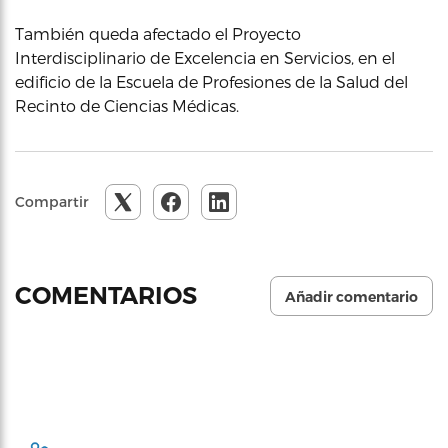
También queda afectado el Proyecto
Interdisciplinario de Excelencia en Servicios, en el
edificio de la Escuela de Profesiones de la Salud del
Recinto de Ciencias Médicas.
Compartir
COMENTARIOS
Añadir comentario