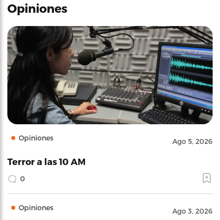
Opiniones
Opiniones
Ago 5, 2026
Terror a las 10 AM
0
Opiniones
Ago 3, 2026