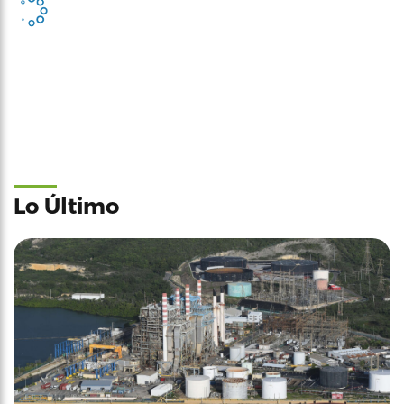
Lo Último