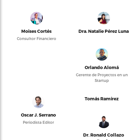
Moises Cortés
Dra. Natalie Pérez Luna
Consultor Financiero
Orlando Alomá
Gerente de Proyectos en un
Startup
Tomás Ramírez
Oscar J. Serrano
Periodista Editor
Dr. Ronald Collazo