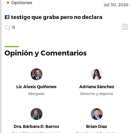
Opiniones
Jul 30, 2026
El testigo que graba pero no declara
0
Opinión y Comentarios
Lic Alexis Quiñones
Adriana Sánchez
Abogado
Derecho y deporte
Dra. Bárbara D. Barros
Brian Díaz