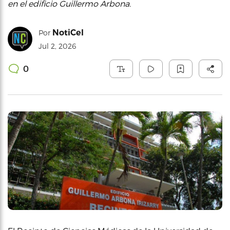
en el edificio Guillermo Arbona.
NotiCel
Por
Jul 2, 2026
0