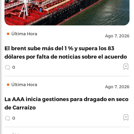
Última Hora
Ago 7, 2026
El brent sube más del 1 % y supera los 83
dólares por falta de noticias sobre el acuerdo
0
Última Hora
Ago 7, 2026
La AAA inicia gestiones para dragado en seco
de Carraízo
0