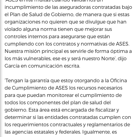
incumplimiento de las aseguradoras contratadas bajo
el Plan de Salud de Gobierno, de manera que si estas
organizaciones no quieren que se divulgue que han
violado alguna norma tienen que mejorar sus
controles internos para asegurarse que están
cumpliendo con los contratos y normativas de ASES.
Nuestra misión principal es servirle de forma óptima a
los más vulnerables, ese es y será nuestro Norte’, dijo
García en comunicación escrita.
‘Tengan la garantía que estoy otorgando a la Oficina
de Cumplimiento de ASES los recursos necesarios
para que puedan monitorear el cumplimiento de
todos los componentes del plan de salud del
gobierno. Esta área está encargada de fiscalizar y
determinar si las entidades contratadas cumplen con
los requerimientos contractuales y reglamentarios de
las agencias estatales y federales. Igualmente, es