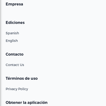
Empresa
Ediciones
Spanish
English
Contacto
Contact Us
Términos de uso
Privacy Policy
Obtener la aplicación