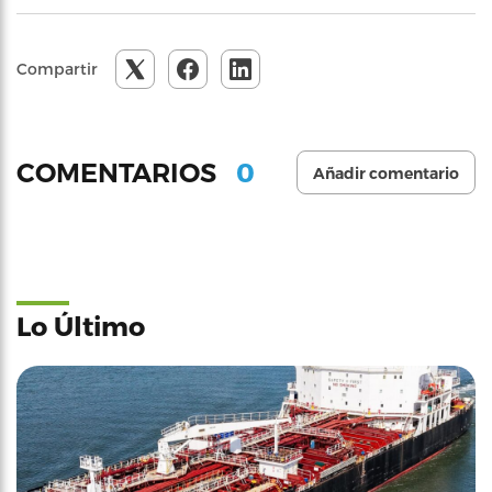
Compartir
0
COMENTARIOS
Añadir comentario
Lo Último