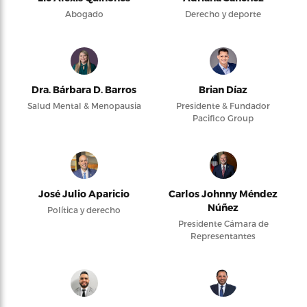
Abogado
Derecho y deporte
Dra. Bárbara D. Barros
Brian Díaz
Salud Mental & Menopausia
Presidente & Fundador
Pacifico Group
José Julio Aparicio
Carlos Johnny Méndez
Núñez
Política y derecho
Presidente Cámara de
Representantes