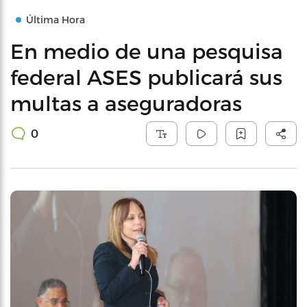
Última Hora
En medio de una pesquisa
federal ASES publicará sus
multas a aseguradoras
0