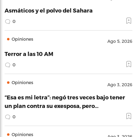
Asmáticos y el polvo del Sahara
0
Opiniones
Ago 5, 2026
Terror a las 10 AM
0
Opiniones
Ago 3, 2026
“Esa es mi letra”: negó tres veces bajo tener
un plan contra su exesposa, pero…
0
Opiniones
Ago 3, 2026