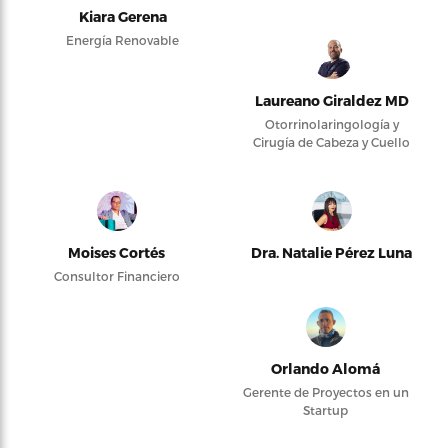
Kiara Gerena
Energía Renovable
Laureano Giraldez MD
Otorrinolaringología y
Cirugía de Cabeza y Cuello
Moises Cortés
Dra. Natalie Pérez Luna
Consultor Financiero
Orlando Alomá
Gerente de Proyectos en un
Startup