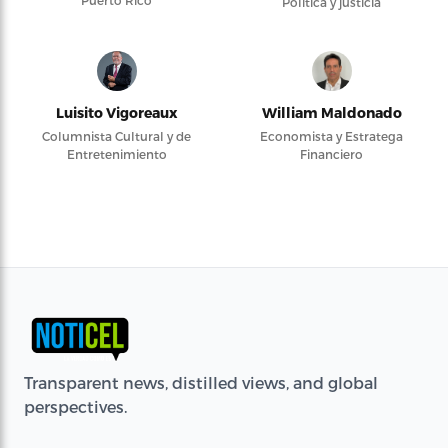
Puerto Rico
Política y justicia
Luisito Vigoreaux
William Maldonado
Columnista Cultural y de
Economista y Estratega
Entretenimiento
Financiero
Transparent news, distilled views, and global
perspectives.