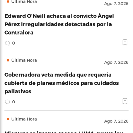
Última Hora
Ago 7, 2026
Edward O'Neill achaca al convicto Ángel
Pérez irregularidades detectadas por la
Contralora
0
Última Hora
Ago 7, 2026
Gobernadora veta medida que requería
cubierta de planes médicos para cuidados
paliativos
0
Última Hora
Ago 7, 2026