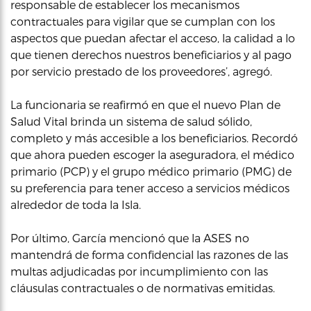
responsable de establecer los mecanismos
contractuales para vigilar que se cumplan con los
aspectos que puedan afectar el acceso, la calidad a lo
que tienen derechos nuestros beneficiarios y al pago
por servicio prestado de los proveedores’, agregó.
La funcionaria se reafirmó en que el nuevo Plan de
Salud Vital brinda un sistema de salud sólido,
completo y más accesible a los beneficiarios. Recordó
que ahora pueden escoger la aseguradora, el médico
primario (PCP) y el grupo médico primario (PMG) de
su preferencia para tener acceso a servicios médicos
alrededor de toda la Isla.
Por último, García mencionó que la ASES no
mantendrá de forma confidencial las razones de las
multas adjudicadas por incumplimiento con las
cláusulas contractuales o de normativas emitidas.