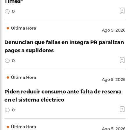
Times"
0
Última Hora
Ago 5, 2026
Denuncian que fallas en Integra PR paralizan
pagos a suplidores
0
Última Hora
Ago 5, 2026
Piden reducir consumo ante falta de reserva
en el sistema eléctrico
0
Última Hora
Ago 5, 2026