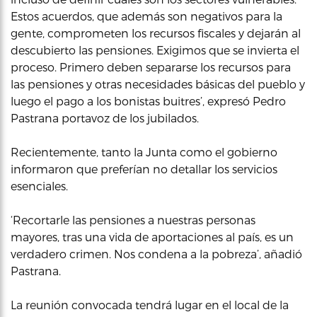
Estos acuerdos, que además son negativos para la
gente, comprometen los recursos fiscales y dejarán al
descubierto las pensiones. Exigimos que se invierta el
proceso. Primero deben separarse los recursos para
las pensiones y otras necesidades básicas del pueblo y
luego el pago a los bonistas buitres’, expresó Pedro
Pastrana portavoz de los jubilados.
Recientemente, tanto la Junta como el gobierno
informaron que preferían no detallar los servicios
esenciales.
‘Recortarle las pensiones a nuestras personas
mayores, tras una vida de aportaciones al país, es un
verdadero crimen. Nos condena a la pobreza’, añadió
Pastrana.
La reunión convocada tendrá lugar en el local de la