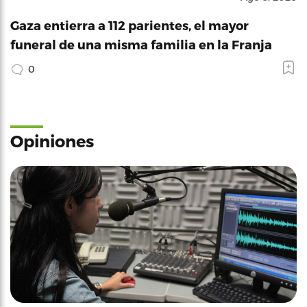
Gaza entierra a 112 parientes, el mayor
funeral de una misma familia en la Franja
0
Opiniones