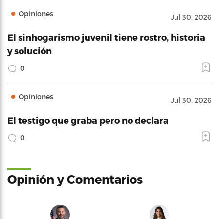
Opiniones
Jul 30, 2026
El sinhogarismo juvenil tiene rostro, historia
y solución
0
Opiniones
Jul 30, 2026
El testigo que graba pero no declara
0
Opinión y Comentarios