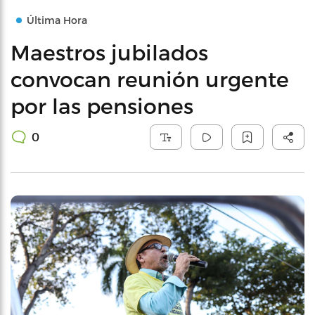
Última Hora
Maestros jubilados
convocan reunión urgente
por las pensiones
0