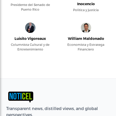
Inocencio
Presidente del Senado de
Puerto Rico
Política y justicia
Luisito Vigoreaux
William Maldonado
Columnista Cultural y de
Economista y Estratega
Entretenimiento
Financiero
Transparent news, distilled views, and global
perspectives.