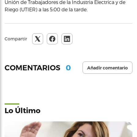
Unión de Trabajadores de la Industria Electrica y de
Riego (UTIER) a las 5:00 de la tarde.
Compartir
0
COMENTARIOS
Añadir comentario
Lo Último