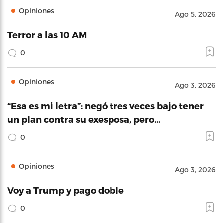
Opiniones
Ago 5, 2026
Terror a las 10 AM
0
Opiniones
Ago 3, 2026
“Esa es mi letra”: negó tres veces bajo tener
un plan contra su exesposa, pero…
0
Opiniones
Ago 3, 2026
Voy a Trump y pago doble
0