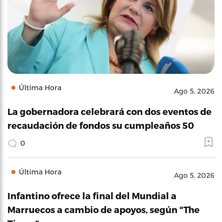
Última Hora
Ago 5, 2026
La gobernadora celebrará con dos eventos de
recaudación de fondos su cumpleaños 50
0
Última Hora
Ago 5, 2026
Infantino ofrece la final del Mundial a
Marruecos a cambio de apoyos, según "The