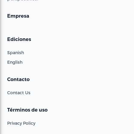
Empresa
Ediciones
Spanish
English
Contacto
Contact Us
Términos de uso
Privacy Policy