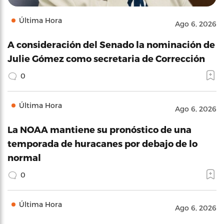
Última Hora
Ago 6, 2026
A consideración del Senado la nominación de
Julie Gómez como secretaria de Corrección
0
Última Hora
Ago 6, 2026
La NOAA mantiene su pronóstico de una
temporada de huracanes por debajo de lo
normal
0
Última Hora
Ago 6, 2026