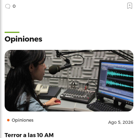
0
Opiniones
Opiniones
Ago 5, 2026
Terror a las 10 AM