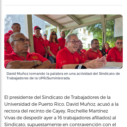
David Muñoz tomando la palabra en una actividad del Sindicato de
Trabajadores de la UPR/Suministrada.
El presidente del Sindicato de Trabajadores de la
Universidad de Puerto Rico, David Muñoz, acusó a la
rectora del recinto de Cayey, Rochellie Martínez
Vivas de despedir ayer a 16 trabajadores afiliados) al
Sindicato, supuestamente en contravención con el