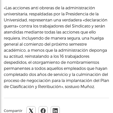
«Las acciones anti obreras de la administración
universitaria, respaldadas por la Presidencia de la
Universidad, representan una verdadera «declaración
guerra» contra los trabajadores del Sindicato y serán
atendidas mediante todas las acciones que ello
requiera, incluyendo de manera segura, una huelga
general al comienzo del próximo semestre
académico, a menos que la administración deponga
su actitud, reinstalando a los 16 trabajadores
despedidos, el otorgamiento de nombramientos
permanentes a todos aquellos empleados que hayan
completado dos años de servicio y la culminación del
proceso de negociación para la implantación del Plan
de Clasificación y Retribución», sostuvo Muñoz.
Compartir