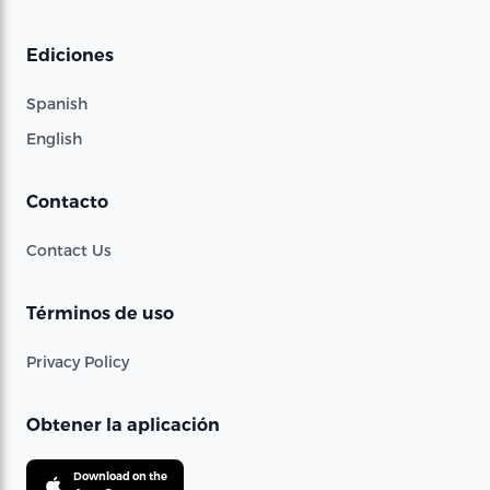
Ediciones
Spanish
English
Contacto
Contact Us
Términos de uso
Privacy Policy
Obtener la aplicación
Download on the