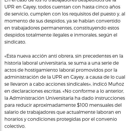
UPR en Cayey, todos cuentan con hasta cinco años
de servicio, cumplen con los requisitos del puesto y, al
momento de sus despidos, ya se habían convertido
en trabajadores permanentes, constituyendo estos
despidos totalmente ilegales e inmorales, según el
sindicato.
«Esta nueva acción anti obrera, sin precedentes en la
historia laboral universitaria, se suma a una serie de
actos de hostigamiento laboral promovidos por la
administración de la UPR en Cayey, a causa de lo cual
se llevaron a cabo acciones sindicales», indicó Muñoz
en declaraciones escritas. «No conforme a lo anterior,
la Administración Universitaria ha dado instrucciones
para reducir aproximadamente $100 mensuales del
salario de trabajadores que actualmente laboran en
horarios y condiciones protegidas por el convenio
colectivo.