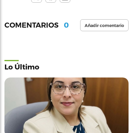
0
COMENTARIOS
Añadir comentario
Lo Último