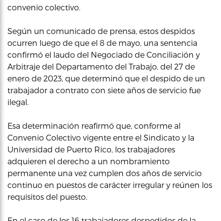
convenio colectivo.
Según un comunicado de prensa, estos despidos
ocurren luego de que el 8 de mayo, una sentencia
confirmó el laudo del Negociado de Conciliación y
Arbitraje del Departamento del Trabajo, del 27 de
enero de 2023, que determinó que el despido de un
trabajador a contrato con siete años de servicio fue
ilegal.
Esa determinación reafirmó que, conforme al
Convenio Colectivo vigente entre el Sindicato y la
Universidad de Puerto Rico, los trabajadores
adquieren el derecho a un nombramiento
permanente una vez cumplen dos años de servicio
continuo en puestos de carácter irregular y reúnen los
requisitos del puesto.
En el caso de los 16 trabajadores despedidos de la