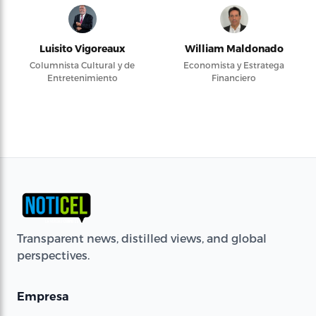
Luisito Vigoreaux
William Maldonado
Columnista Cultural y de
Economista y Estratega
Entretenimiento
Financiero
Transparent news, distilled views, and global
perspectives.
Empresa