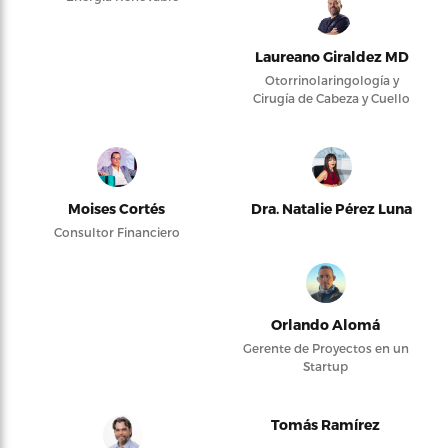
Laureano Giraldez MD
Otorrinolaringología y
Cirugía de Cabeza y Cuello
Moises Cortés
Dra. Natalie Pérez Luna
Consultor Financiero
Orlando Alomá
Gerente de Proyectos en un
Startup
Tomás Ramírez