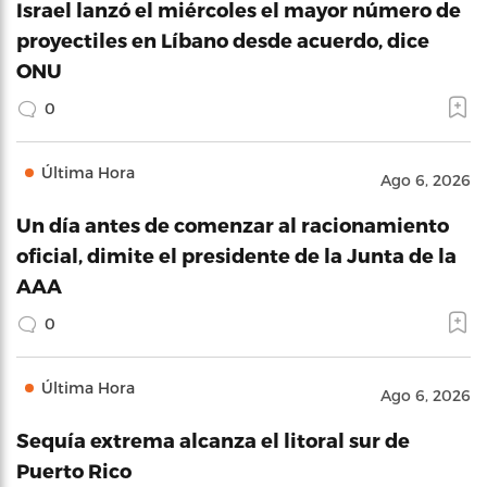
Israel lanzó el miércoles el mayor número de
proyectiles en Líbano desde acuerdo, dice
ONU
0
Última Hora
Ago 6, 2026
Un día antes de comenzar al racionamiento
oficial, dimite el presidente de la Junta de la
AAA
0
Última Hora
Ago 6, 2026
Sequía extrema alcanza el litoral sur de
Puerto Rico