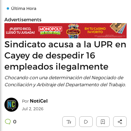
Última Hora
Advertisements
Sindicato acusa a la UPR en
Cayey de despedir 16
empleados ilegalmente
Chocando con una determinación del Negociado de
Conciliación y Arbitraje del Departamento del Trabajo.
NotiCel
Por
Jul 2, 2026
0