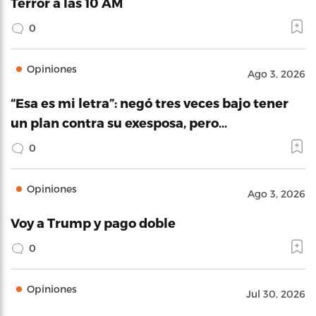
Terror a las 10 AM
0
Opiniones
Ago 3, 2026
“Esa es mi letra”: negó tres veces bajo tener
un plan contra su exesposa, pero…
0
Opiniones
Ago 3, 2026
Voy a Trump y pago doble
0
Opiniones
Jul 30, 2026