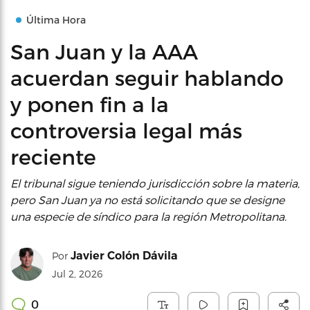
Última Hora
San Juan y la AAA
acuerdan seguir hablando
y ponen fin a la
controversia legal más
reciente
El tribunal sigue teniendo jurisdicción sobre la materia,
pero San Juan ya no está solicitando que se designe
una especie de síndico para la región Metropolitana.
Javier Colón Dávila
Por
Jul 2, 2026
0