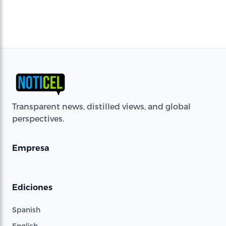
Transparent news, distilled views, and global
perspectives.
Empresa
Ediciones
Spanish
English