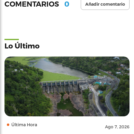
0
COMENTARIOS
Añadir comentario
Lo Último
Última Hora
Ago 7, 2026