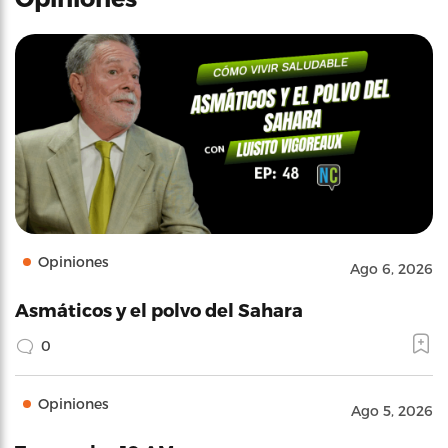
Opiniones
Ago 6, 2026
Asmáticos y el polvo del Sahara
0
Opiniones
Ago 5, 2026