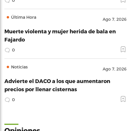
0
Última Hora
Ago 7, 2026
Muerte violenta y mujer herida de bala en
Fajardo
0
Noticias
Ago 7, 2026
Advierte el DACO a los que aumentaron
precios por llenar cisternas
0
Opiniones