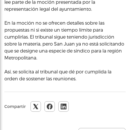
lee parte de la moción presentada por la
representación legal del ayuntamiento.
En la moción no se ofrecen detalles sobre las
propuestas ni si existe un tiempo límite para
cumplirlas. El tribunal sigue teniendo jurisdicción
sobre la materia, pero San Juan ya no está solicitando
que se designe una especie de síndico para la región
Metropolitana.
Así, se solicita al tribunal que dé por cumplida la
orden de sostener las reuniones.
Compartir