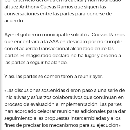
al juez Anthony Cuevas Ramos que siguen las
conversaciones entre las partes para ponerse de
acuerdo.
Ayer el gobierno municipal le solicitó a Cuevas Ramos
que encontrara a la AAA en desacato por no cumplir
con el acuerdo transaccional alcanzado entre las
partes. El magistrado declaró no ha lugar y ordenó a
las partes a seguir hablando.
Y así, las partes se comenzaron a reunir ayer.
«Las discusiones sostenidas dieron paso a una serie de
iniciativas y esfuerzos colaborativos que continúan en
proceso de evaluación e implementación. Las partes
han acordado celebrar reuniones adicionales para dar
seguimiento a las propuestas intercambiadas y a los
fines de precisar los mecanismos para su ejecución»,