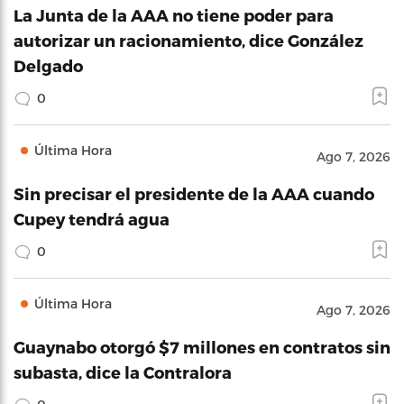
La Junta de la AAA no tiene poder para
autorizar un racionamiento, dice González
Delgado
0
Última Hora
Ago 7, 2026
Sin precisar el presidente de la AAA cuando
Cupey tendrá agua
0
Última Hora
Ago 7, 2026
Guaynabo otorgó $7 millones en contratos sin
subasta, dice la Contralora