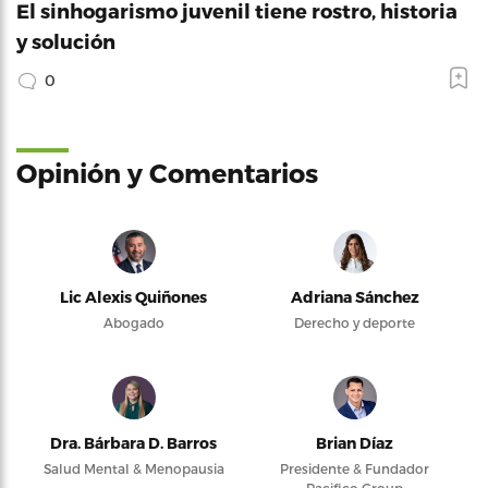
El sinhogarismo juvenil tiene rostro, historia
y solución
0
Opinión y Comentarios
Lic Alexis Quiñones
Adriana Sánchez
Abogado
Derecho y deporte
Dra. Bárbara D. Barros
Brian Díaz
Salud Mental & Menopausia
Presidente & Fundador