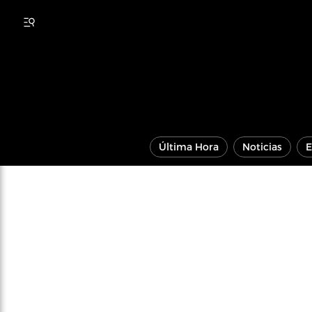
Última Hora
Noticias
E