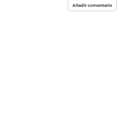
Añadir comentario