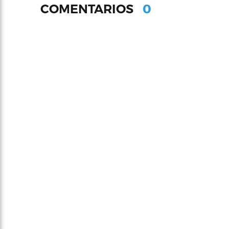
0
COMENTARIOS