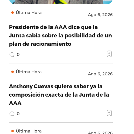
Última Hora
Ago 6, 2026
Presidente de la AAA dice que la
Junta sabía sobre la posibilidad de un
plan de racionamiento
0
Última Hora
Ago 6, 2026
Anthony Cuevas quiere saber ya la
composición exacta de la Junta de la
AAA
0
Última Hora
Ago 6, 2026