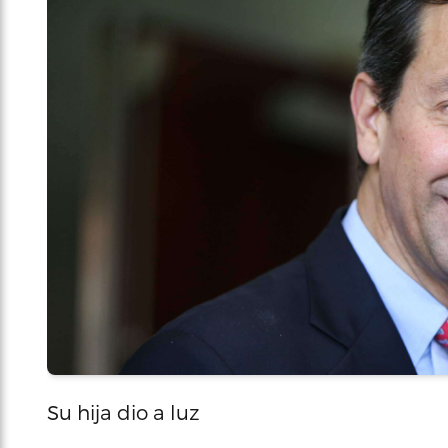
Su hija dio a luz