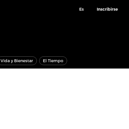
Es
Inscribirse
Vida y Bienestar
El Tiempo