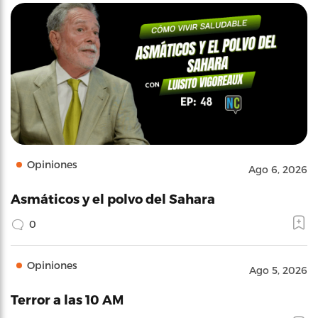
Opiniones
Ago 6, 2026
Asmáticos y el polvo del Sahara
0
Opiniones
Ago 5, 2026
Terror a las 10 AM