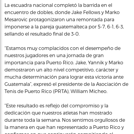
La escuadra nacional completó la barrida en el
encuentro de dobles, donde Jake Fellows y Marko
Mesarovic protagonizaron una remontada para
imponerse a la pareja guatemalteca por 5-7, 6-1, 6-3,
sellando el resultado final de 3-0.
“Estamos muy complacidos con el desempeño de
nuestros jugadores en una jornada de gran
importancia para Puerto Rico. Jake, Yannik y Marko
demostraron un alto nivel competitivo, carácter y
mucha determinación para lograr esta victoria ante
Guatemala”, expresó el presidente de la Asociación de
Tenis de Puerto Rico (PRTA), William Micheo.
“Este resultado es reflejo del compromiso y la
dedicación que nuestros atletas han mostrado
durante toda la semana. Nos sentimos orgullosos de
la manera en que han representado a Puerto Rico y