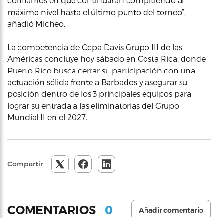
confiamos en que continuarán compitiendo al
máximo nivel hasta el último punto del torneo”,
añadió Micheo.
La competencia de Copa Davis Grupo III de las
Américas concluye hoy sábado en Costa Rica, donde
Puerto Rico busca cerrar su participación con una
actuación sólida frente a Barbados y asegurar su
posición dentro de los 3 principales equipos para
lograr su entrada a las eliminatorias del Grupo
Mundial II en el 2027.
Compartir
0
COMENTARIOS
Añadir comentario