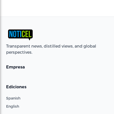
Transparent news, distilled views, and global
perspectives.
Empresa
Ediciones
Spanish
English