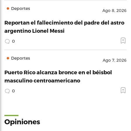
Deportes
Ago 8, 2026
Reportan el fallecimiento del padre del astro
argentino Lionel Messi
0
Deportes
Ago 7, 2026
Puerto Rico alcanza bronce en el béisbol
masculino centroamericano
0
Opiniones