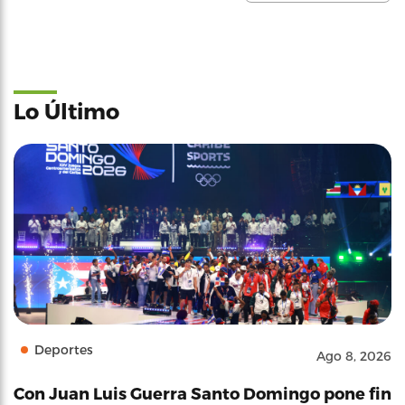
Lo Último
Deportes
Ago 8, 2026
Con Juan Luis Guerra Santo Domingo pone fin