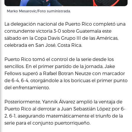
Marko Mesarovic/Foto suministrada.
La delegación nacional de Puerto Rico completó una
contundente victoria 3-0 sobre Guatemala este
sábado en la Copa Davis Grupo III de las Américas,
celebrada en San José, Costa Rica.
Puerto Rico tomó el control de la serie desde los
sencillos. En el primer partido de la jornada, Jake
Fellows superó a Rafael Botran Neutze con marcador
de 6-4, 6-4, otorgándole a los boricuas el primer punto
del enfrentamiento.
Posteriormente, Yannik Álvarez amplió la ventaja de
Puerto Rico al derrotar a Juan Sebastián López por 6-
2, 6-1, asegurando matemáticamente el triunfo de la
serie para el conjunto puertorriqueño.