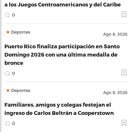
a los Juegos Centroamericanos y del Caribe
0
Deportes
Ago 8, 2026
Puerto Rico finaliza participación en Santo
Domingo 2026 con una última medalla de
bronce
0
Deportes
Ago 8, 2026
Familiares, amigos y colegas festejan el
ingreso de Carlos Beltrán a Cooperstown
0