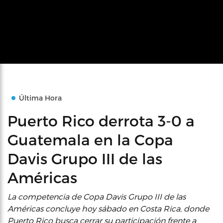
Última Hora
Puerto Rico derrota 3-0 a
Guatemala en la Copa
Davis Grupo III de las
Américas
La competencia de Copa Davis Grupo III de las
Américas concluye hoy sábado en Costa Rica, donde
Puerto Rico busca cerrar su participación frente a