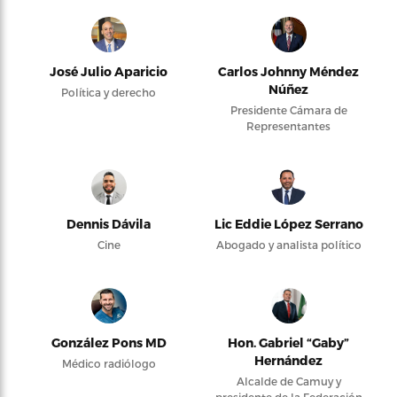
José Julio Aparicio
Carlos Johnny Méndez
Núñez
Política y derecho
Presidente Cámara de
Representantes
Dennis Dávila
Lic Eddie López Serrano
Cine
Abogado y analista político
González Pons MD
Hon. Gabriel “Gaby”
Hernández
Médico radiólogo
Alcalde de Camuy y