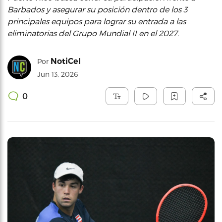
Barbados y asegurar su posición dentro de los 3
principales equipos para lograr su entrada a las
eliminatorias del Grupo Mundial II en el 2027.
NotiCel
Por
Jun 13, 2026
0