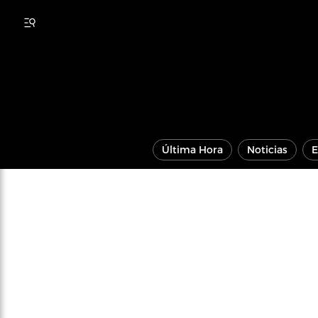
Última Hora
Noticias
E