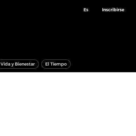
Es
Inscribirse
Vida y Bienestar
El Tiempo