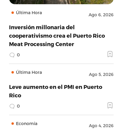
Última Hora
Ago 6, 2026
Inversión millonaria del
cooperativismo crea el Puerto Rico
Meat Processing Center
0
Última Hora
Ago 5, 2026
Leve aumento en el PMI en Puerto
Rico
0
Economía
Ago 4, 2026