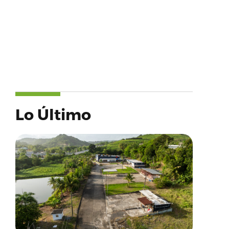
Lo Último