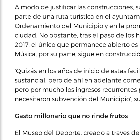
A modo de justificar las construcciones,
parte de una ruta turística en el ayunta
Ordenamiento del Municipio y en la pro
ciudad. No obstante, tras el paso de los
2017, el único que permanece abierto es 
Música, por su parte, sigue en construcció
‘Quizás en los años de inicio de estas fac
sustancial, pero de ahí en adelante com
pero por mucho los ingresos recurrentes p
necesitaron subvención del Municipio’, s
Gasto millonario que no rinde frutos
El Museo del Deporte, creado a traves de