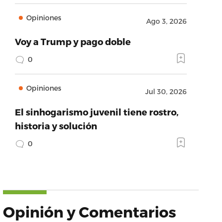
Opiniones
Ago 3, 2026
Voy a Trump y pago doble
0
Opiniones
Jul 30, 2026
El sinhogarismo juvenil tiene rostro,
historia y solución
0
Opinión y Comentarios