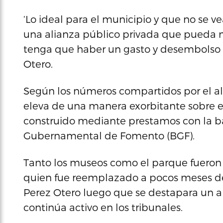
‘Lo ideal para el municipio y que no se v
una alianza público privada que pueda 
tenga que haber un gasto y desembolso a
Otero.
Según los números compartidos por el alc
eleva de una manera exorbitante sobre 
construido mediante prestamos con la ba
Gubernamental de Fomento (BGF).
Tanto los museos como el parque fueron o
quien fue reemplazado a pocos meses de
Perez Otero luego que se destapara un 
continúa activo en los tribunales.