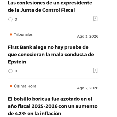
Las confesiones de un expresidente
de la Junta de Control Fiscal
0
Tribunales
Ago 3, 2026
First Bank alega no hay prueba de
que conocieran la mala conducta de
Epstein
0
Última Hora
Ago 2, 2026
El bolsillo boricua fue azotado en el
año fiscal 2025-2026 con un aumento
de 4.2% en la inflación