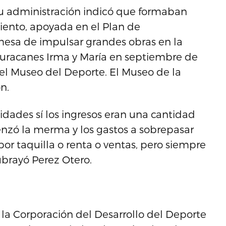
 su administración indicó que formaban
miento, apoyada en el Plan de
mesa de impulsar grandes obras en la
 huracanes Irma y María en septiembre de
el Museo del Deporte. El Museo de la
n.
ilidades sí los ingresos eran una cantidad
enzó la merma y los gastos a sobrepasar
or taquilla o renta o ventas, pero siempre
ubrayó Perez Otero.
 la Corporación del Desarrollo del Deporte