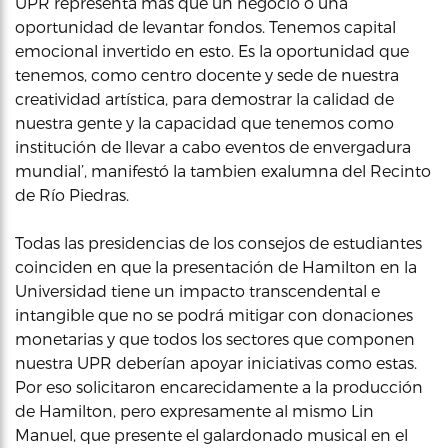
UPR representa más que un negocio o una
oportunidad de levantar fondos. Tenemos capital
emocional invertido en esto. Es la oportunidad que
tenemos, como centro docente y sede de nuestra
creatividad artística, para demostrar la calidad de
nuestra gente y la capacidad que tenemos como
institución de llevar a cabo eventos de envergadura
mundial’, manifestó la tambien exalumna del Recinto
de Río Piedras.
Todas las presidencias de los consejos de estudiantes
coinciden en que la presentación de Hamilton en la
Universidad tiene un impacto transcendental e
intangible que no se podrá mitigar con donaciones
monetarias y que todos los sectores que componen
nuestra UPR deberían apoyar iniciativas como estas.
Por eso solicitaron encarecidamente a la producción
de Hamilton, pero expresamente al mismo Lin
Manuel, que presente el galardonado musical en el