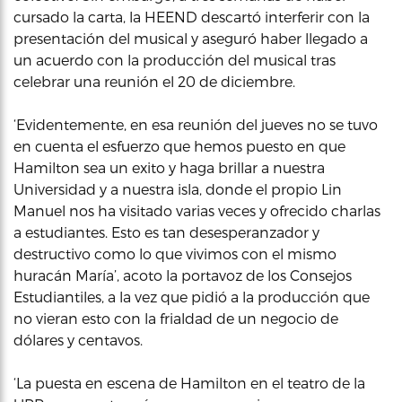
cursado la carta, la HEEND descartó interferir con la
presentación del musical y aseguró haber llegado a
un acuerdo con la producción del musical tras
celebrar una reunión el 20 de diciembre.
‘Evidentemente, en esa reunión del jueves no se tuvo
en cuenta el esfuerzo que hemos puesto en que
Hamilton sea un exito y haga brillar a nuestra
Universidad y a nuestra isla, donde el propio Lin
Manuel nos ha visitado varias veces y ofrecido charlas
a estudiantes. Esto es tan desesperanzador y
destructivo como lo que vivimos con el mismo
huracán María’, acoto la portavoz de los Consejos
Estudiantiles, a la vez que pidió a la producción que
no vieran esto con la frialdad de un negocio de
dólares y centavos.
‘La puesta en escena de Hamilton en el teatro de la