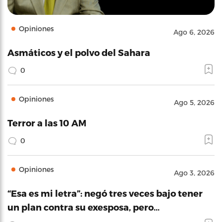
Opiniones
Ago 6, 2026
Asmáticos y el polvo del Sahara
0
Opiniones
Ago 5, 2026
Terror a las 10 AM
0
Opiniones
Ago 3, 2026
“Esa es mi letra”: negó tres veces bajo tener
un plan contra su exesposa, pero…