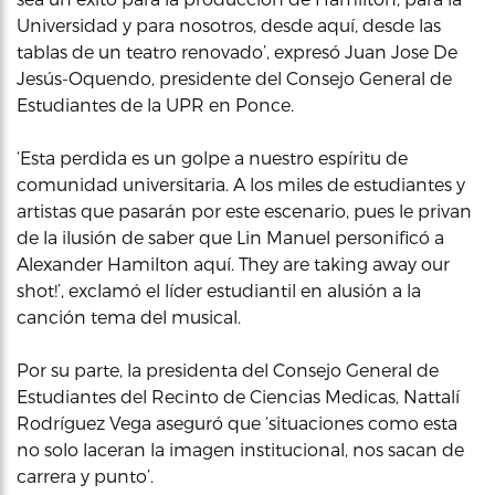
Universidad y para nosotros, desde aquí, desde las
tablas de un teatro renovado’, expresó Juan Jose De
Jesús-Oquendo, presidente del Consejo General de
Estudiantes de la UPR en Ponce.
‘Esta perdida es un golpe a nuestro espíritu de
comunidad universitaria. A los miles de estudiantes y
artistas que pasarán por este escenario, pues le privan
de la ilusión de saber que Lin Manuel personificó a
Alexander Hamilton aquí. They are taking away our
shot!’, exclamó el líder estudiantil en alusión a la
canción tema del musical.
Por su parte, la presidenta del Consejo General de
Estudiantes del Recinto de Ciencias Medicas, Nattalí
Rodríguez Vega aseguró que ‘situaciones como esta
no solo laceran la imagen institucional, nos sacan de
carrera y punto’.