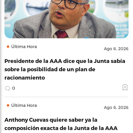
Última Hora
Ago 6, 2026
Presidente de la AAA dice que la Junta sabía
sobre la posibilidad de un plan de
racionamiento
0
Última Hora
Ago 6, 2026
Anthony Cuevas quiere saber ya la
composición exacta de la Junta de la AAA