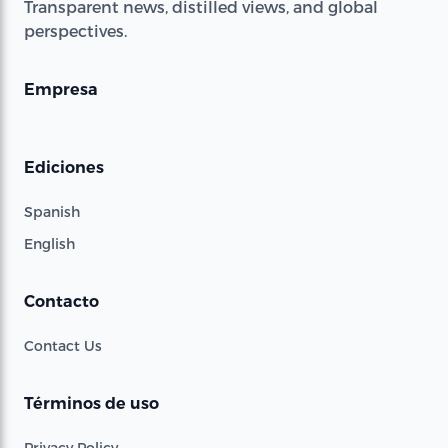
Transparent news, distilled views, and global
perspectives.
Empresa
Ediciones
Spanish
English
Contacto
Contact Us
Términos de uso
Privacy Policy