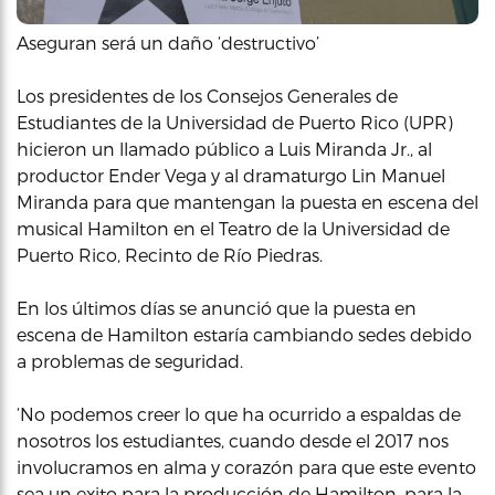
Aseguran será un daño ‘destructivo’
Los presidentes de los Consejos Generales de
Estudiantes de la Universidad de Puerto Rico (UPR)
hicieron un llamado público a Luis Miranda Jr., al
productor Ender Vega y al dramaturgo Lin Manuel
Miranda para que mantengan la puesta en escena del
musical Hamilton en el Teatro de la Universidad de
Puerto Rico, Recinto de Río Piedras.
En los últimos días se anunció que la puesta en
escena de Hamilton estaría cambiando sedes debido
a problemas de seguridad.
‘No podemos creer lo que ha ocurrido a espaldas de
nosotros los estudiantes, cuando desde el 2017 nos
involucramos en alma y corazón para que este evento
sea un exito para la producción de Hamilton, para la