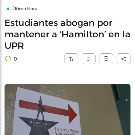
Última Hora
Estudiantes abogan por
mantener a ‘Hamilton’ en la
UPR
0