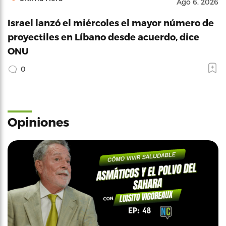
Ago 6, 2026
Israel lanzó el miércoles el mayor número de
proyectiles en Líbano desde acuerdo, dice
ONU
0
Opiniones