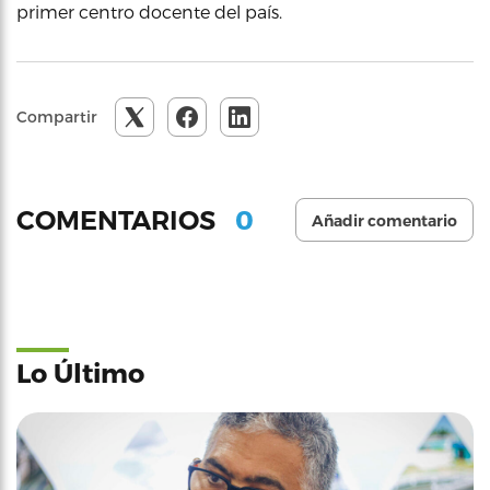
primer centro docente del país.
Compartir
0
COMENTARIOS
Añadir comentario
Lo Último