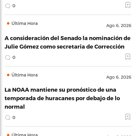
0
Última Hora
Ago 6, 2026
A consideración del Senado la nominación de
Julie Gómez como secretaria de Corrección
0
Última Hora
Ago 6, 2026
La NOAA mantiene su pronóstico de una
temporada de huracanes por debajo de lo
normal
0
Última Hora