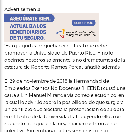
Advertisements
‘Esto perjudica el quehacer cultural que debe
promover la Universidad de Puerto Rico. Y no lo
decimos nosotros solamente, sino dramaturgos de la
estatura de Roberto Ramos Perea’, añadió además
El 29 de noviembre de 2018 la Hermandad de
Empleados Exentos No Docentes (HEEND) cursó una
carta a Lin Manuel Miranda vía correo electrónico, en
la cual le advirtió sobre la posibilidad de que surgiera
un conflicto que afectaría la presentación de su obra
en el Teatro de la Universidad, atribuyendo ello a un
supuesto tranque en la negociación del convenio
colectivo. Sin embargo, a tres semanas de haber