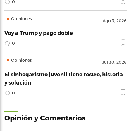
0
Opiniones
Ago 3, 2026
Voy a Trump y pago doble
0
Opiniones
Jul 30, 2026
El sinhogarismo juvenil tiene rostro, historia
y solución
0
Opinión y Comentarios