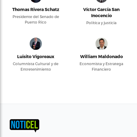
Thomas Rivera Schatz
Víctor García San
Inocencio
Presidente del Senado de
Puerto Rico
Política y justicia
Luisito Vigoreaux
William Maldonado
Columnista Cultural y de
Economista y Estratega
Entretenimiento
Financiero