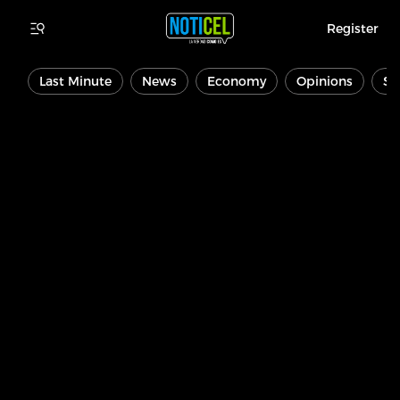
Register
Last Minute
News
Economy
Opinions
Sp