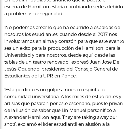
escena de Hamilton estaría cambiando sedes debido
a problemas de seguridad.
‘No podemos creer lo que ha ocurrido a espaldas de
nosotros los estudiantes, cuando desde el 2017 nos
involucramos en alma y corazón para que este evento
sea un exito para la producción de Hamilton, para la
Universidad y para nosotros, desde aquí, desde las
tablas de un teatro renovado’, expresó Juan Jose De
Jesús-Oquendo, presidente del Consejo General de
Estudiantes de la UPR en Ponce.
‘Esta perdida es un golpe a nuestro espíritu de
comunidad universitaria. A los miles de estudiantes y
artistas que pasarán por este escenario, pues le privan
de la ilusión de saber que Lin Manuel personificó a
Alexander Hamilton aquí. They are taking away our
shot!’, exclamó el líder estudiantil en alusión a la