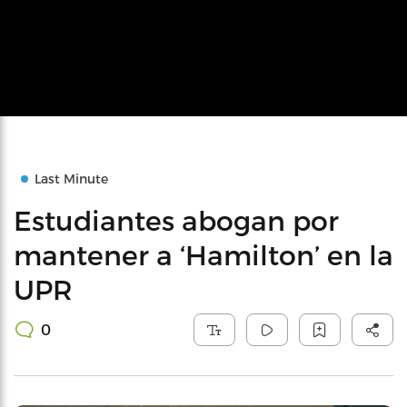
Last Minute
Estudiantes abogan por
mantener a ‘Hamilton’ en la
UPR
0