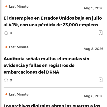
Last Minute
Aug 9, 2026
El desempleo en Estados Unidos baja en julio
al 4.1%, con una pérdida de 23,000 empleos
0
Last Minute
Aug 8, 2026
Auditoría señala multas eliminadas sin
evidencia y fallas en registros de
embarcaciones del DRNA
0
Last Minute
Aug 8, 2026
Los archivos digitales abren las puertas a los