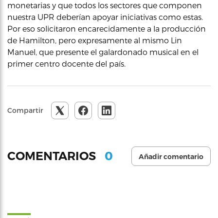
monetarias y que todos los sectores que componen
nuestra UPR deberían apoyar iniciativas como estas.
Por eso solicitaron encarecidamente a la producción
de Hamilton, pero expresamente al mismo Lin
Manuel, que presente el galardonado musical en el
primer centro docente del país.
Compartir
0
COMENTARIOS
Añadir comentario