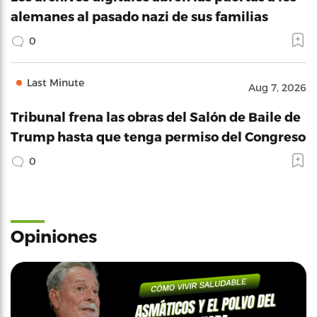
alemanes al pasado nazi de sus familias
0
Last Minute
Aug 7, 2026
Tribunal frena las obras del Salón de Baile de
Trump hasta que tenga permiso del Congreso
0
Opiniones