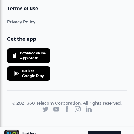
Terms of use
Privacy Policy
Get the app
Download on the
App Store
Get it on
Google Play
© 2021 360 Telecom Corporation. All rights reserved.
Noticel