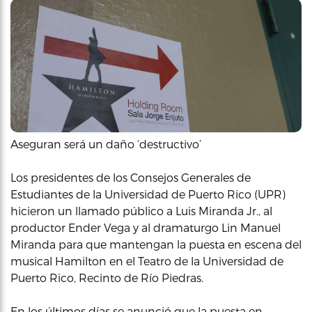
Aseguran será un daño ‘destructivo’
Los presidentes de los Consejos Generales de
Estudiantes de la Universidad de Puerto Rico (UPR)
hicieron un llamado público a Luis Miranda Jr., al
productor Ender Vega y al dramaturgo Lin Manuel
Miranda para que mantengan la puesta en escena del
musical Hamilton en el Teatro de la Universidad de
Puerto Rico, Recinto de Río Piedras.
En los últimos días se anunció que la puesta en