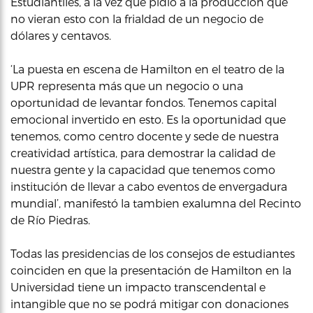
Estudiantiles, a la vez que pidió a la producción que
no vieran esto con la frialdad de un negocio de
dólares y centavos.
‘La puesta en escena de Hamilton en el teatro de la
UPR representa más que un negocio o una
oportunidad de levantar fondos. Tenemos capital
emocional invertido en esto. Es la oportunidad que
tenemos, como centro docente y sede de nuestra
creatividad artística, para demostrar la calidad de
nuestra gente y la capacidad que tenemos como
institución de llevar a cabo eventos de envergadura
mundial’, manifestó la tambien exalumna del Recinto
de Río Piedras.
Todas las presidencias de los consejos de estudiantes
coinciden en que la presentación de Hamilton en la
Universidad tiene un impacto transcendental e
intangible que no se podrá mitigar con donaciones