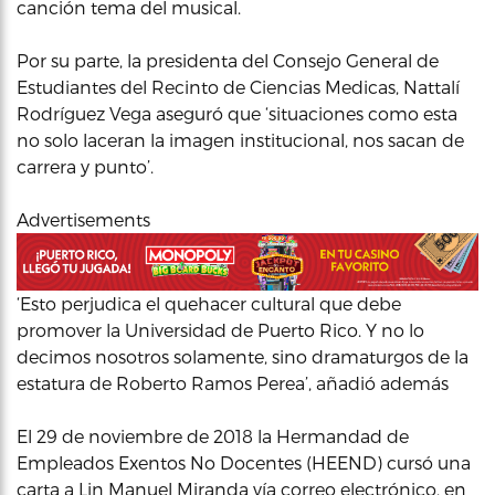
canción tema del musical.
Por su parte, la presidenta del Consejo General de
Estudiantes del Recinto de Ciencias Medicas, Nattalí
Rodríguez Vega aseguró que ‘situaciones como esta
no solo laceran la imagen institucional, nos sacan de
carrera y punto’.
Advertisements
‘Esto perjudica el quehacer cultural que debe
promover la Universidad de Puerto Rico. Y no lo
decimos nosotros solamente, sino dramaturgos de la
estatura de Roberto Ramos Perea’, añadió además
El 29 de noviembre de 2018 la Hermandad de
Empleados Exentos No Docentes (HEEND) cursó una
carta a Lin Manuel Miranda vía correo electrónico, en