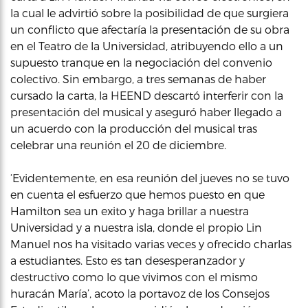
la cual le advirtió sobre la posibilidad de que surgiera
un conflicto que afectaría la presentación de su obra
en el Teatro de la Universidad, atribuyendo ello a un
supuesto tranque en la negociación del convenio
colectivo. Sin embargo, a tres semanas de haber
cursado la carta, la HEEND descartó interferir con la
presentación del musical y aseguró haber llegado a
un acuerdo con la producción del musical tras
celebrar una reunión el 20 de diciembre.
‘Evidentemente, en esa reunión del jueves no se tuvo
en cuenta el esfuerzo que hemos puesto en que
Hamilton sea un exito y haga brillar a nuestra
Universidad y a nuestra isla, donde el propio Lin
Manuel nos ha visitado varias veces y ofrecido charlas
a estudiantes. Esto es tan desesperanzador y
destructivo como lo que vivimos con el mismo
huracán María’, acoto la portavoz de los Consejos