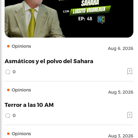
Opinions
Aug 6, 2026
Asmáticos y el polvo del Sahara
0
Opinions
Aug 5, 2026
Terror a las 10 AM
0
Opinions
Aug 3, 2026