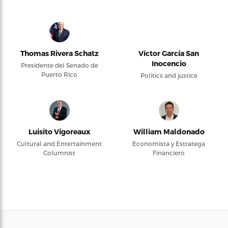
Thomas Rivera Schatz
Víctor García San
Inocencio
Presidente del Senado de
Puerto Rico
Politics and justice
Luisito Vigoreaux
William Maldonado
Cultural and Entertainment
Economista y Estratega
Columnist
Financiero