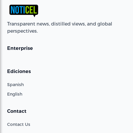
Transparent news, distilled views, and global
perspectives.
Enterprise
Ediciones
Spanish
English
Contact
Contact Us