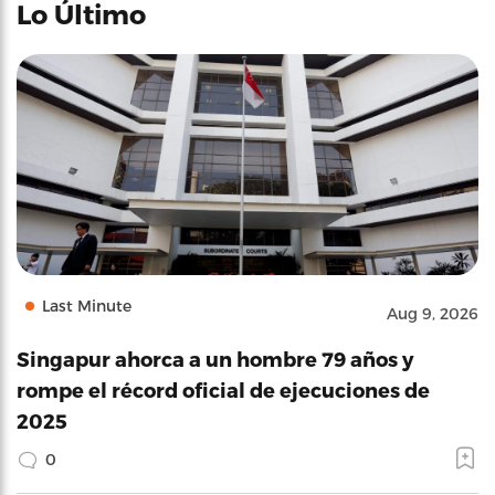
Lo Último
Last Minute
Aug 9, 2026
Singapur ahorca a un hombre 79 años y
rompe el récord oficial de ejecuciones de
2025
0