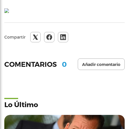
Compartir
0
COMENTARIOS
Añadir comentario
Lo Último