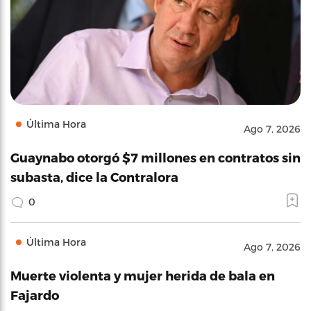
Última Hora
Ago 7, 2026
Guaynabo otorgó $7 millones en contratos sin
subasta, dice la Contralora
0
Última Hora
Ago 7, 2026
Muerte violenta y mujer herida de bala en
Fajardo