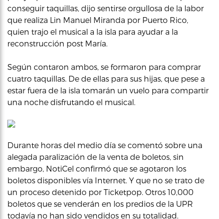
conseguir taquillas, dijo sentirse orgullosa de la labor
que realiza Lin Manuel Miranda por Puerto Rico,
quien trajo el musical a la isla para ayudar a la
reconstrucción post María.
Según contaron ambos, se formaron para comprar
cuatro taquillas. De de ellas para sus hijas, que pese a
estar fuera de la isla tomarán un vuelo para compartir
una noche disfrutando el musical.
Durante horas del medio día se comentó sobre una
alegada paralización de la venta de boletos, sin
embargo, NotiCel confirmó que se agotaron los
boletos disponibles vía Internet. Y que no se trato de
un proceso detenido por Ticketpop. Otros 10,000
boletos que se venderán en los predios de la UPR
todavía no han sido vendidos en su totalidad.