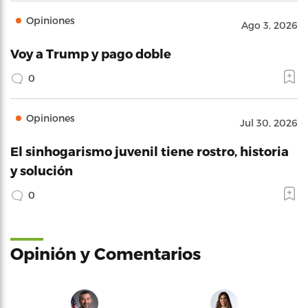
Opiniones
Ago 3, 2026
Voy a Trump y pago doble
0
Opiniones
Jul 30, 2026
El sinhogarismo juvenil tiene rostro, historia
y solución
0
Opinión y Comentarios