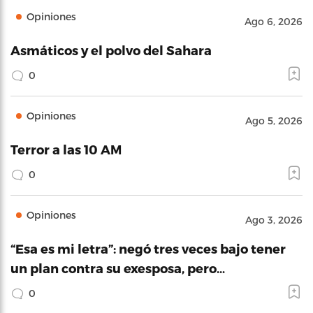
Opiniones
Ago 6, 2026
Asmáticos y el polvo del Sahara
0
Opiniones
Ago 5, 2026
Terror a las 10 AM
0
Opiniones
Ago 3, 2026
“Esa es mi letra”: negó tres veces bajo tener
un plan contra su exesposa, pero…
0