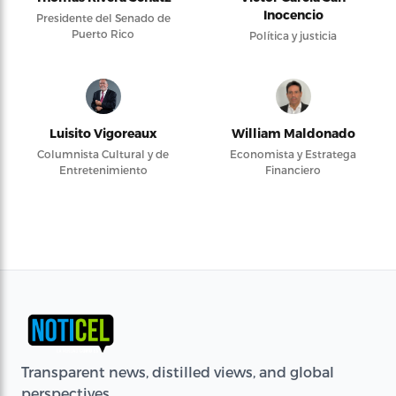
Inocencio
Presidente del Senado de
Puerto Rico
Política y justicia
Luisito Vigoreaux
William Maldonado
Columnista Cultural y de
Economista y Estratega
Entretenimiento
Financiero
Transparent news, distilled views, and global
perspectives.