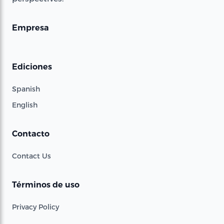
Empresa
Ediciones
Spanish
English
Contacto
Contact Us
Términos de uso
Privacy Policy