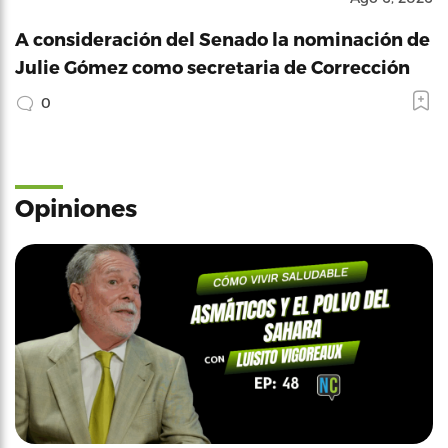
A consideración del Senado la nominación de
Julie Gómez como secretaria de Corrección
0
Opiniones