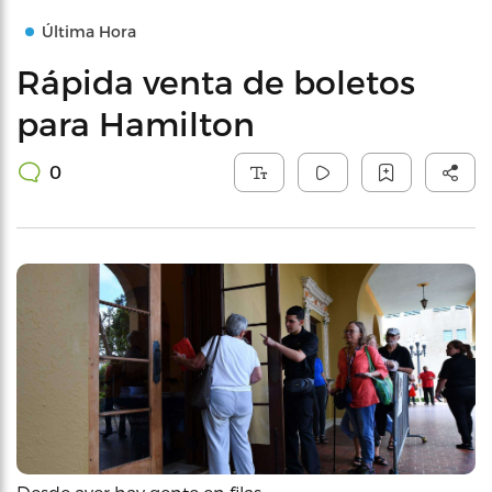
Última Hora
Rápida venta de boletos
para Hamilton
0