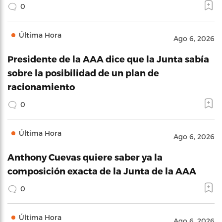
0
Última Hora
Ago 6, 2026
Presidente de la AAA dice que la Junta sabía
sobre la posibilidad de un plan de
racionamiento
0
Última Hora
Ago 6, 2026
Anthony Cuevas quiere saber ya la
composición exacta de la Junta de la AAA
0
Última Hora
Ago 6, 2026