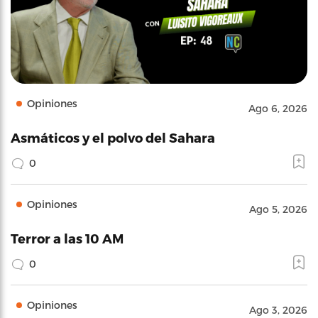
Opiniones
Ago 6, 2026
Asmáticos y el polvo del Sahara
0
Opiniones
Ago 5, 2026
Terror a las 10 AM
0
Opiniones
Ago 3, 2026