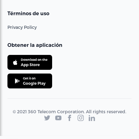
Términos de uso
Privacy Policy
Obtener la aplicación
Download on the
App Store
Get it on
Google Play
© 2021 360 Telecom Corporation. All rights reserved.