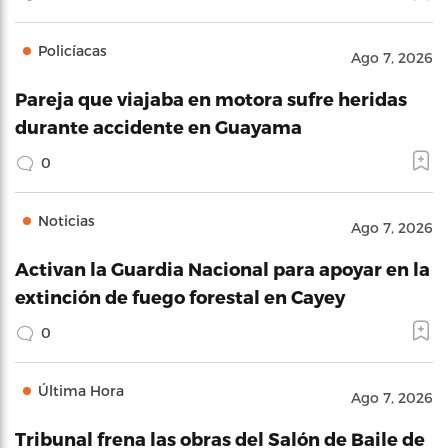
Policíacas
Ago 7, 2026
Pareja que viajaba en motora sufre heridas
durante accidente en Guayama
0
Noticias
Ago 7, 2026
Activan la Guardia Nacional para apoyar en la
extinción de fuego forestal en Cayey
0
Última Hora
Ago 7, 2026
Tribunal frena las obras del Salón de Baile de