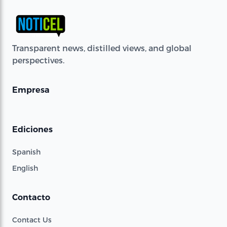
Transparent news, distilled views, and global
perspectives.
Empresa
Ediciones
Spanish
English
Contacto
Contact Us