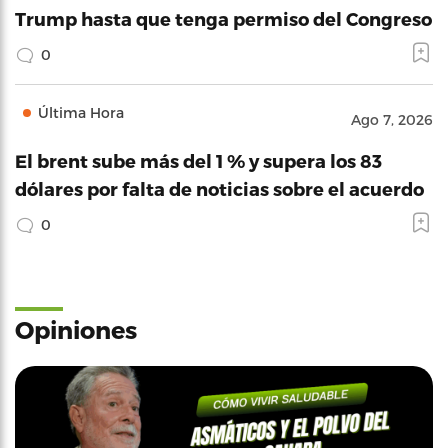
Trump hasta que tenga permiso del Congreso
0
Última Hora
Ago 7, 2026
El brent sube más del 1 % y supera los 83
dólares por falta de noticias sobre el acuerdo
0
Opiniones