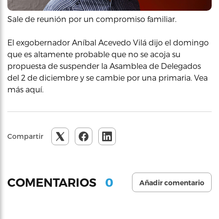
Sale de reunión por un compromiso familiar.
El exgobernador Aníbal Acevedo Vilá dijo el domingo
que es altamente probable que no se acoja su
propuesta de suspender la Asamblea de Delegados
del 2 de diciembre y se cambie por una primaria. Vea
más aquí.
Compartir
0
COMENTARIOS
Añadir comentario