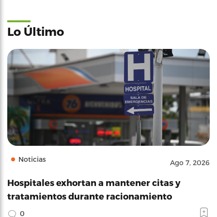
Lo Último
Noticias
Ago 7, 2026
Hospitales exhortan a mantener citas y
tratamientos durante racionamiento
0