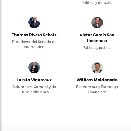
Política y derecho
Thomas Rivera Schatz
Víctor García San
Inocencio
Presidente del Senado de
Puerto Rico
Política y justicia
Luisito Vigoreaux
William Maldonado
Columnista Cultural y de
Economista y Estratega
Entretenimiento
Financiero