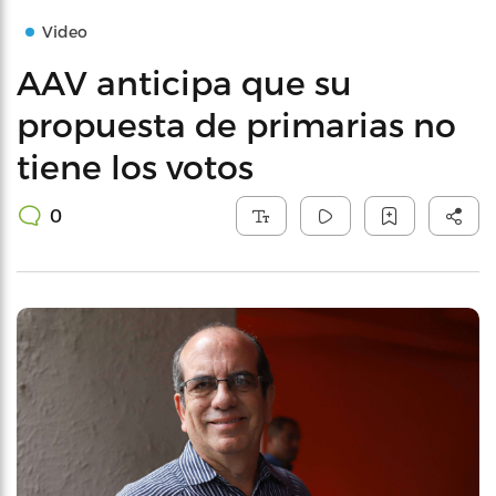
Video
AAV anticipa que su
propuesta de primarias no
tiene los votos
0