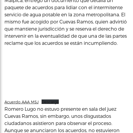
Malpica, entregó un documento que detalla un
paquete de acuerdos para lidiar con el intermitente
servicio de agua potable en la zona metropolitana. El
mismo fue acogido por Cuevas Ramos, quien advirtió
que mantiene jurisdicción y se reserva el derecho de
intervenir en la eventualidad de que una de las partes
reclame que los acuerdos se están incumpliendo.
Acuerdo AAA MSJ
Descarga
Romero Lugo no estuvo presente en sala del juez
Cuevas Ramos, sin embargo, unos disgustados
ciudadanos asistieron para observar el proceso.
Aunque se anunciaron los acuerdos, no estuvieron