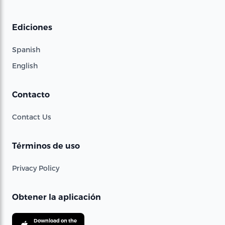
Ediciones
Spanish
English
Contacto
Contact Us
Términos de uso
Privacy Policy
Obtener la aplicación
Download on the