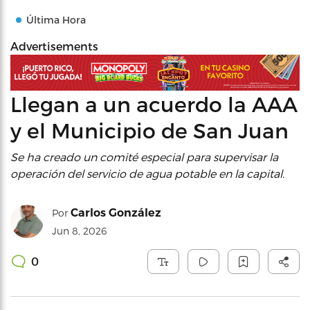
Última Hora
Advertisements
Llegan a un acuerdo la AAA
y el Municipio de San Juan
Se ha creado un comité especial para supervisar la
operación del servicio de agua potable en la capital.
Carlos González
Por
Jun 8, 2026
0