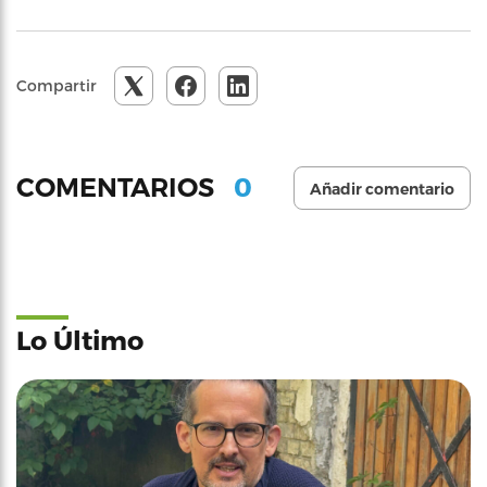
Compartir
0
COMENTARIOS
Añadir comentario
Lo Último