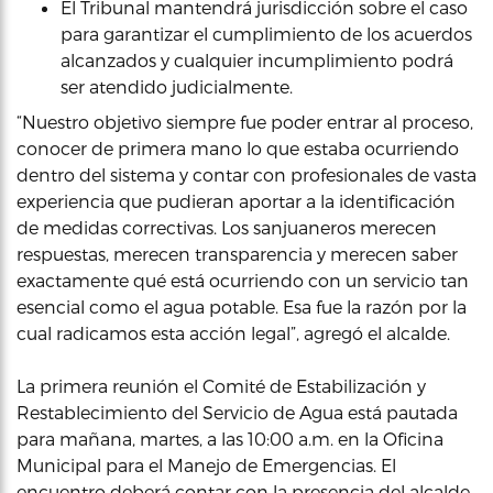
El Tribunal mantendrá jurisdicción sobre el caso
para garantizar el cumplimiento de los acuerdos
alcanzados y cualquier incumplimiento podrá
ser atendido judicialmente.
“Nuestro objetivo siempre fue poder entrar al proceso,
conocer de primera mano lo que estaba ocurriendo
dentro del sistema y contar con profesionales de vasta
experiencia que pudieran aportar a la identificación
de medidas correctivas. Los sanjuaneros merecen
respuestas, merecen transparencia y merecen saber
exactamente qué está ocurriendo con un servicio tan
esencial como el agua potable. Esa fue la razón por la
cual radicamos esta acción legal”, agregó el alcalde.
La primera reunión el Comité de Estabilización y
Restablecimiento del Servicio de Agua está pautada
para mañana, martes, a las 10:00 a.m. en la Oficina
Municipal para el Manejo de Emergencias. El
encuentro deberá contar con la presencia del alcalde