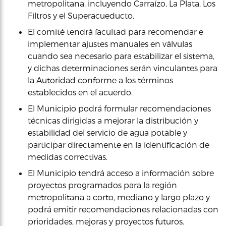
metropolitana, incluyendo Carraízo, La Plata, Los
Filtros y el Superacueducto.
El comité tendrá facultad para recomendar e
implementar ajustes manuales en válvulas
cuando sea necesario para estabilizar el sistema,
y dichas determinaciones serán vinculantes para
la Autoridad conforme a los términos
establecidos en el acuerdo.
El Municipio podrá formular recomendaciones
técnicas dirigidas a mejorar la distribución y
estabilidad del servicio de agua potable y
participar directamente en la identificación de
medidas correctivas.
El Municipio tendrá acceso a información sobre
proyectos programados para la región
metropolitana a corto, mediano y largo plazo y
podrá emitir recomendaciones relacionadas con
prioridades, mejoras y proyectos futuros.