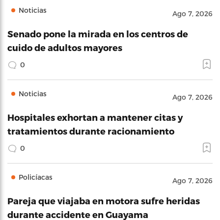
Noticias
Ago 7, 2026
Senado pone la mirada en los centros de
cuido de adultos mayores
0
Noticias
Ago 7, 2026
Hospitales exhortan a mantener citas y
tratamientos durante racionamiento
0
Policíacas
Ago 7, 2026
Pareja que viajaba en motora sufre heridas
durante accidente en Guayama