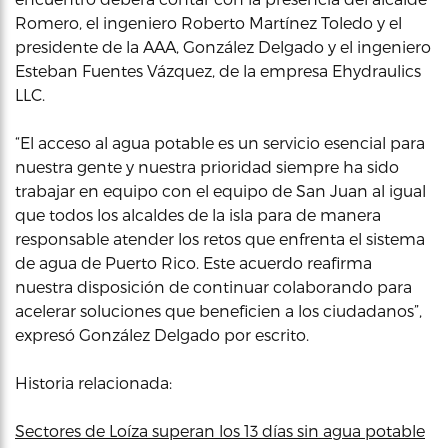
Romero, el ingeniero Roberto Martínez Toledo y el
presidente de la AAA, González Delgado y el ingeniero
Esteban Fuentes Vázquez, de la empresa Ehydraulics
LLC.
“El acceso al agua potable es un servicio esencial para
nuestra gente y nuestra prioridad siempre ha sido
trabajar en equipo con el equipo de San Juan al igual
que todos los alcaldes de la isla para de manera
responsable atender los retos que enfrenta el sistema
de agua de Puerto Rico. Este acuerdo reafirma
nuestra disposición de continuar colaborando para
acelerar soluciones que beneficien a los ciudadanos”,
expresó González Delgado por escrito.
Historia relacionada:
Sectores de Loíza superan los 13 días sin agua potable