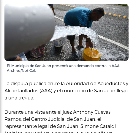
El Municipio de San Juan presentó una demanda contra la AAA.
Archivo/NotiCel.
La disputa pública entre la Autoridad de Acueductos y
Alcantarillados (AAA) y el municipio de San Juan llegó
a una tregua.
Durante una vista ante el juez Anthony Cuevas
Ramos, del Centro Judicial de San Juan, el
representante legal de San Juan, Simone Cataldi