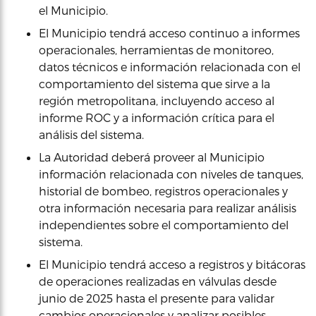
el Municipio.
El Municipio tendrá acceso continuo a informes
operacionales, herramientas de monitoreo,
datos técnicos e información relacionada con el
comportamiento del sistema que sirve a la
región metropolitana, incluyendo acceso al
informe ROC y a información crítica para el
análisis del sistema.
La Autoridad deberá proveer al Municipio
información relacionada con niveles de tanques,
historial de bombeo, registros operacionales y
otra información necesaria para realizar análisis
independientes sobre el comportamiento del
sistema.
El Municipio tendrá acceso a registros y bitácoras
de operaciones realizadas en válvulas desde
junio de 2025 hasta el presente para validar
cambios operacionales y analizar posibles