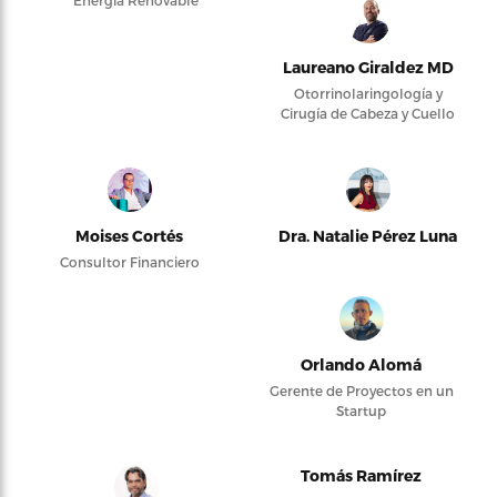
Laureano Giraldez MD
Otorrinolaringología y
Cirugía de Cabeza y Cuello
Moises Cortés
Dra. Natalie Pérez Luna
Consultor Financiero
Orlando Alomá
Gerente de Proyectos en un
Startup
Tomás Ramírez