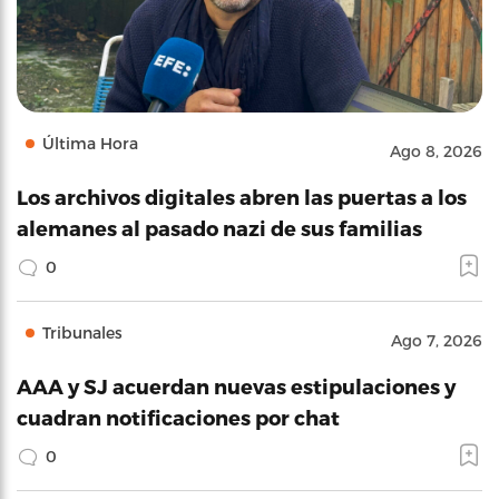
Última Hora
Ago 8, 2026
Los archivos digitales abren las puertas a los
alemanes al pasado nazi de sus familias
0
Tribunales
Ago 7, 2026
AAA y SJ acuerdan nuevas estipulaciones y
cuadran notificaciones por chat
0