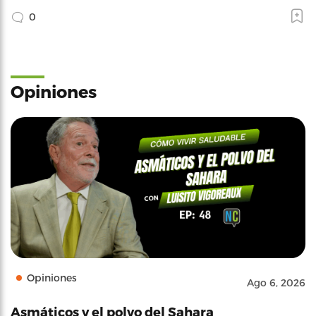
0
Opiniones
Opiniones
Ago 6, 2026
Asmáticos y el polvo del Sahara