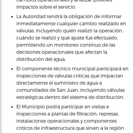
impactos sobre el servicio.
La Autoridad tendrá la obligación de informar
inmediatamente cualquier cambio realizado en
válvulas, incluyendo quién realizó la operación,
cuándo se realizó y qué ajuste fue efectuado,
permitiendo un monitoreo continuo de las
decisiones operacionales que afectan la
distribución del agua.
El componente técnico municipal participará en
inspecciones de válvulas críticas que impactan
directamente el suministro de agua a
comunidades de San Juan, incluyendo válvulas
estratégicas dentro del sistema de distribución.
El Municipio podrá participar en visitas e
inspecciones a plantas de filtración, represas,
instalaciones operacionales y componentes
críticos de infraestructura que sirven a la región