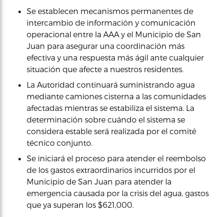
Se establecen mecanismos permanentes de
intercambio de información y comunicación
operacional entre la AAA y el Municipio de San
Juan para asegurar una coordinación más
efectiva y una respuesta más ágil ante cualquier
situación que afecte a nuestros residentes.
La Autoridad continuará suministrando agua
mediante camiones cisterna a las comunidades
afectadas mientras se estabiliza el sistema. La
determinación sobre cuándo el sistema se
considera estable será realizada por el comité
técnico conjunto.
Se iniciará el proceso para atender el reembolso
de los gastos extraordinarios incurridos por el
Municipio de San Juan para atender la
emergencia causada por la crisis del agua, gastos
que ya superan los $621,000.