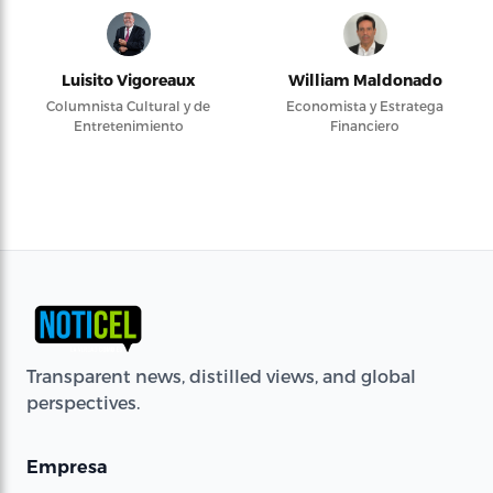
Luisito Vigoreaux
William Maldonado
Columnista Cultural y de
Economista y Estratega
Entretenimiento
Financiero
Transparent news, distilled views, and global
perspectives.
Empresa