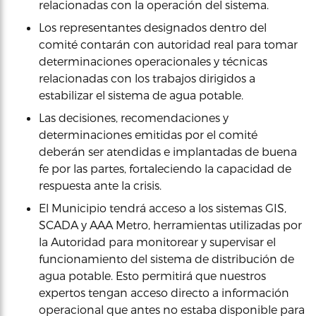
relacionadas con la operación del sistema.
Los representantes designados dentro del
comité contarán con autoridad real para tomar
determinaciones operacionales y técnicas
relacionadas con los trabajos dirigidos a
estabilizar el sistema de agua potable.
Las decisiones, recomendaciones y
determinaciones emitidas por el comité
deberán ser atendidas e implantadas de buena
fe por las partes, fortaleciendo la capacidad de
respuesta ante la crisis.
El Municipio tendrá acceso a los sistemas GIS,
SCADA y AAA Metro, herramientas utilizadas por
la Autoridad para monitorear y supervisar el
funcionamiento del sistema de distribución de
agua potable. Esto permitirá que nuestros
expertos tengan acceso directo a información
operacional que antes no estaba disponible para