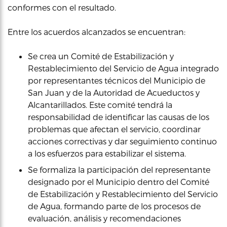
conformes con el resultado.
Entre los acuerdos alcanzados se encuentran:
Se crea un Comité de Estabilización y
Restablecimiento del Servicio de Agua integrado
por representantes técnicos del Municipio de
San Juan y de la Autoridad de Acueductos y
Alcantarillados. Este comité tendrá la
responsabilidad de identificar las causas de los
problemas que afectan el servicio, coordinar
acciones correctivas y dar seguimiento continuo
a los esfuerzos para estabilizar el sistema.
Se formaliza la participación del representante
designado por el Municipio dentro del Comité
de Estabilización y Restablecimiento del Servicio
de Agua, formando parte de los procesos de
evaluación, análisis y recomendaciones