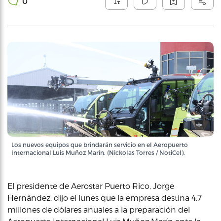
0
Los nuevos equipos que brindarán servicio en el Aeropuerto
Internacional Luis Muñoz Marín. (Nickolas Torres / NotiCel).
El presidente de Aerostar Puerto Rico, Jorge
Hernández, dijo el lunes que la empresa destina 4.7
millones de dólares anuales a la preparación del