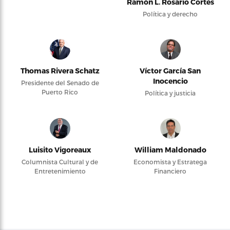
Ramón L. Rosario Cortés
Política y derecho
Thomas Rivera Schatz
Víctor García San
Inocencio
Presidente del Senado de
Puerto Rico
Política y justicia
Luisito Vigoreaux
William Maldonado
Columnista Cultural y de
Economista y Estratega
Entretenimiento
Financiero