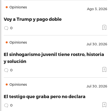
Opiniones
Ago 3, 2026
Voy a Trump y pago doble
0
Opiniones
Jul 30, 2026
El sinhogarismo juvenil tiene rostro, historia
y solución
0
Opiniones
Jul 30, 2026
El testigo que graba pero no declara
0