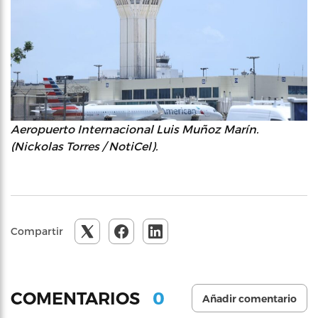
Aeropuerto Internacional Luis Muñoz Marín.
(Nickolas Torres / NotiCel).
Compartir
0
COMENTARIOS
Añadir comentario