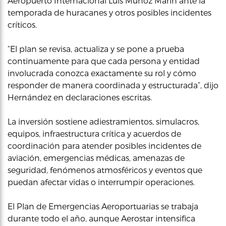
Aeropuerto Internacional Luis Muñoz Marín ante la
temporada de huracanes y otros posibles incidentes
críticos.
“El plan se revisa, actualiza y se pone a prueba
continuamente para que cada persona y entidad
involucrada conozca exactamente su rol y cómo
responder de manera coordinada y estructurada”, dijo
Hernández en declaraciones escritas.
La inversión sostiene adiestramientos, simulacros,
equipos, infraestructura crítica y acuerdos de
coordinación para atender posibles incidentes de
aviación, emergencias médicas, amenazas de
seguridad, fenómenos atmosféricos y eventos que
puedan afectar vidas o interrumpir operaciones.
El Plan de Emergencias Aeroportuarias se trabaja
durante todo el año, aunque Aerostar intensifica