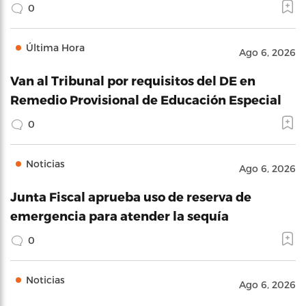
0
Última Hora
Ago 6, 2026
Van al Tribunal por requisitos del DE en
Remedio Provisional de Educación Especial
0
Noticias
Ago 6, 2026
Junta Fiscal aprueba uso de reserva de
emergencia para atender la sequía
0
Noticias
Ago 6, 2026