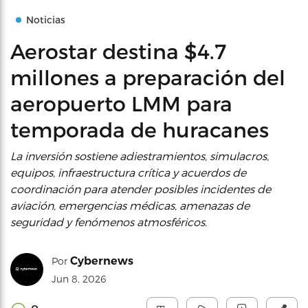
Noticias
Aerostar destina $4.7
millones a preparación del
aeropuerto LMM para
temporada de huracanes
La inversión sostiene adiestramientos, simulacros,
equipos, infraestructura crítica y acuerdos de
coordinación para atender posibles incidentes de
aviación, emergencias médicas, amenazas de
seguridad y fenómenos atmosféricos.
Cybernews
Por
Jun 8, 2026