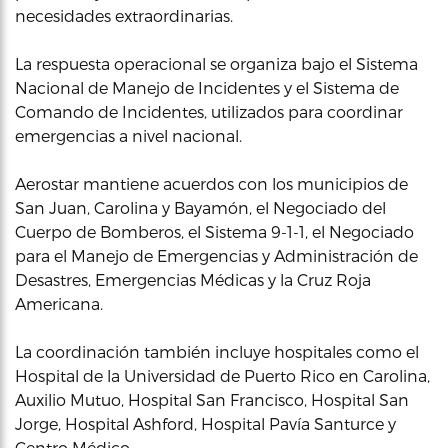
necesidades extraordinarias.
La respuesta operacional se organiza bajo el Sistema
Nacional de Manejo de Incidentes y el Sistema de
Comando de Incidentes, utilizados para coordinar
emergencias a nivel nacional.
Aerostar mantiene acuerdos con los municipios de
San Juan, Carolina y Bayamón, el Negociado del
Cuerpo de Bomberos, el Sistema 9-1-1, el Negociado
para el Manejo de Emergencias y Administración de
Desastres, Emergencias Médicas y la Cruz Roja
Americana.
La coordinación también incluye hospitales como el
Hospital de la Universidad de Puerto Rico en Carolina,
Auxilio Mutuo, Hospital San Francisco, Hospital San
Jorge, Hospital Ashford, Hospital Pavía Santurce y
Centro Médico.