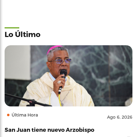
Lo Último
Última Hora
Ago 6, 2026
San Juan tiene nuevo Arzobispo