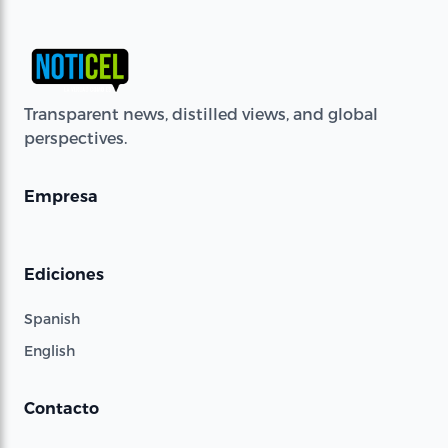
Transparent news, distilled views, and global
perspectives.
Empresa
Ediciones
Spanish
English
Contacto