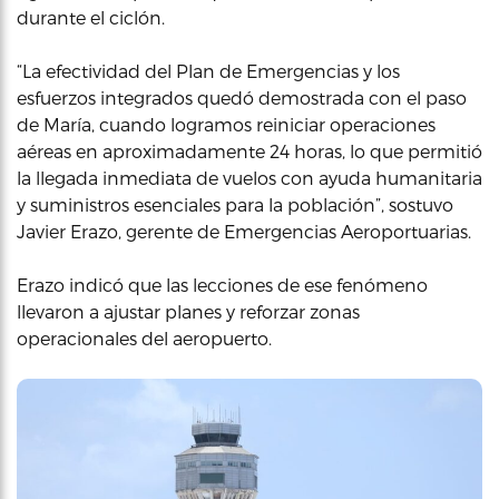
durante el ciclón.
“La efectividad del Plan de Emergencias y los
esfuerzos integrados quedó demostrada con el paso
de María, cuando logramos reiniciar operaciones
aéreas en aproximadamente 24 horas, lo que permitió
la llegada inmediata de vuelos con ayuda humanitaria
y suministros esenciales para la población”, sostuvo
Javier Erazo, gerente de Emergencias Aeroportuarias.
Erazo indicó que las lecciones de ese fenómeno
llevaron a ajustar planes y reforzar zonas
operacionales del aeropuerto.