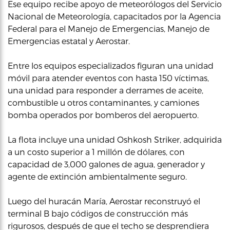
Ese equipo recibe apoyo de meteorólogos del Servicio
Nacional de Meteorología, capacitados por la Agencia
Federal para el Manejo de Emergencias, Manejo de
Emergencias estatal y Aerostar.
Entre los equipos especializados figuran una unidad
móvil para atender eventos con hasta 150 víctimas,
una unidad para responder a derrames de aceite,
combustible u otros contaminantes, y camiones
bomba operados por bomberos del aeropuerto.
La flota incluye una unidad Oshkosh Striker, adquirida
a un costo superior a 1 millón de dólares, con
capacidad de 3,000 galones de agua, generador y
agente de extinción ambientalmente seguro.
Luego del huracán María, Aerostar reconstruyó el
terminal B bajo códigos de construcción más
rigurosos, después de que el techo se desprendiera