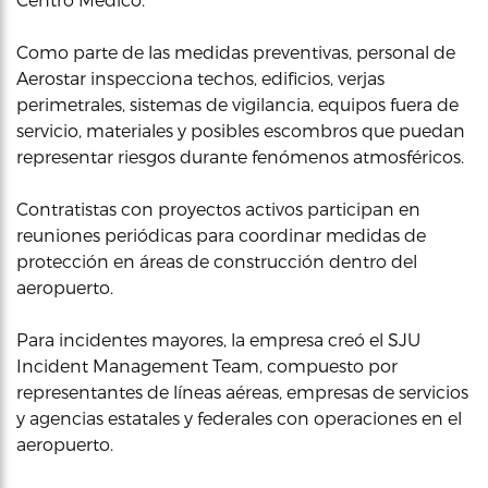
Como parte de las medidas preventivas, personal de
Aerostar inspecciona techos, edificios, verjas
perimetrales, sistemas de vigilancia, equipos fuera de
servicio, materiales y posibles escombros que puedan
representar riesgos durante fenómenos atmosféricos.
Contratistas con proyectos activos participan en
reuniones periódicas para coordinar medidas de
protección en áreas de construcción dentro del
aeropuerto.
Para incidentes mayores, la empresa creó el SJU
Incident Management Team, compuesto por
representantes de líneas aéreas, empresas de servicios
y agencias estatales y federales con operaciones en el
aeropuerto.