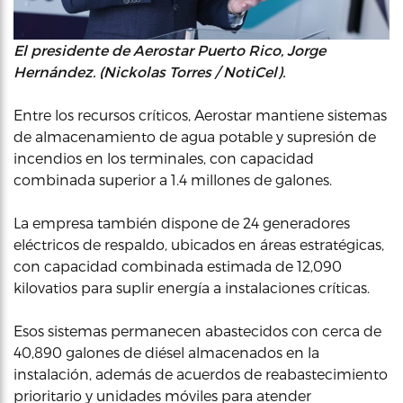
El presidente de Aerostar Puerto Rico, Jorge
Hernández. (Nickolas Torres / NotiCel).
Entre los recursos críticos, Aerostar mantiene sistemas
de almacenamiento de agua potable y supresión de
incendios en los terminales, con capacidad
combinada superior a 1.4 millones de galones.
La empresa también dispone de 24 generadores
eléctricos de respaldo, ubicados en áreas estratégicas,
con capacidad combinada estimada de 12,090
kilovatios para suplir energía a instalaciones críticas.
Esos sistemas permanecen abastecidos con cerca de
40,890 galones de diésel almacenados en la
instalación, además de acuerdos de reabastecimiento
prioritario y unidades móviles para atender