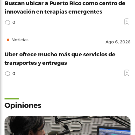
Buscan ubicar a Puerto Rico como centro de
innovación en terapias emergentes
0
Noticias
Ago 6, 2026
Uber ofrece mucho más que servicios de
transportes y entregas
0
Opiniones