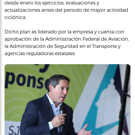
desde enero los ejercicios, evaluaciones y
actualizaciones antes del periodo de mayor actividad
ciclónica.
Dicho plan es liderado por la empresa y cuenta con
aprobación de la Administración Federal de Aviación,
la Administración de Seguridad en el Transporte y
agencias reguladoras estatales.