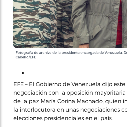
Fotografía de archivo de la presidenta encargada de Venezuela, Del
Cabello/EFE
EFE – El Gobierno de Venezuela dijo est
negociación con la oposición mayoritaria 
de la paz María Corina Machado, quien in
la interlocutora en unas negociaciones c
elecciones presidenciales en el país.