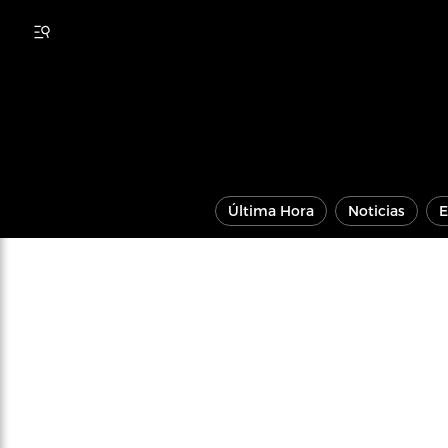
Última Hora
Noticias
E