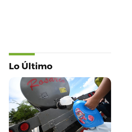
Lo Último