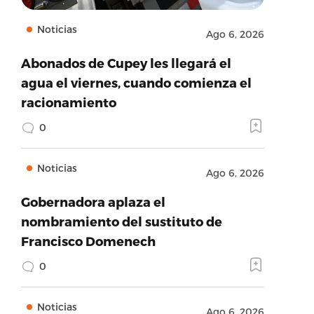
Noticias
Ago 6, 2026
Abonados de Cupey les llegará el
agua el viernes, cuando comienza el
racionamiento
0
Noticias
Ago 6, 2026
Gobernadora aplaza el
nombramiento del sustituto de
Francisco Domenech
0
Noticias
Ago 6, 2026