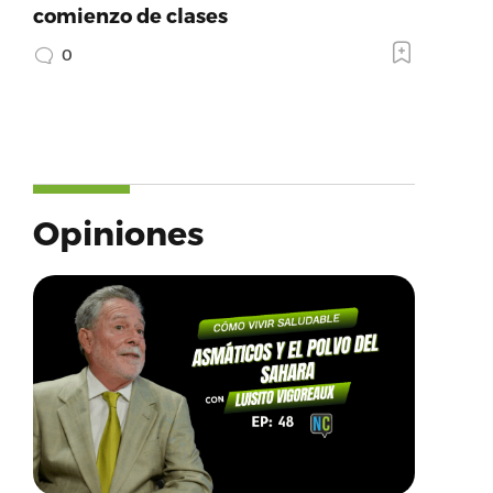
comienzo de clases
0
Opiniones