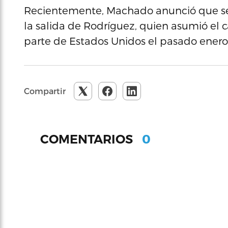
Recientemente, Machado anunció que ser
la salida de Rodríguez, quien asumió el 
parte de Estados Unidos el pasado enero
Compartir
0
COMENTARIOS