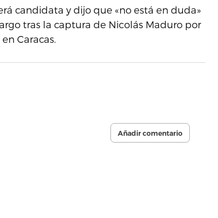
á candidata y dijo que «no está en duda»
cargo tras la captura de Nicolás Maduro por
 en Caracas.
Añadir comentario