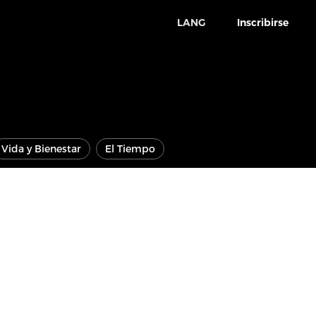
LANG
Inscribirse
Vida y Bienestar
El Tiempo