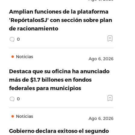
Amplian funciones de la plataforma
'RepórtalosSJ' con sección sobre plan
de racionamiento
0
Noticias
Ago 6, 2026
Destaca que su oficina ha anunciado
más de $1.7 billones en fondos
federales para municipios
0
Noticias
Ago 6, 2026
Gobierno declara exitoso el segundo