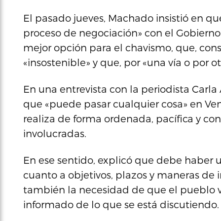
El pasado jueves, Machado insistió en que 
proceso de negociación» con el Gobierno
mejor opción para el chavismo, que, cons
«insostenible» y que, por «una vía o por otra
En una entrevista con la periodista Carla
que «puede pasar cualquier cosa» en Vene
realiza de forma ordenada, pacífica y con
involucradas.
En ese sentido, explicó que debe haber u
cuanto a objetivos, plazos y maneras de i
también la necesidad de que el pueblo 
informado de lo que se está discutiendo.