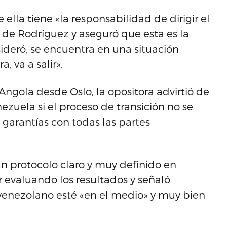
ella tiene «la responsabilidad de dirigir el
 de Rodríguez y aseguró que esta es la
ideró, se encuentra en una situación
, va a salir».
 Angola desde Oslo, la opositora advirtió de
zuela si el proceso de transición no se
 garantías con todas las partes
n protocolo claro y muy definido en
r evaluando los resultados y señaló
venezolano esté «en el medio» y muy bien