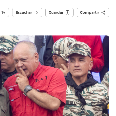
Escuchar
Guardar
Compartir