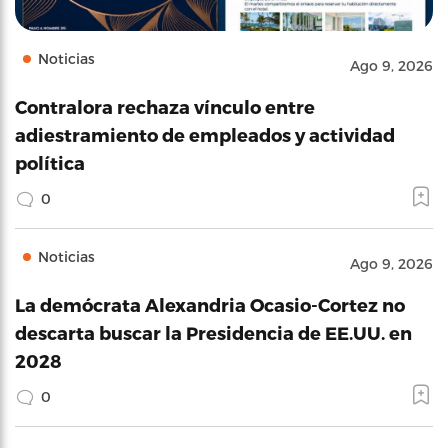
Noticias
Ago 9, 2026
Contralora rechaza vínculo entre
adiestramiento de empleados y actividad
política
0
Noticias
Ago 9, 2026
La demócrata Alexandria Ocasio-Cortez no
descarta buscar la Presidencia de EE.UU. en
2028
0