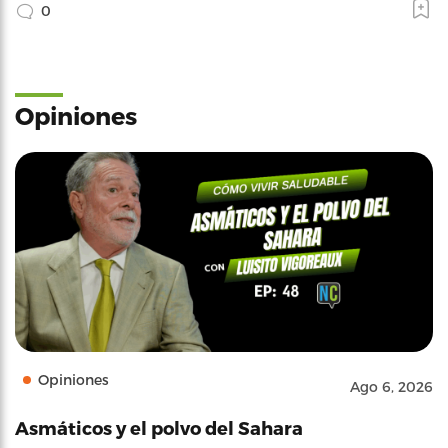
0
Opiniones
Opiniones
Ago 6, 2026
Asmáticos y el polvo del Sahara