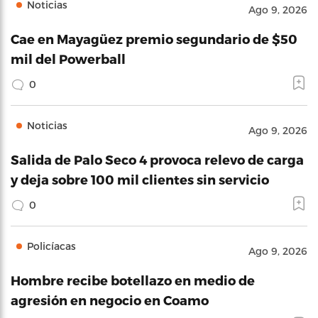
Noticias
Ago 9, 2026
Cae en Mayagüez premio segundario de $50
mil del Powerball
0
Noticias
Ago 9, 2026
Salida de Palo Seco 4 provoca relevo de carga
y deja sobre 100 mil clientes sin servicio
0
Policíacas
Ago 9, 2026
Hombre recibe botellazo en medio de
agresión en negocio en Coamo