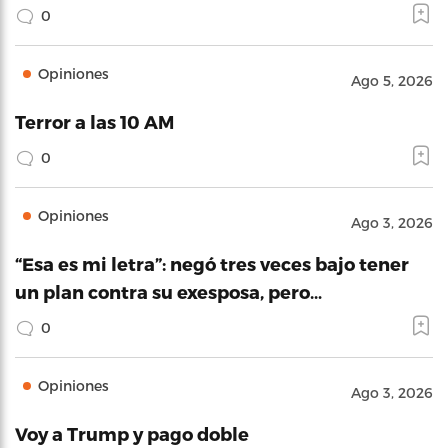
0
Opiniones
Ago 5, 2026
Terror a las 10 AM
0
Opiniones
Ago 3, 2026
“Esa es mi letra”: negó tres veces bajo tener
un plan contra su exesposa, pero…
0
Opiniones
Ago 3, 2026
Voy a Trump y pago doble