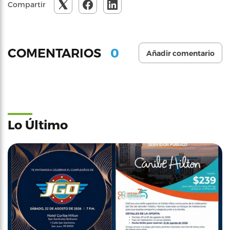
Compartir
0
COMENTARIOS
Añadir comentario
Lo Último