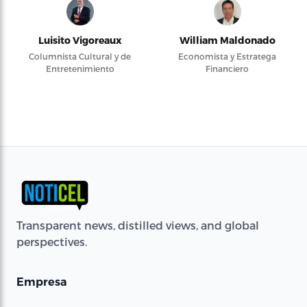
Luisito Vigoreaux
William Maldonado
Columnista Cultural y de
Economista y Estratega
Entretenimiento
Financiero
Transparent news, distilled views, and global
perspectives.
Empresa