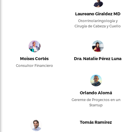
Laureano Giraldez MD
Otorrinolaringología y
Cirugía de Cabeza y Cuello
Moises Cortés
Dra. Natalie Pérez Luna
Consultor Financiero
Orlando Alomá
Gerente de Proyectos en un
Startup
Tomás Ramírez