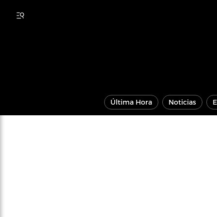
Última Hora
Noticias
E