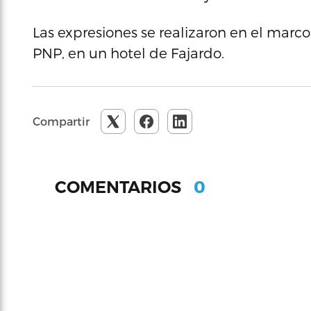
Las expresiones se realizaron en el marco
PNP, en un hotel de Fajardo.
Compartir
0
COMENTARIOS