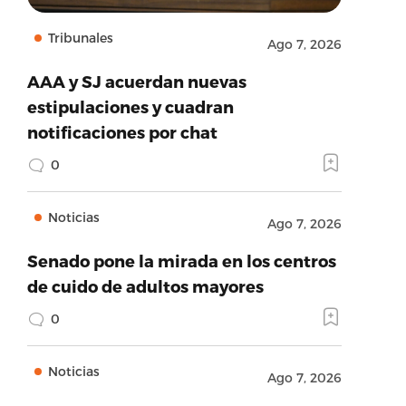
Tribunales
Ago 7, 2026
AAA y SJ acuerdan nuevas
estipulaciones y cuadran
notificaciones por chat
0
Noticias
Ago 7, 2026
Senado pone la mirada en los centros
de cuido de adultos mayores
0
Noticias
Ago 7, 2026