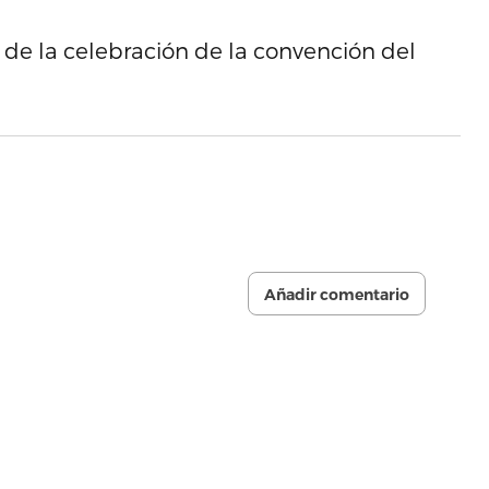
 de la celebración de la convención del
Añadir comentario