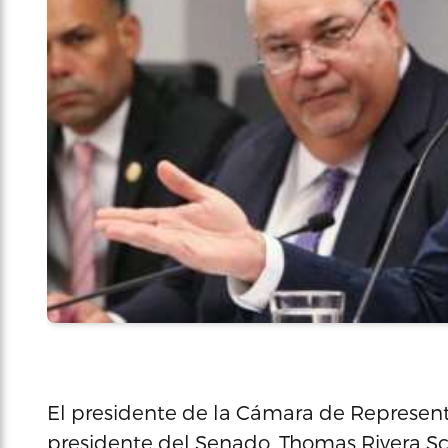
El presidente de la Cámara de Represent
presidente del Senado, Thomas Rivera Sch