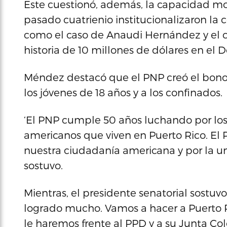
Este cuestionó, además, la capacidad mor
pasado cuatrienio institucionalizaron la 
como el caso de Anaudi Hernández y el 
historia de 10 millones de dólares en el
Méndez destacó que el PNP creó el bono 
los jóvenes de 18 años y a los confinados.
‘El PNP cumple 50 años luchando por los
americanos que viven en Puerto Rico. El 
nuestra ciudadanía americana y por la u
sostuvo.
Mientras, el presidente senatorial sostuv
logrado mucho. Vamos a hacer a Puerto 
le haremos frente al PPD y a su Junta Col