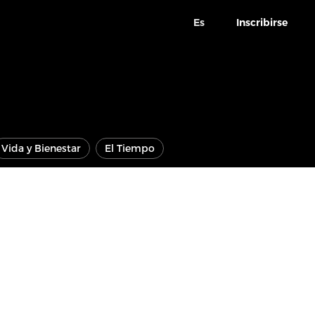
Es
Inscribirse
Vida y Bienestar
El Tiempo