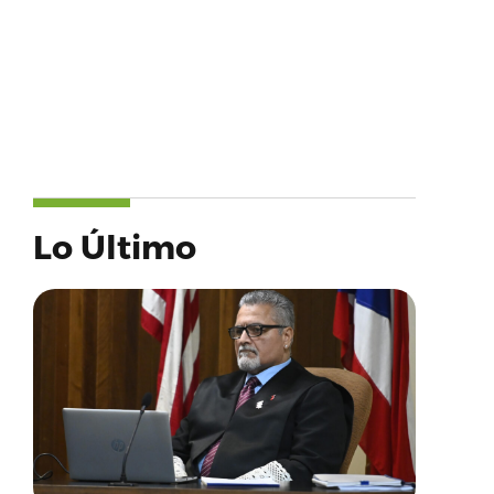
Lo Último