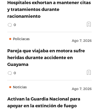
Hospitales exhortan a mantener citas
y tratamientos durante
racionamiento
0
Policíacas
Ago 7, 2026
Pareja que viajaba en motora sufre
heridas durante accidente en
Guayama
0
Noticias
Ago 7, 2026
Activan la Guardia Nacional para
apoyar en la extinción de fuego