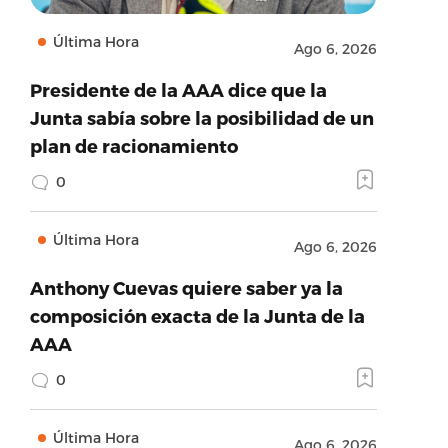
Última Hora
Ago 6, 2026
Presidente de la AAA dice que la
Junta sabía sobre la posibilidad de un
plan de racionamiento
0
Última Hora
Ago 6, 2026
Anthony Cuevas quiere saber ya la
composición exacta de la Junta de la
AAA
0
Última Hora
Ago 6, 2026