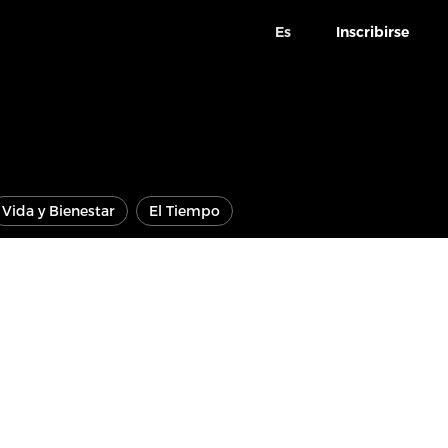
Es
Inscribirse
Vida y Bienestar
El Tiempo