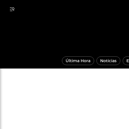
Última Hora
Noticias
E