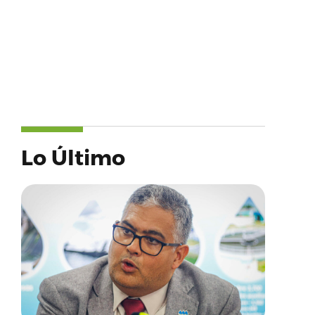
Lo Último