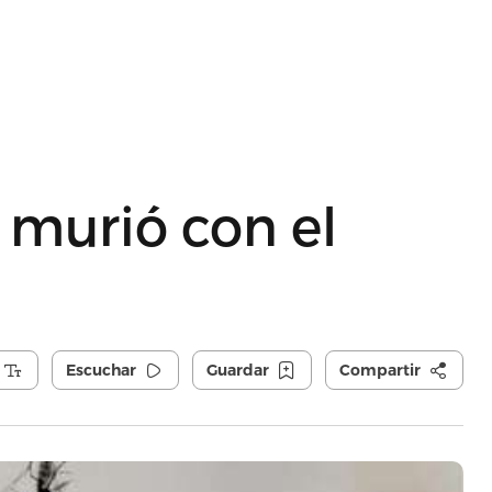
murió con el
Escuchar
Guardar
Compartir