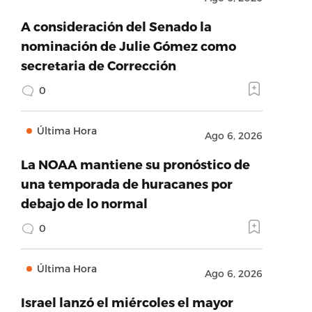
A consideración del Senado la
nominación de Julie Gómez como
secretaria de Corrección
0
Última Hora
Ago 6, 2026
La NOAA mantiene su pronóstico de
una temporada de huracanes por
debajo de lo normal
0
Última Hora
Ago 6, 2026
Israel lanzó el miércoles el mayor