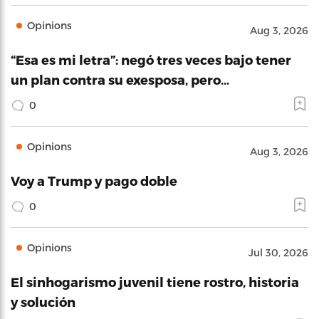
Opinions
Aug 3, 2026
“Esa es mi letra”: negó tres veces bajo tener
un plan contra su exesposa, pero…
0
Opinions
Aug 3, 2026
Voy a Trump y pago doble
0
Opinions
Jul 30, 2026
El sinhogarismo juvenil tiene rostro, historia
y solución