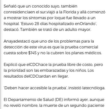
Señaló que un conocido suyo, también
conresidenciaen el sur,viajó a la Florida y allá comenzó
a mostrar los síntomas por loque fue llevado a un
hospital. ‘Estuvo 28 días hospitalizado enOrlando’,
destacó. También se trató de un adulto mayor.
Anayadestacó que uno de los problemas para la
detección de este virus es que la prueba comercial
cuesta sobre $145 y no la cubren los planes médicos.
Explicó que elCDChace la prueba libre de costo, pero
la prioridad son las embarazadas y los niños. Los
resultados delCDCtardan en llegar.
‘Deben hacer accesible la prueba’, insistió latecnóloga.
El Departamento de Salud (DE) informó ayer, aunque
no reveló nombre, la muerte de un segundo paciente