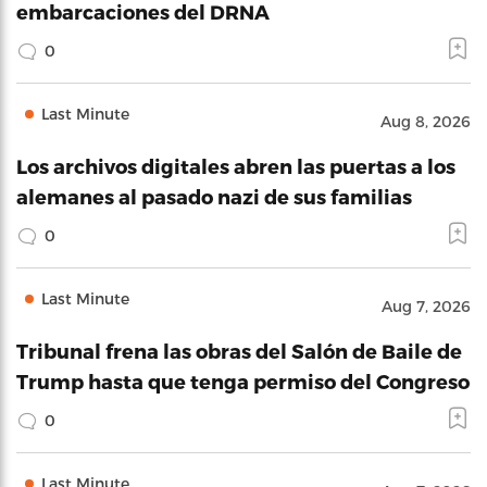
embarcaciones del DRNA
0
Last Minute
Aug 8, 2026
Los archivos digitales abren las puertas a los
alemanes al pasado nazi de sus familias
0
Last Minute
Aug 7, 2026
Tribunal frena las obras del Salón de Baile de
Trump hasta que tenga permiso del Congreso
0
Last Minute