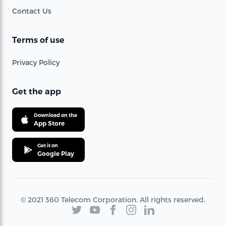
Contact Us
Terms of use
Privacy Policy
Get the app
Download on the
App Store
Get it on
Google Play
© 2021 360 Telecom Corporation. All rights reserved.