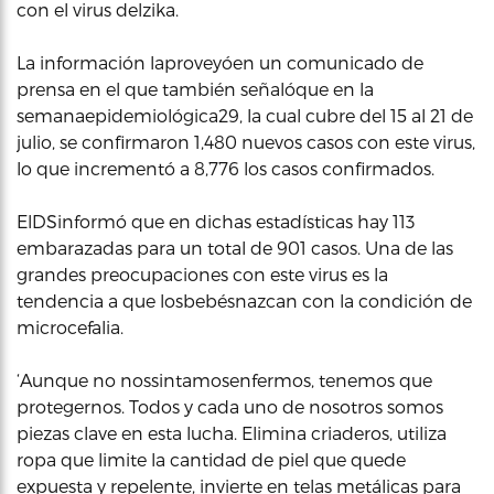
con el virus delzika.
La información laproveyóen un comunicado de
prensa en el que también señalóque en la
semanaepidemiológica29, la cual cubre del 15 al 21 de
julio, se confirmaron 1,480 nuevos casos con este virus,
lo que incrementó a 8,776 los casos confirmados.
ElDSinformó que en dichas estadísticas hay 113
embarazadas para un total de 901 casos. Una de las
grandes preocupaciones con este virus es la
tendencia a que losbebésnazcan con la condición de
microcefalia.
‘Aunque no nossintamosenfermos, tenemos que
protegernos. Todos y cada uno de nosotros somos
piezas clave en esta lucha. Elimina criaderos, utiliza
ropa que limite la cantidad de piel que quede
expuesta y repelente, invierte en telas metálicas para