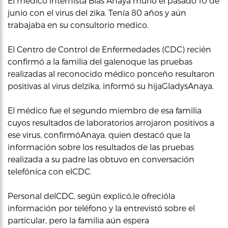
El medico internista Blas Anaya murió el pasado 10 de
junio con el virus del zika. Tenía 80 años y aún
trabajaba en su consultorio medico.
El Centro de Control de Enfermedades (CDC) recién
confirmó a la familia del galenoque las pruebas
realizadas al reconocido médico ponceño resultaron
positivas al virus delzika, informó su hijaGladysAnaya.
El médico fue el segundo miembro de esa familia
cuyos resultados de laboratorios arrojaron positivos a
ese virus, confirmóAnaya, quien destacó que la
información sobre los resultados de las pruebas
realizada a su padre las obtuvo en conversación
telefónica con elCDC.
Personal delCDC, según explicó,le ofrecióla
información por teléfono y la entrevistó sobre el
particular, pero la familia aún espera