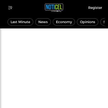
Register
Last Minute
News
Economy
Opinions
Sp