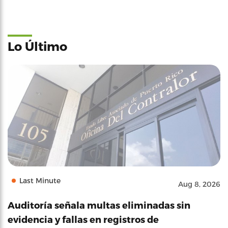
Lo Último
Last Minute
Aug 8, 2026
Auditoría señala multas eliminadas sin
evidencia y fallas en registros de