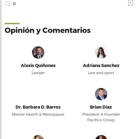
0
Opinión y Comentarios
Alexis Quiñones
Adriana Sanchez
Lawyer
Law and sport
Dr. Barbara D. Barros
Brian Díaz
Mental Health & Menopause
President & Founder
Pacifico Group