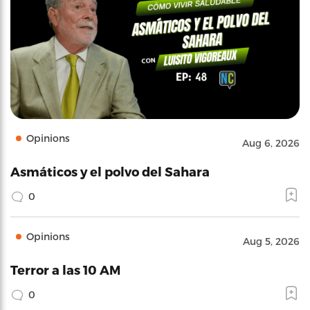
Opinions
Aug 6, 2026
Asmáticos y el polvo del Sahara
0
Opinions
Aug 5, 2026
Terror a las 10 AM
0