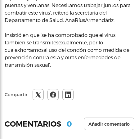
puertas y ventanas. Necesitamos trabajar juntos para
combatir este virus’, reiteró la secretaria del
Departamento de Salud, AnaRíusArmendáriz.
Insistió en que ‘se ha comprobado que el virus
también se transmitesexualmente, por lo
cualexhortamosal uso del condón como medida de
prevención contra esta y otras enfermedades de
transmisión sexual’.
Compartir
0
COMENTARIOS
Añadir comentario