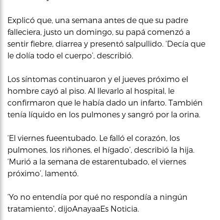
Explicó que, una semana antes de que su padre
falleciera, justo un domingo, su papá comenzó a
sentir fiebre, diarrea y presentó salpullido. ‘Decía que
le dolía todo el cuerpo’, describió.
Los síntomas continuaron y el jueves próximo el
hombre cayó al piso. Al llevarlo al hospital, le
confirmaron que le había dado un infarto. También
tenía líquido en los pulmones y sangró por la orina.
‘El viernes fueentubado. Le falló el corazón, los
pulmones, los riñones, el hígado’, describió la hija.
‘Murió a la semana de estarentubado, el viernes
próximo’, lamentó.
‘Yo no entendía por qué no respondía a ningún
tratamiento’, dijoAnayaaEs Noticia.