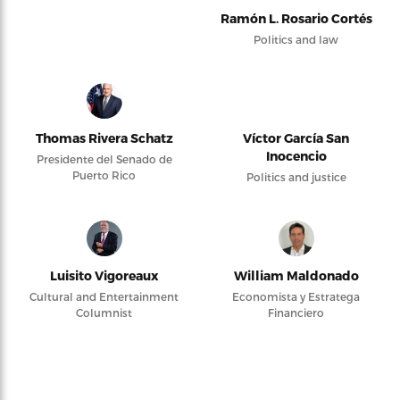
Ramón L. Rosario Cortés
Politics and law
Thomas Rivera Schatz
Víctor García San
Inocencio
Presidente del Senado de
Puerto Rico
Politics and justice
Luisito Vigoreaux
William Maldonado
Cultural and Entertainment
Economista y Estratega
Columnist
Financiero