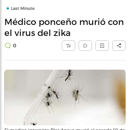
Last Minute
Médico ponceño murió con
el virus del zika
0