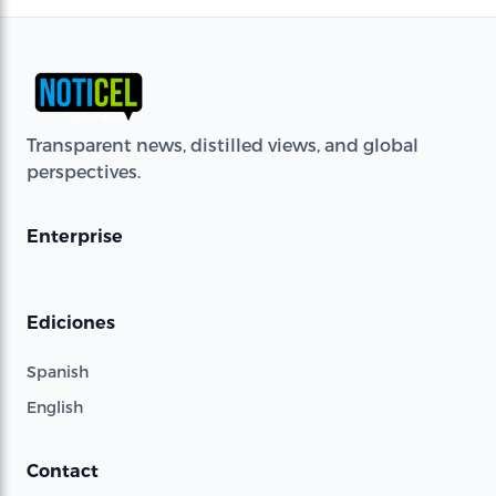
Transparent news, distilled views, and global
perspectives.
Enterprise
Ediciones
Spanish
English
Contact