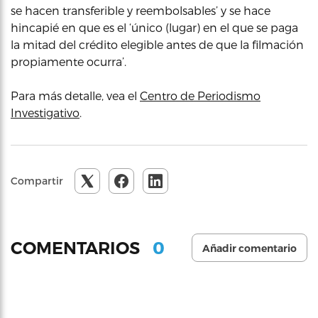
se hacen transferible y reembolsables’ y se hace
hincapié en que es el ‘único (lugar) en el que se paga
la mitad del crédito elegible antes de que la filmación
propiamente ocurra’.
Para más detalle, vea el
Centro de Periodismo
Investigativo
.
Compartir
0
COMENTARIOS
Añadir comentario