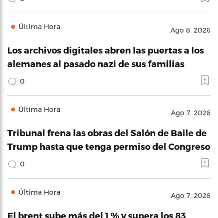
Última Hora
Ago 8, 2026
Los archivos digitales abren las puertas a los
alemanes al pasado nazi de sus familias
0
Última Hora
Ago 7, 2026
Tribunal frena las obras del Salón de Baile de
Trump hasta que tenga permiso del Congreso
0
Última Hora
Ago 7, 2026
El brent sube más del 1 % y supera los 83