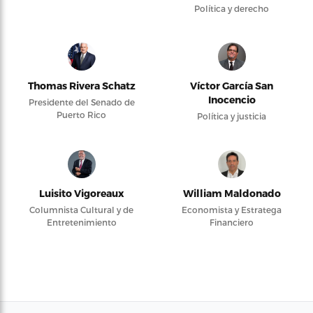
Política y derecho
Thomas Rivera Schatz
Víctor García San
Inocencio
Presidente del Senado de
Puerto Rico
Política y justicia
Luisito Vigoreaux
William Maldonado
Columnista Cultural y de
Economista y Estratega
Entretenimiento
Financiero