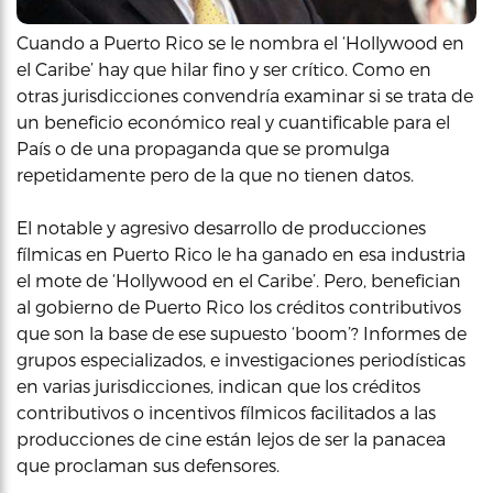
Cuando a Puerto Rico se le nombra el ‘Hollywood en
el Caribe’ hay que hilar fino y ser crítico. Como en
otras jurisdicciones convendría examinar si se trata de
un beneficio económico real y cuantificable para el
País o de una propaganda que se promulga
repetidamente pero de la que no tienen datos.
El notable y agresivo desarrollo de producciones
fílmicas en Puerto Rico le ha ganado en esa industria
el mote de ‘Hollywood en el Caribe’. Pero, benefician
al gobierno de Puerto Rico los créditos contributivos
que son la base de ese supuesto ‘boom’? Informes de
grupos especializados, e investigaciones periodísticas
en varias jurisdicciones, indican que los créditos
contributivos o incentivos fílmicos facilitados a las
producciones de cine están lejos de ser la panacea
que proclaman sus defensores.