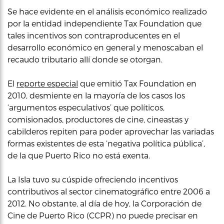
Se hace evidente en el análisis económico realizado
por la entidad independiente Tax Foundation que
tales incentivos son contraproducentes en el
desarrollo económico en general y menoscaban el
recaudo tributario allí donde se otorgan.
El
reporte especial
que emitió Tax Foundation en
2010, desmiente en la mayoría de los casos los
‘argumentos especulativos’ que políticos,
comisionados, productores de cine, cineastas y
cabilderos repiten para poder aprovechar las variadas
formas existentes de esta ‘negativa política pública’,
de la que Puerto Rico no está exenta.
La Isla tuvo su cúspide ofreciendo incentivos
contributivos al sector cinematográfico entre 2006 a
2012. No obstante, al día de hoy, la Corporación de
Cine de Puerto Rico (CCPR) no puede precisar en