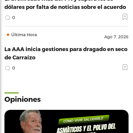
dólares por falta de noticias sobre el acuerdo
0
Última Hora
Ago 7, 2026
La AAA inicia gestiones para dragado en seco
de Carraízo
0
Opiniones