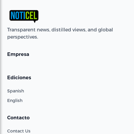
Transparent news, distilled views, and global
perspectives.
Empresa
Ediciones
Spanish
English
Contacto
Contact Us