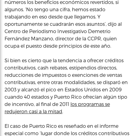
números los beneficios económicos revertidos, si
algunos. ‘No tengo una cifra, hemos estado
trabajando en eso desde que llegamos. Y
oportunamente se cuadrarán esos asuntos’, dijo al
Centro de Periodismo Investigativo Demetrio
Fernández Manzano, director de la CCPR, quien
ocupa el puesto desde principios de este año.
Si bien es cierto que la tendencia a ofrecer créditos
contributivos, cash rebates, estipendios directos,
reducciones de impuestos o exenciones de ventas
contributivas, entre otras modalidades, se disparó en
2003 y alcanzó el pico en Estados Unidos en 2009
cuando 40 estados y Puerto Rico ofrecían algún tipo
de incentivo, al final de 2011
los programas se
redujeron casi a la mitad
.
El caso de Puerto Rico es reseñado en el informe
especial como ‘lugar donde los créditos contributivos