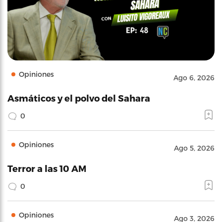
Opiniones
Ago 6, 2026
Asmáticos y el polvo del Sahara
0
Opiniones
Ago 5, 2026
Terror a las 10 AM
0
Opiniones
Ago 3, 2026