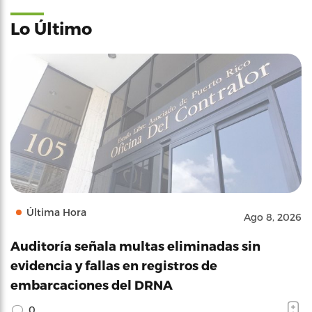
Lo Último
Última Hora
Ago 8, 2026
Auditoría señala multas eliminadas sin
evidencia y fallas en registros de
embarcaciones del DRNA
0