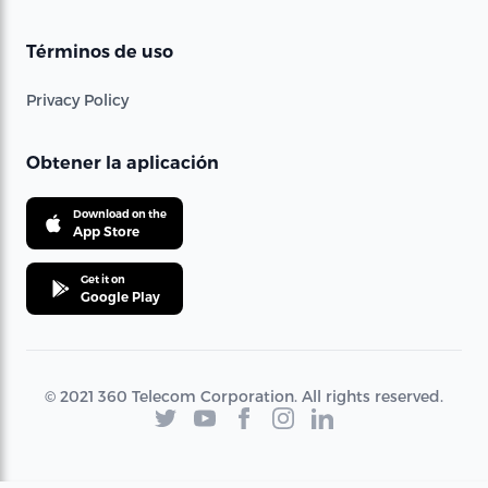
Términos de uso
Privacy Policy
Obtener la aplicación
Download on the
App Store
Get it on
Google Play
© 2021 360 Telecom Corporation. All rights reserved.