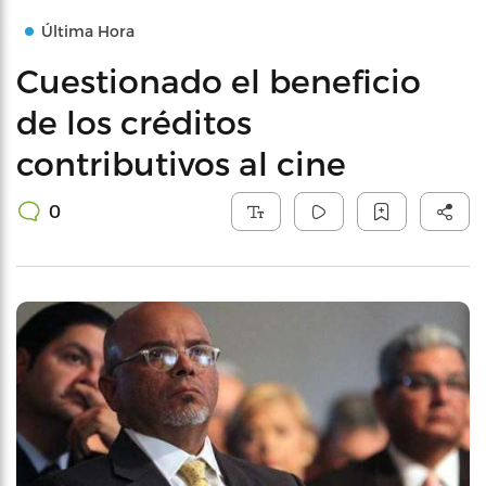
Última Hora
Cuestionado el beneficio
de los créditos
contributivos al cine
0