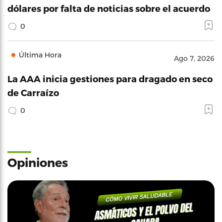
dólares por falta de noticias sobre el acuerdo
0
Última Hora
Ago 7, 2026
La AAA inicia gestiones para dragado en seco
de Carraízo
0
Opiniones