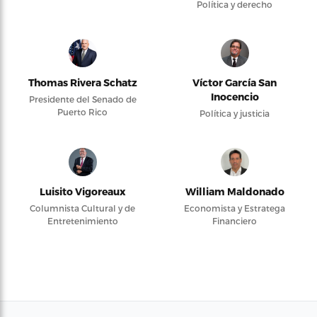
Política y derecho
Thomas Rivera Schatz
Víctor García San
Inocencio
Presidente del Senado de
Puerto Rico
Política y justicia
Luisito Vigoreaux
William Maldonado
Columnista Cultural y de
Economista y Estratega
Entretenimiento
Financiero