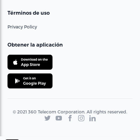
Términos de uso
Privacy Policy
Obtener la aplicación
Download on the
App Store
Get it on
Google Play
© 2021 360 Telecom Corporation. All rights reserved.