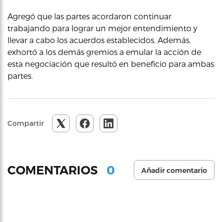
Agregó que las partes acordaron continuar
trabajando para lograr un mejor entendimiento y
llevar a cabo los acuerdos establecidos. Además,
exhortó a los demás gremios a emular la acción de
esta negociación que resultó en beneficio para ambas
partes.
Compartir
0
COMENTARIOS
Añadir comentario