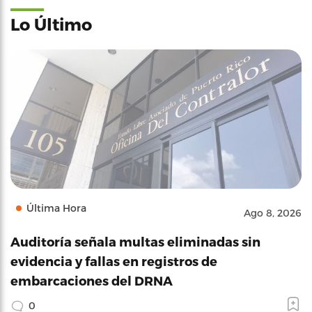
Lo Último
Última Hora
Ago 8, 2026
Auditoría señala multas eliminadas sin
evidencia y fallas en registros de
embarcaciones del DRNA
0