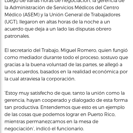
Luego de varias horas de negociación, la gerencia de
la Administración de Servicios Médicos del Centro
Médico (ASEM) y la Unión General de Trabajadores
(UGT), llegaron en altas horas de la noche a un
acuerdo que deja a un lado las disputas obrero
patronales.
El secretario del Trabajo, Miguel Romero, quien fungió
como mediador durante todo el proceso, sostuvo que
gracias a la buena voluntad de las partes, se allegó a
unos acuerdos, basados en la realidad económica por
la cual atraviesa la corporación.
‘Estoy muy satisfecho de que, tanto la unión como la
gerencia, hayan cooperado y dialogado de esta forma
tan productiva. Entendemos que esto es un ejemplo
de las cosas que podemos lograr en Puerto Rico,
mientras permanezcamos en la mesa de
negociación’, indicó el funcionario.