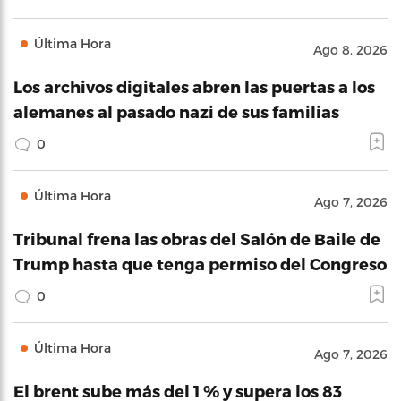
Última Hora
Ago 8, 2026
Los archivos digitales abren las puertas a los
alemanes al pasado nazi de sus familias
0
Última Hora
Ago 7, 2026
Tribunal frena las obras del Salón de Baile de
Trump hasta que tenga permiso del Congreso
0
Última Hora
Ago 7, 2026
El brent sube más del 1 % y supera los 83