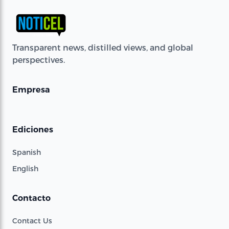
Transparent news, distilled views, and global
perspectives.
Empresa
Ediciones
Spanish
English
Contacto
Contact Us