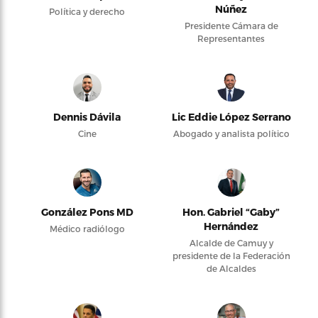
Núñez
Política y derecho
Presidente Cámara de
Representantes
Dennis Dávila
Lic Eddie López Serrano
Cine
Abogado y analista político
González Pons MD
Hon. Gabriel “Gaby”
Hernández
Médico radiólogo
Alcalde de Camuy y
presidente de la Federación
de Alcaldes