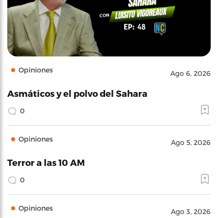
Opiniones
Ago 6, 2026
Asmáticos y el polvo del Sahara
0
Opiniones
Ago 5, 2026
Terror a las 10 AM
0
Opiniones
Ago 3, 2026