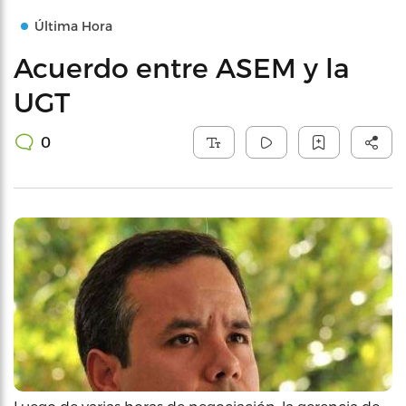
Última Hora
Acuerdo entre ASEM y la
UGT
0